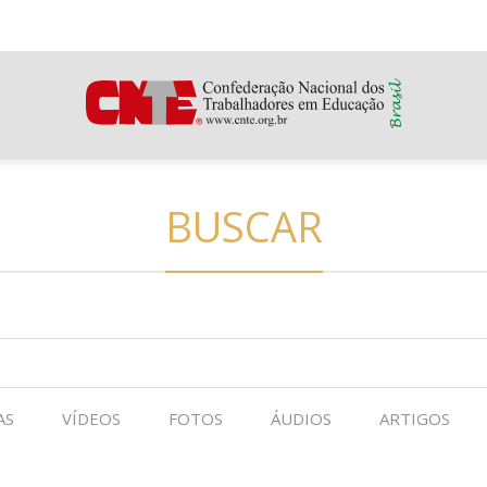
BUSCAR
AS
VÍDEOS
FOTOS
ÁUDIOS
ARTIGOS