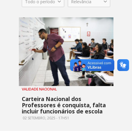
Todo o período
Relevância
VALIDADE NACIONAL
Carteira Nacional dos
Professores é conquista, falta
incluir funcionários de escola
02 SETEMBRO, 2025 - 17H51