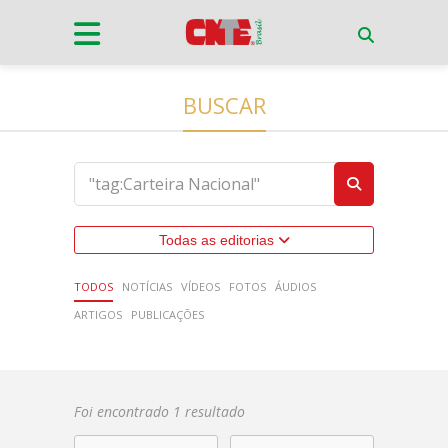
BUSCAR
Todas as editorias
TODOS
NOTÍCIAS
VÍDEOS
FOTOS
ÁUDIOS
ARTIGOS
PUBLICAÇÕES
Foi encontrado 1 resultado