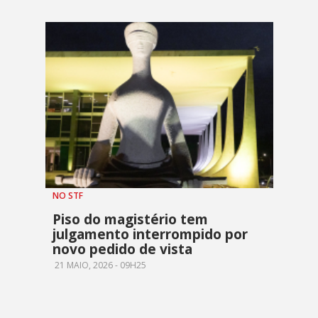
NO STF
Piso do magistério tem
julgamento interrompido por
novo pedido de vista
21 MAIO, 2026 - 09H25