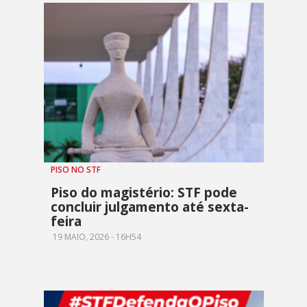
PISO NO STF
Piso do magistério: STF pode
concluir julgamento até sexta-
feira
19 MAIO, 2026 - 16H54