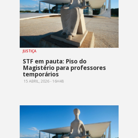
JUSTIÇA
STF em pauta: Piso do
Magistério para professores
temporários
15 ABRIL, 2026 - 16H48