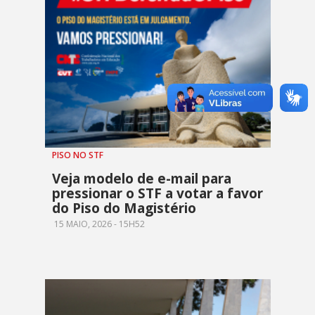
PISO NO STF
Veja modelo de e-mail para
pressionar o STF a votar a favor
do Piso do Magistério
15 MAIO, 2026 - 15H52