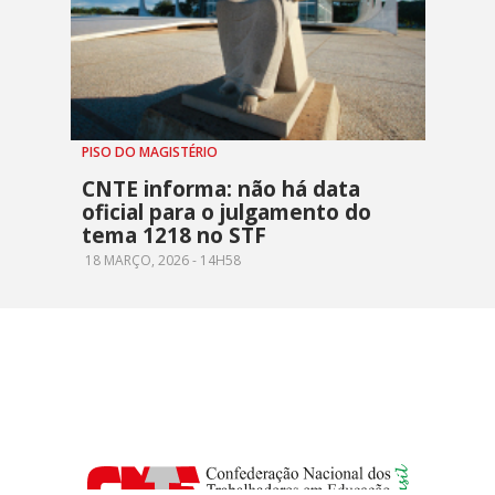
PISO DO MAGISTÉRIO
CNTE informa: não há data
oficial para o julgamento do
tema 1218 no STF
18 MARÇO, 2026 - 14H58