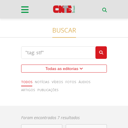
BUSCAR
Todas as editorias
TODOS
NOTÍCIAS
VÍDEOS
FOTOS
ÁUDIOS
ARTIGOS
PUBLICAÇÕES
Foram encontrados 7 resultados