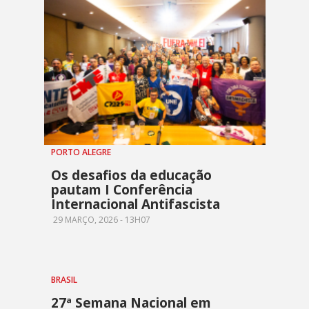
PORTO ALEGRE
Os desafios da educação
pautam I Conferência
Internacional Antifascista
29 MARÇO, 2026 - 13H07
BRASIL
27ª Semana Nacional em