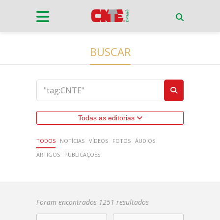
BUSCAR
Todas as editorias
TODOS
NOTÍCIAS
VÍDEOS
FOTOS
ÁUDIOS
ARTIGOS
PUBLICAÇÕES
Foram encontrados 1251 resultados