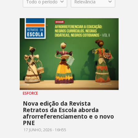
Todo o período
Relevância
ESFORCE
Nova edição da Revista
Retratos da Escola aborda
afrorreferenciamento e o novo
PNE
17 JUNHO, 2026 - 16H55