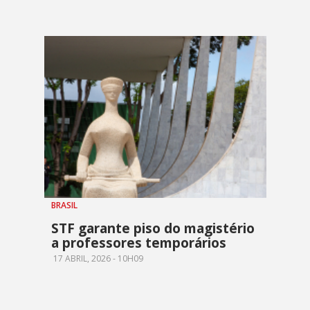
BRASIL
STF garante piso do magistério
a professores temporários
17 ABRIL, 2026 - 10H09