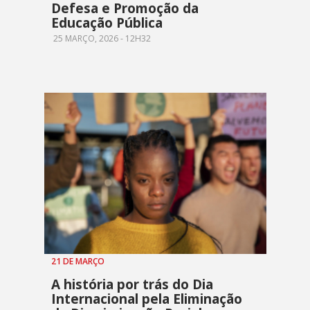
Defesa e Promoção da
Educação Pública
25 MARÇO, 2026 - 12H32
21 DE MARÇO
A história por trás do Dia
Internacional pela Eliminação