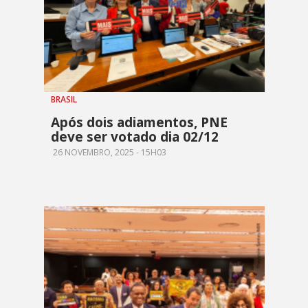
BRASIL
Após dois adiamentos, PNE
deve ser votado dia 02/12
26 NOVEMBRO, 2025 - 15H03