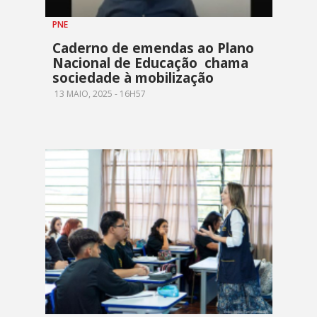
PNE
Caderno de emendas ao Plano
Nacional de Educação chama
sociedade à mobilização
13 MAIO, 2025 - 16H57