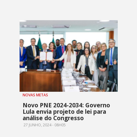
NOVAS METAS
Novo PNE 2024-2034: Governo
Lula envia projeto de lei para
análise do Congresso
27 JUNHO, 2024 - 08H05