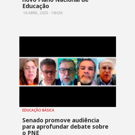
Educação
16 ABRIL, 2025 - 16H26
EDUCAÇÃO BÁSICA
Senado promove audiência
para aprofundar debate sobre
o PNE