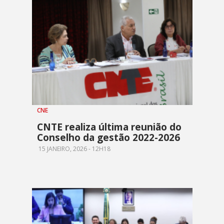
CNE
CNTE realiza última reunião do
Conselho da gestão 2022-2026
15 JANEIRO, 2026 - 12H18