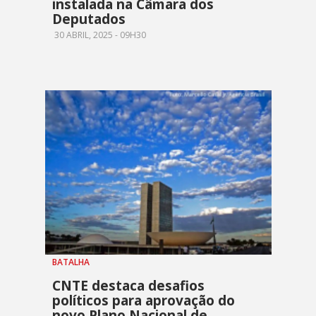
instalada na Câmara dos
Deputados
30 ABRIL, 2025 - 09H30
BATALHA
CNTE destaca desafios
políticos para aprovação do
novo Plano Nacional de