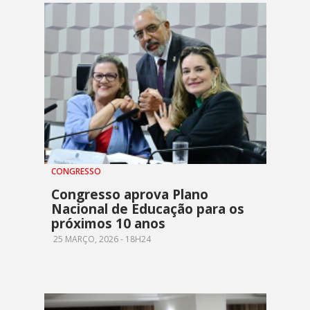
CONGRESSO
Congresso aprova Plano
Nacional de Educação para os
próximos 10 anos
25 MARÇO, 2026 - 18H24