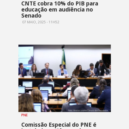
CNTE cobra 10% do PIB para
educação em audiência no
Senado
07 MAIO, 2025 - 11H52
PNE
Comissão Especial do PNE é