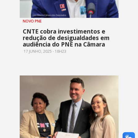
NOVO PNE
CNTE cobra investimentos e
redução de desigualdades em
audiência do PNE na Câmara
17 JUNHO, 2025 - 18H23