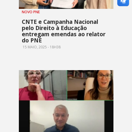
NOVO PNE
CNTE e Campanha Nacional
pelo Direito à Educação
entregam emendas ao relator
do PNE
15 MAIO, 2025 - 18H38