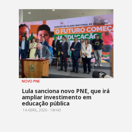
NOVO PNE
Lula sanciona novo PNE, que irá
ampliar investimento em
educação pública
14 ABRIL, 2026 - 18H43