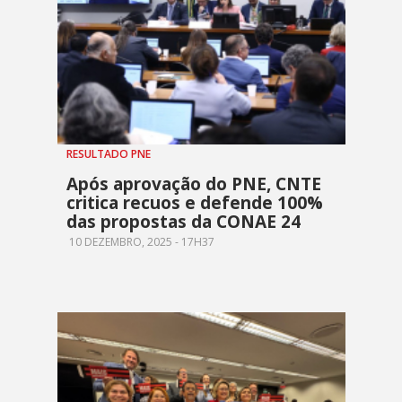
RESULTADO PNE
Após aprovação do PNE, CNTE
critica recuos e defende 100%
das propostas da CONAE 24
10 DEZEMBRO, 2025 - 17H37