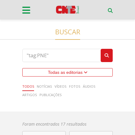
BUSCAR
Todas as editorias
TODOS
NOTÍCIAS
VÍDEOS
FOTOS
ÁUDIOS
ARTIGOS
PUBLICAÇÕES
Foram encontrados 17 resultados