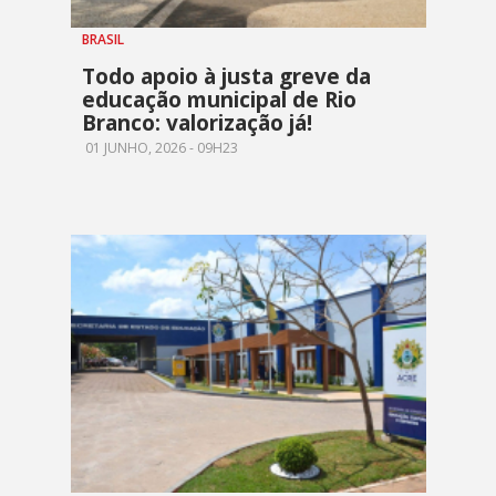
BRASIL
Todo apoio à justa greve da
educação municipal de Rio
Branco: valorização já!
01 JUNHO, 2026 - 09H23