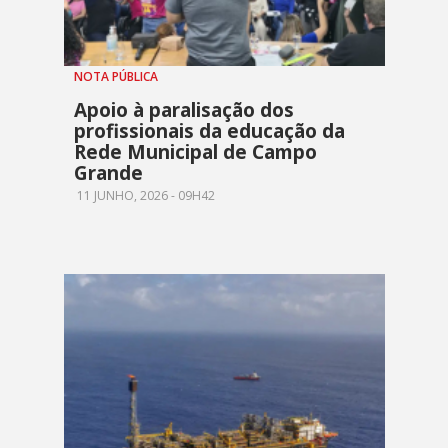
NOTA PÚBLICA
Apoio à paralisação dos
profissionais da educação da
Rede Municipal de Campo
Grande
11 JUNHO, 2026 - 09H42