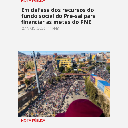
NOTA PÚBLICA
Em defesa dos recursos do
fundo social do Pré-sal para
financiar as metas do PNE
27 MAIO, 2026 - 11H43
NOTA PÚBLICA