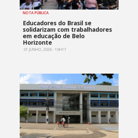
NOTA PÚBLICA
Educadores do Brasil se
solidarizam com trabalhadores
em educação de Belo
Horizonte
01 JUNHO, 2026 - 10H17