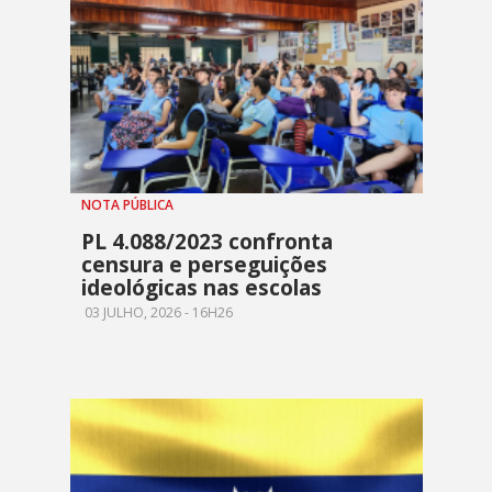
NOTA PÚBLICA
PL 4.088/2023 confronta
censura e perseguições
ideológicas nas escolas
03 JULHO, 2026 - 16H26