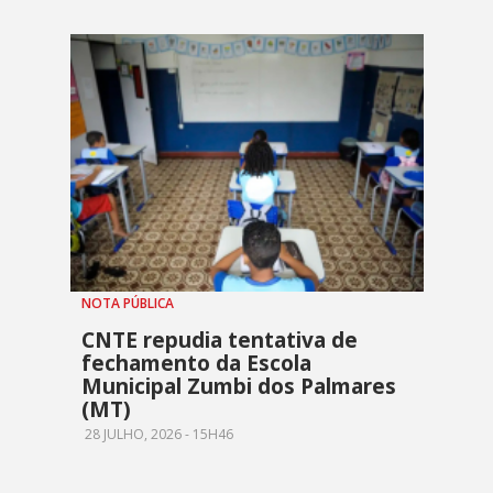
NOTA PÚBLICA
CNTE repudia tentativa de
fechamento da Escola
Municipal Zumbi dos Palmares
(MT)
28 JULHO, 2026 - 15H46