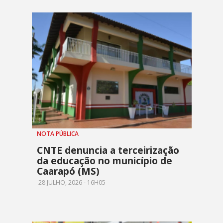
NOTA PÚBLICA
CNTE denuncia a terceirização
da educação no município de
Caarapó (MS)
28 JULHO, 2026 - 16H05