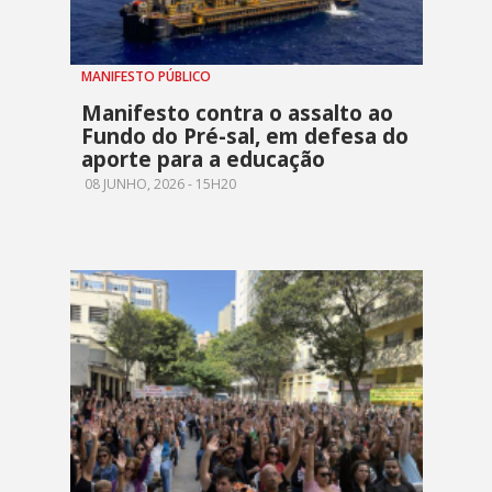
MANIFESTO PÚBLICO
Manifesto contra o assalto ao
Fundo do Pré-sal, em defesa do
aporte para a educação
08 JUNHO, 2026 - 15H20