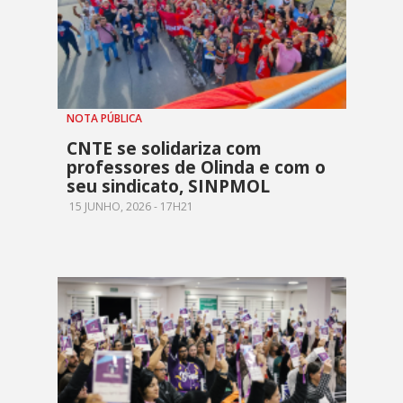
NOTA PÚBLICA
CNTE se solidariza com
professores de Olinda e com o
seu sindicato, SINPMOL
15 JUNHO, 2026 - 17H21