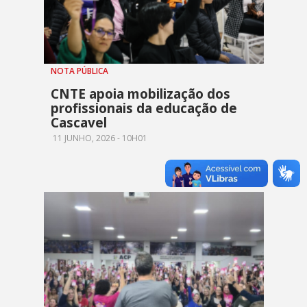
NOTA PÚBLICA
CNTE apoia mobilização dos
profissionais da educação de
Cascavel
11 JUNHO, 2026 - 10H01