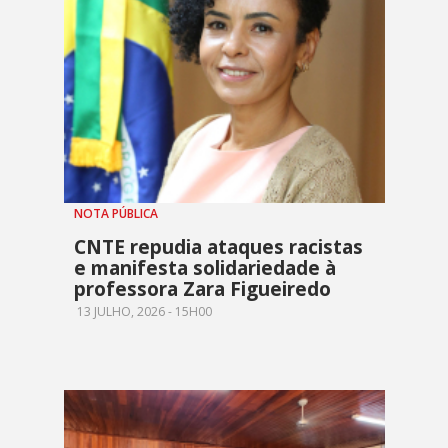
NOTA PÚBLICA
CNTE repudia ataques racistas
e manifesta solidariedade à
professora Zara Figueiredo
13 JULHO, 2026 - 15H00