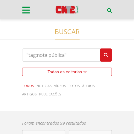
BUSCAR
Todas as editorias
TODOS
NOTÍCIAS
VÍDEOS
FOTOS
ÁUDIOS
ARTIGOS
PUBLICAÇÕES
Foram encontrados 99 resultados