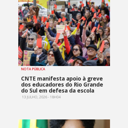
NOTA PÚBLICA
CNTE manifesta apoio à greve
dos educadores do Rio Grande
do Sul em defesa da escola
13 JULHO, 2026 - 18H04