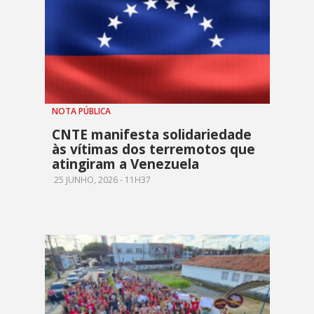
NOTA PÚBLICA
CNTE manifesta solidariedade
às vítimas dos terremotos que
atingiram a Venezuela
25 JUNHO, 2026 - 11H37