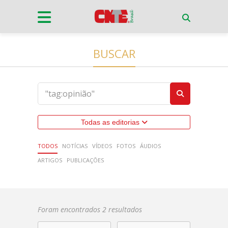
BUSCAR
Todas as editorias
TODOS
NOTÍCIAS
VÍDEOS
FOTOS
ÁUDIOS
ARTIGOS
PUBLICAÇÕES
Foram encontrados 2 resultados