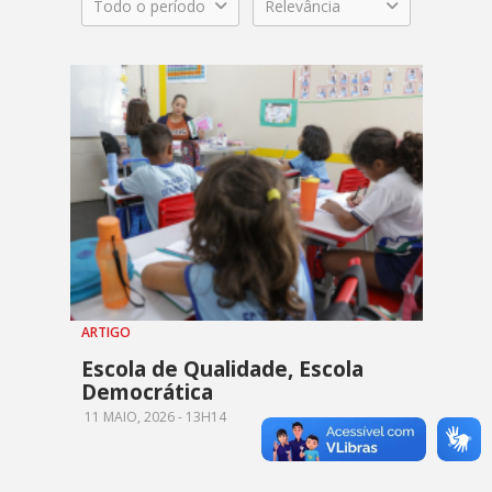
Todo o período
Relevância
ARTIGO
Escola de Qualidade, Escola
Democrática
11 MAIO, 2026 - 13H14