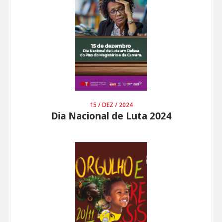
15 / DEZ / 2024
Dia Nacional de Luta 2024