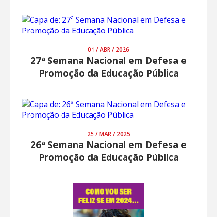
01 / ABR / 2026
27ª Semana Nacional em Defesa e
Promoção da Educação Pública
25 / MAR / 2025
26ª Semana Nacional em Defesa e
Promoção da Educação Pública