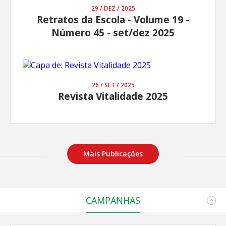
29 / DEZ / 2025
Retratos da Escola - Volume 19 -
Número 45 - set/dez 2025
26 / SET / 2025
Revista Vitalidade 2025
Mais Publicações
CAMPANHAS