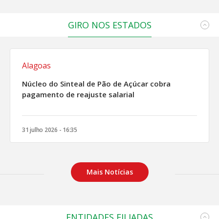
GIRO NOS ESTADOS
Alagoas
Núcleo do Sinteal de Pão de Açúcar cobra
pagamento de reajuste salarial
31 julho 2026 - 16:35
Mais Notícias
ENTIDADES FILIADAS