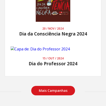
20 / NOV / 2024
Dia da Consciência Negra 2024
15 / OUT / 2024
Dia do Professor 2024
Mais Campanhas