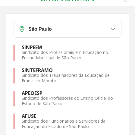
SINPEEM
Sindicato dos Profissionais em Educação no
Ensino Municipal de São Paulo.
SINTEFRAMO
Sindicato dos Trabalhadores da Educação de
Francisco Morato
APEOESP
Sindicato dos Professores do Ensino Oficial do
Estado de São Paulo
AFUSE
Sindicato dos Funcionários e Servidores da
Educação do Estado de São Paulo