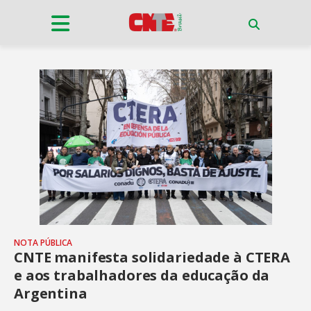
NOTA PÚBLICA
CNTE manifesta solidariedade à CTERA
e aos trabalhadores da educação da
Argentina