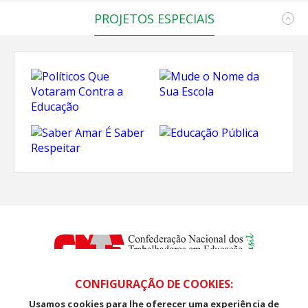
PROJETOS ESPECIAIS
CONFIGURAÇÃO DE COOKIES:
Usamos cookies para lhe oferecer uma experiência de