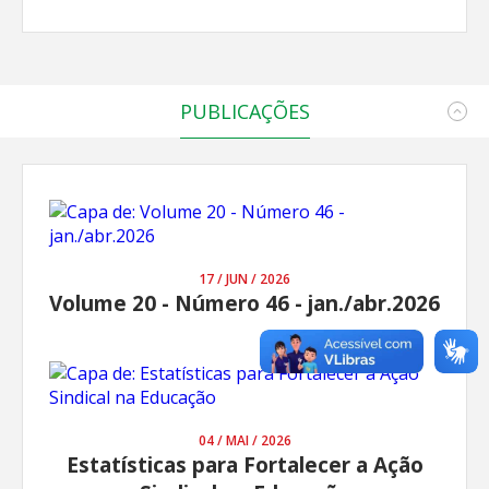
PUBLICAÇÕES
17 / JUN / 2026
Volume 20 - Número 46 - jan./abr.2026
04 / MAI / 2026
Estatísticas para Fortalecer a Ação