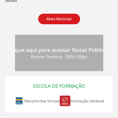
Mais Notícias
ESCOLA DE FORMAÇÃO
Plataforma Virtual
Formação Sindical