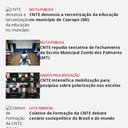
NOTA PÚBLICA
CNTE denuncia a terceirização da educação
no município de Caarapó (MS)
NOTA PÚBLICA
CNTE repudia tentativa de fechamento
da Escola Municipal Zumbi dos Palmares
(MT)
DADOS PELA EDUCAÇÃO
CNTE intensifica mobilização para
pesquisa sobre polarização nas escolas
LUTA SINDICAL
Coletivo de Formação da CNTE debate
cenário sociopolítico do Brasil e do mundo