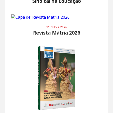
Sindical na Educação
11 / FEV / 2026
Revista Mátria 2026