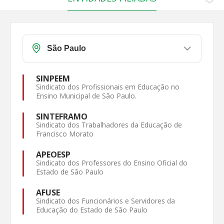
SINPEEM
Sindicato dos Profissionais em Educação no
Ensino Municipal de São Paulo.
SINTEFRAMO
Sindicato dos Trabalhadores da Educação de
Francisco Morato
APEOESP
Sindicato dos Professores do Ensino Oficial do
Estado de São Paulo
AFUSE
Sindicato dos Funcionários e Servidores da
Educação do Estado de São Paulo