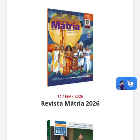
11 / FEV / 2026
Revista Mátria 2026