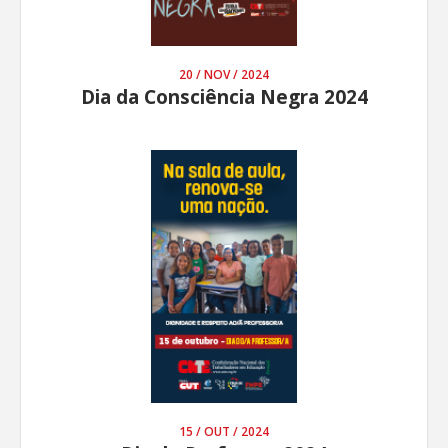
20 / NOV / 2024
Dia da Consciência Negra 2024
15 / OUT / 2024