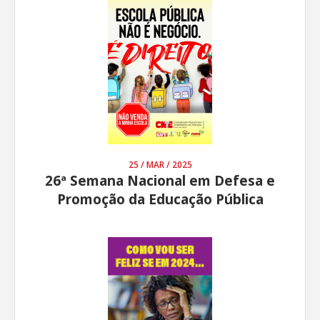
25 / MAR / 2025
26ª Semana Nacional em Defesa e
Promoção da Educação Pública