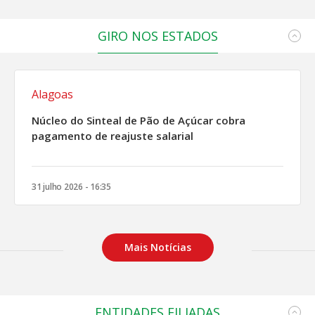
GIRO NOS ESTADOS
Alagoas
Núcleo do Sinteal de Pão de Açúcar cobra
pagamento de reajuste salarial
31 julho 2026 - 16:35
Mais Notícias
ENTIDADES FILIADAS