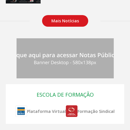
Mais Notícias
ESCOLA DE FORMAÇÃO
Plataforma Virtual
Formação Sindical