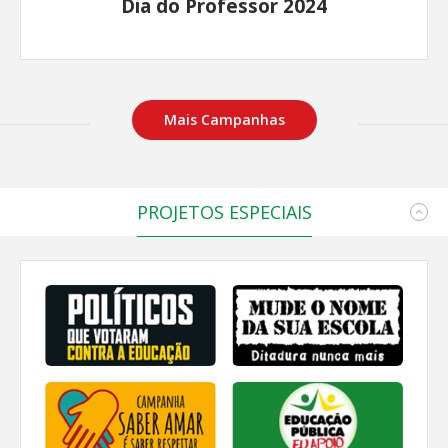
Dia do Professor 2024
Mais Campanhas
PROJETOS ESPECIAIS