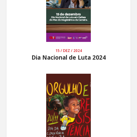
15 / DEZ / 2024
Dia Nacional de Luta 2024