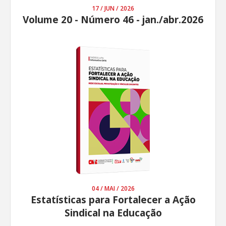
17 / JUN / 2026
Volume 20 - Número 46 - jan./abr.2026
04 / MAI / 2026
Estatísticas para Fortalecer a Ação
Sindical na Educação