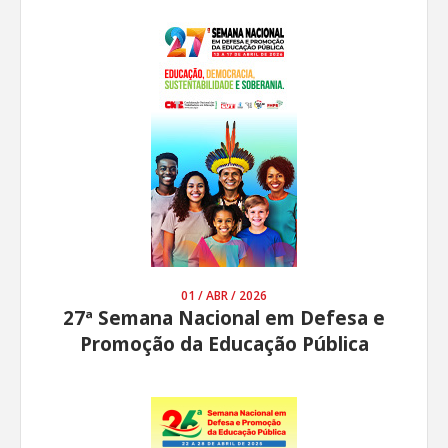
01 / ABR / 2026
27ª Semana Nacional em Defesa e
Promoção da Educação Pública