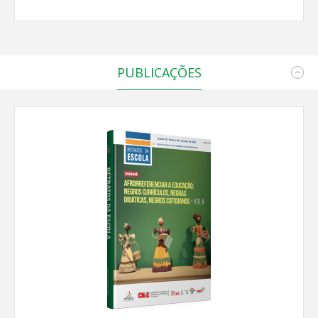
PUBLICAÇÕES