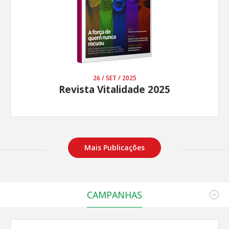
26 / SET / 2025
Revista Vitalidade 2025
Mais Publicações
CAMPANHAS