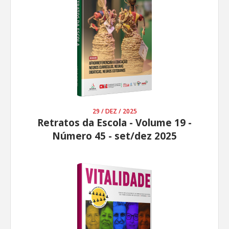
29 / DEZ / 2025
Retratos da Escola - Volume 19 -
Número 45 - set/dez 2025