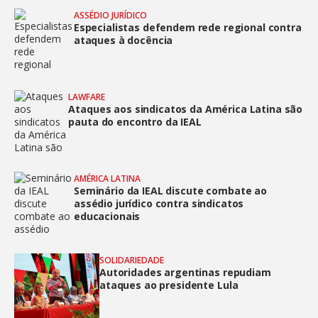
ASSÉDIO JURÍDICO
Especialistas defendem rede regional contra
ataques à docência
LAWFARE
Ataques aos sindicatos da América Latina são
pauta do encontro da IEAL
AMÉRICA LATINA
Seminário da IEAL discute combate ao
assédio jurídico contra sindicatos
educacionais
SOLIDARIEDADE
Autoridades argentinas repudiam
ataques ao presidente Lula