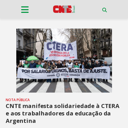
NOTA PÚBLICA
CNTE manifesta solidariedade à CTERA
e aos trabalhadores da educação da
Argentina