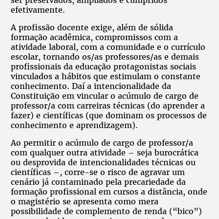
efetivamente.
A profissão docente exige, além de sólida
formação acadêmica, compromissos com a
atividade laboral, com a comunidade e o currículo
escolar, tornando os/as professores/as e demais
profissionais da educação protagonistas sociais
vinculados a hábitos que estimulam o constante
conhecimento. Daí a intencionalidade da
Constituição em vincular o acúmulo de cargo de
professor/a com carreiras técnicas (do aprender a
fazer) e científicas (que dominam os processos de
conhecimento e aprendizagem).
Ao permitir o acúmulo de cargo de professor/a
com qualquer outra atividade – seja burocrática
ou desprovida de intencionalidades técnicas ou
científicas –, corre-se o risco de agravar um
cenário já contaminado pela precariedade da
formação profissional em cursos a distância, onde
o magistério se apresenta como mera
possibilidade de complemento de renda (“bico”)