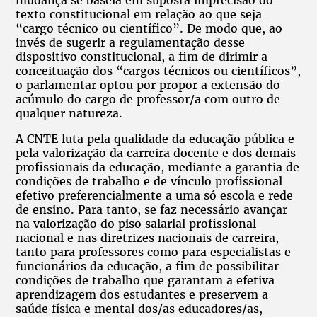
texto constitucional em relação ao que seja
“cargo técnico ou científico”. De modo que, ao
invés de sugerir a regulamentação desse
dispositivo constitucional, a fim de dirimir a
conceituação dos “cargos técnicos ou científicos”,
o parlamentar optou por propor a extensão do
acúmulo do cargo de professor/a com outro de
qualquer natureza.
A CNTE luta pela qualidade da educação pública e
pela valorização da carreira docente e dos demais
profissionais da educação, mediante a garantia de
condições de trabalho e de vínculo profissional
efetivo preferencialmente a uma só escola e rede
de ensino. Para tanto, se faz necessário avançar
na valorização do piso salarial profissional
nacional e nas diretrizes nacionais de carreira,
tanto para professores como para especialistas e
funcionários da educação, a fim de possibilitar
condições de trabalho que garantam a efetiva
aprendizagem dos estudantes e preservem a
saúde física e mental dos/as educadores/as,