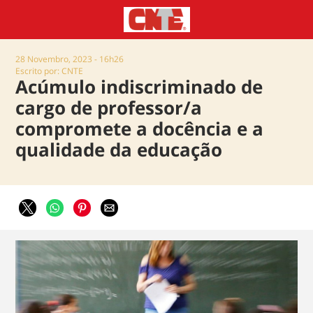
28 Novembro, 2023 - 16h26
Escrito por: CNTE
Acúmulo indiscriminado de
cargo de professor/a
compromete a docência e a
qualidade da educação