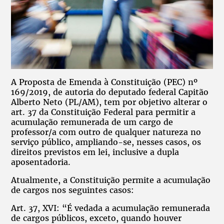
A Proposta de Emenda à Constituição (PEC) nº
169/2019, de autoria do deputado federal Capitão
Alberto Neto (PL/AM), tem por objetivo alterar o
art. 37 da Constituição Federal para permitir a
acumulação remunerada de um cargo de
professor/a com outro de qualquer natureza no
serviço público, ampliando-se, nesses casos, os
direitos previstos em lei, inclusive a dupla
aposentadoria.
Atualmente, a Constituição permite a acumulação
de cargos nos seguintes casos:
Art. 37, XVI: “É vedada a acumulação remunerada
de cargos públicos, exceto, quando houver