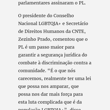
parlamentares assinaram o PL.
O presidente do Conselho
Nacional LGBTQIA+ e Secretário
de Direitos Humanos da CNTE,
Zezinho Prado, comentou que o
PL é um passo maior para
garantir a segurança jurídica do
combate à discriminação contra a
comunidade. “É o que nós
carecemos, realmente ter uma lei
que possa nos amparar, que
possa nos dar mais força para
esta luta complicada que é da
população LGBTQIA+”, disse.