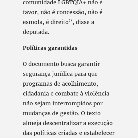
comunidade LGBTQIA+ não é
favor, não é concessão, não é
esmola, é direito”, disse a
deputada.
Políticas garantidas
O documento busca garantir
segurança jurídica para que
programas de acolhimento,
cidadania e combate à violência
não sejam interrompidos por
mudanças de gestão. O texto
almeja descentralizar a execução
das políticas criadas e estabelecer