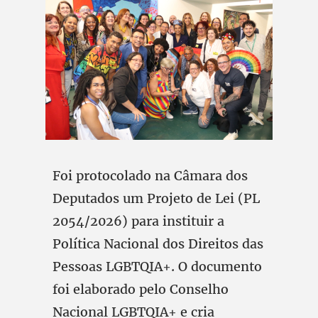
Foi protocolado na Câmara dos
Deputados um Projeto de Lei (PL
2054/2026) para instituir a
Política Nacional dos Direitos das
Pessoas LGBTQIA+. O documento
foi elaborado pelo Conselho
Nacional LGBTQIA+ e cria