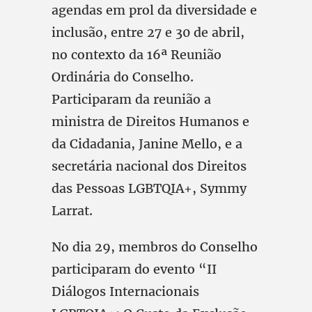
agendas em prol da diversidade e
inclusão, entre 27 e 30 de abril,
no contexto da 16ª Reunião
Ordinária do Conselho.
Participaram da reunião a
ministra de Direitos Humanos e
da Cidadania, Janine Mello, e a
secretária nacional dos Direitos
das Pessoas LGBTQIA+, Symmy
Larrat.
No dia 29, membros do Conselho
participaram do evento “II
Diálogos Internacionais