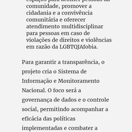
comunidade, promover a
cidadania e a convivência
comunitária e oferecer
atendimento multidisciplinar
para pessoas em caso de
violações de direitos e violências
em razão da LGBTQIAfobia.
Para garantir a transparência, o
projeto cria o Sistema de
Informação e Monitoramento
Nacional. O foco será a
governança de dados e o controle
social, permitindo acompanhar a
eficácia das políticas
implementadas e combater a