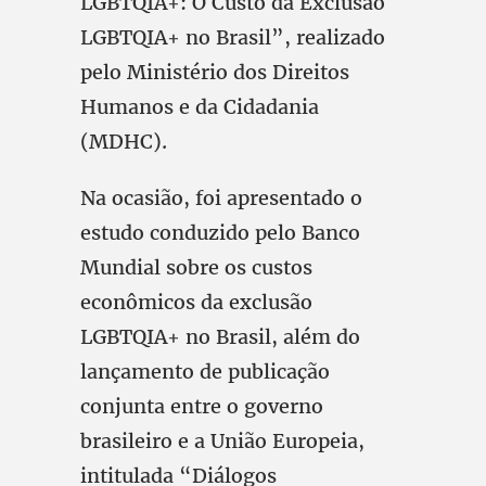
LGBTQIA+: O Custo da Exclusão
LGBTQIA+ no Brasil”, realizado
pelo Ministério dos Direitos
Humanos e da Cidadania
(MDHC).
Na ocasião, foi apresentado o
estudo conduzido pelo Banco
Mundial sobre os custos
econômicos da exclusão
LGBTQIA+ no Brasil, além do
lançamento de publicação
conjunta entre o governo
brasileiro e a União Europeia,
intitulada “Diálogos