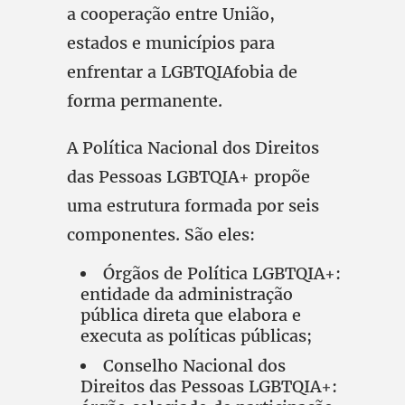
a cooperação entre União,
estados e municípios para
enfrentar a LGBTQIAfobia de
forma permanente.
A Política Nacional dos Direitos
das Pessoas LGBTQIA+ propõe
uma estrutura formada por seis
componentes. São eles:
Órgãos de Política LGBTQIA+:
entidade da administração
pública direta que elabora e
executa as políticas públicas;
Conselho Nacional dos
Direitos das Pessoas LGBTQIA+: