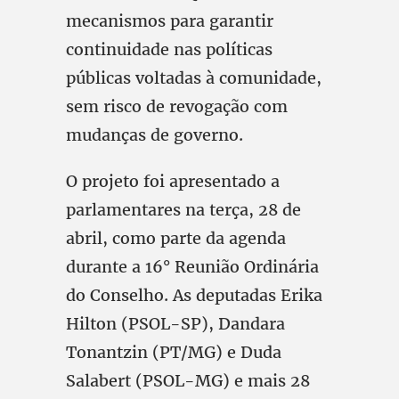
mecanismos para garantir
continuidade nas políticas
públicas voltadas à comunidade,
sem risco de revogação com
mudanças de governo.
O projeto foi apresentado a
parlamentares na terça, 28 de
abril, como parte da agenda
durante a 16° Reunião Ordinária
do Conselho. As deputadas Erika
Hilton (PSOL-SP), Dandara
Tonantzin (PT/MG) e Duda
Salabert (PSOL-MG) e mais 28