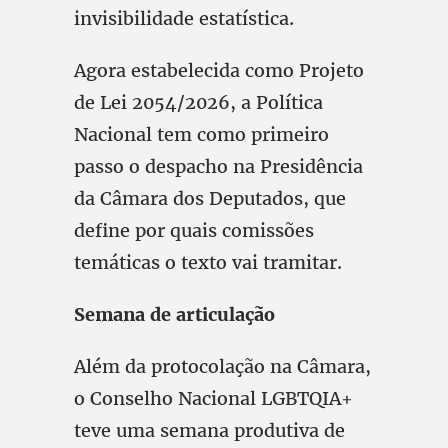
invisibilidade estatística.
Agora estabelecida como Projeto
de Lei 2054/2026, a Política
Nacional tem como primeiro
passo o despacho na Presidência
da Câmara dos Deputados, que
define por quais comissões
temáticas o texto vai tramitar.
Semana de articulação
Além da protocolação na Câmara,
o Conselho Nacional LGBTQIA+
teve uma semana produtiva de