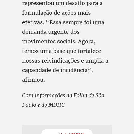
representou um desafio para a
formulação de ações mais
efetivas. “Essa sempre foi uma
demanda urgente dos
movimentos sociais. Agora,
temos uma base que fortalece
nossas reivindicações e amplia a
capacidade de incidência”,
afirmou.
Com informações da Folha de São
Paulo e do MDHC