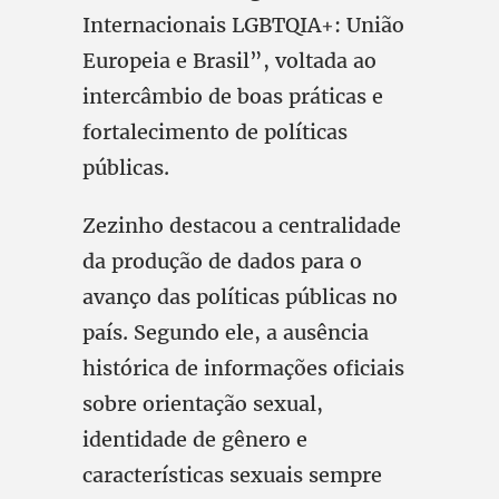
Internacionais LGBTQIA+: União
Europeia e Brasil”, voltada ao
intercâmbio de boas práticas e
fortalecimento de políticas
públicas.
Zezinho destacou a centralidade
da produção de dados para o
avanço das políticas públicas no
país. Segundo ele, a ausência
histórica de informações oficiais
sobre orientação sexual,
identidade de gênero e
características sexuais sempre