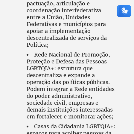
pactuação, articulação e
coordenação interfederativa
entre a União, Unidades
Federativas e municípios para
apoiar a implementação
descentralizada de serviços da
Política;
Rede Nacional de Promoção,
Proteção e Defesa das Pessoas
LGBTQIA+: estrutura que
descentraliza e expande a
operação das políticas públicas.
Podem integrar a Rede entidades
do poder administrativo,
sociedade civil, empresas e
demais instituições interessadas
em fortalecer e monitorar ações;
Casas da Cidadania LGBTQIA+:
espaços para acolher pessoas da