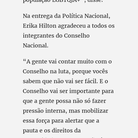
Na entrega da Política Nacional,
Erika Hilton agradeceu a todos os
integrantes do Conselho
Nacional.
“A gente vai contar muito com o
Conselho na luta, porque vocês
sabem que não vai ser fácil. E o
Conselho vai ser importante para
que a gente possa não só fazer
pressão interna, mas mobilizar
essa força para alertar que a
pauta e os direitos da