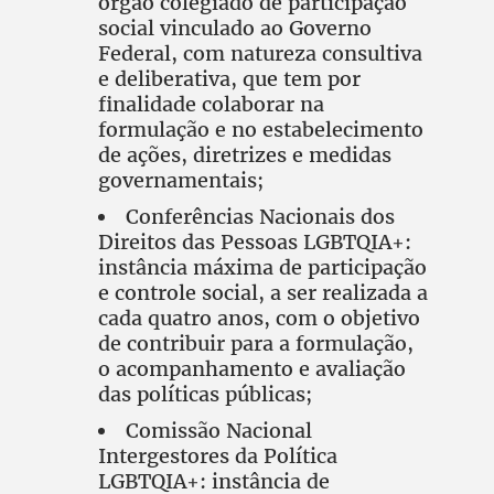
órgão colegiado de participação
social vinculado ao Governo
Federal, com natureza consultiva
e deliberativa, que tem por
finalidade colaborar na
formulação e no estabelecimento
de ações, diretrizes e medidas
governamentais;
Conferências Nacionais dos
Direitos das Pessoas LGBTQIA+:
instância máxima de participação
e controle social, a ser realizada a
cada quatro anos, com o objetivo
de contribuir para a formulação,
o acompanhamento e avaliação
das políticas públicas;
Comissão Nacional
Intergestores da Política
LGBTQIA+: instância de