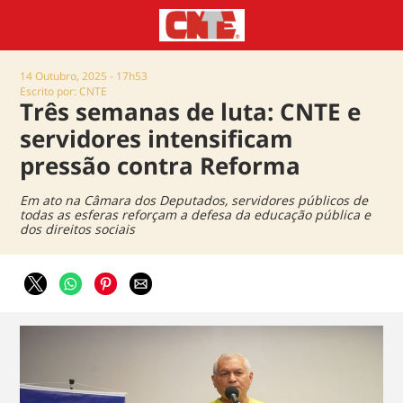
14 Outubro, 2025 - 17h53
Escrito por: CNTE
Três semanas de luta: CNTE e
servidores intensificam
pressão contra Reforma
Em ato na Câmara dos Deputados, servidores públicos de
todas as esferas reforçam a defesa da educação pública e
dos direitos sociais