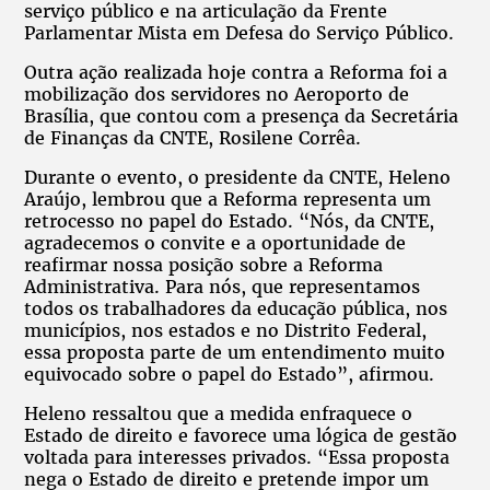
serviço público e na articulação da Frente
Parlamentar Mista em Defesa do Serviço Público.
Outra ação realizada hoje contra a Reforma foi a
mobilização dos servidores no Aeroporto de
Brasília, que contou com a presença da Secretária
de Finanças da CNTE, Rosilene Corrêa.
Durante o evento, o presidente da CNTE, Heleno
Araújo, lembrou que a Reforma representa um
retrocesso no papel do Estado. “Nós, da CNTE,
agradecemos o convite e a oportunidade de
reafirmar nossa posição sobre a Reforma
Administrativa. Para nós, que representamos
todos os trabalhadores da educação pública, nos
municípios, nos estados e no Distrito Federal,
essa proposta parte de um entendimento muito
equivocado sobre o papel do Estado”, afirmou.
Heleno ressaltou que a medida enfraquece o
Estado de direito e favorece uma lógica de gestão
voltada para interesses privados. “Essa proposta
nega o Estado de direito e pretende impor um