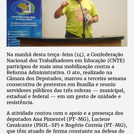
Na manhã desta terça-feira (14), a Confederação
Nacional dos Trabalhadores em Educação (CNTE)
participou de mais uma mobilização contra a
Reforma Administrativa. O ato, realizado na
Câmara dos Deputados, marcou a terceira semana
consecutiva de protestos em Brasília e reuniu
servidores públicos das três esferas — municipal,
estadual e federal — em um gesto de unidade e
resistência.
A atividade contou com o apoio e a presença dos
deputados Ana Pimentel (PT-MG), Luciene
Cavalcante (PSOL-SP) e Rogério Correia (PT-MG),
que têm atuado de forma constante na defesa do