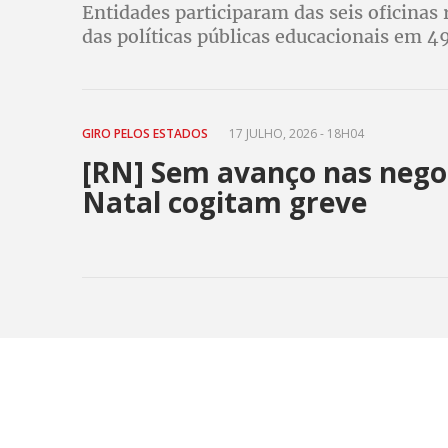
Entidades participaram das seis oficinas 
das políticas públicas educacionais em 4
GIRO PELOS ESTADOS
17 JULHO, 2026 - 18H04
[RN] Sem avanço nas negoc
Natal cogitam greve