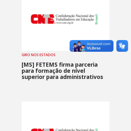
GIRO NOS ESTADOS
[MS] FETEMS firma parceria
para formação de nível
superior para administrativos