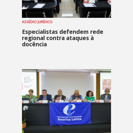
ASSÉDIO JURÍDICO
Especialistas defendem rede
regional contra ataques à
docência