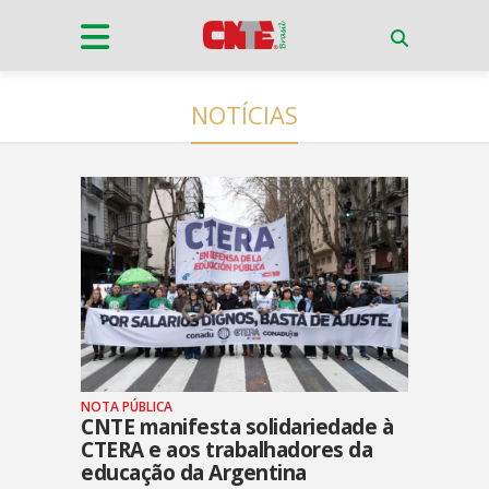
NOTÍCIAS
NOTA PÚBLICA
CNTE manifesta solidariedade à
CTERA e aos trabalhadores da
educação da Argentina