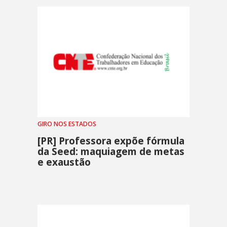
GIRO NOS ESTADOS
[PR] Professora expõe fórmula
da Seed: maquiagem de metas
e exaustão