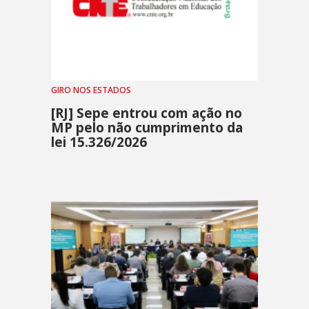
GIRO NOS ESTADOS
[RJ] Sepe entrou com ação no
MP pelo não cumprimento da
lei 15.326/2026