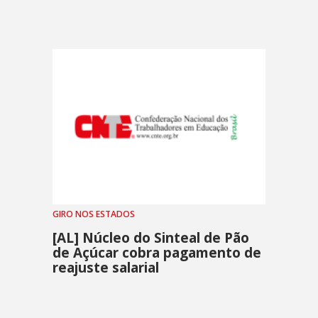
GIRO NOS ESTADOS
[AL] Núcleo do Sinteal de Pão
de Açúcar cobra pagamento de
reajuste salarial