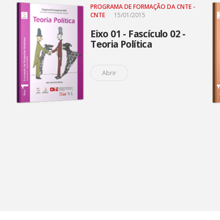
PROGRAMA DE FORMAÇÃO DA CNTE -
CNTE
15/01/2015
Eixo 01 - Fascículo 02 -
Teoria Política
Abrir