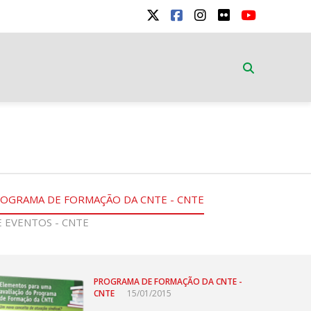
OGRAMA DE FORMAÇÃO DA CNTE - CNTE
 EVENTOS - CNTE
PROGRAMA DE FORMAÇÃO DA CNTE -
CNTE
15/01/2015