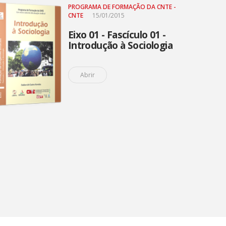
PROGRAMA DE FORMAÇÃO DA CNTE -
CNTE
15/01/2015
Eixo 01 - Fascículo 01 -
Introdução à Sociologia
Abrir