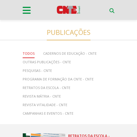
PUBLICAÇÕES
TODOS
CADERNOS DE EDUCAÇÃO - CNTE
OUTRAS PUBLICAÇÕES - CNTE
PESQUISAS - CNTE
PROGRAMA DE FORMAÇÃO DA CNTE - CNTE
RETRATOS DA ESCOLA - CNTE
REVISTA MÁTRIA - CNTE
REVISTA VITALIDADE - CNTE
CAMPANHAS E EVENTOS - CNTE
RETRATOS DA ESCOLA -