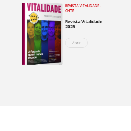
REVISTA VITALIDADE -
CNTE
Revista Vitalidade
2025
Abrir