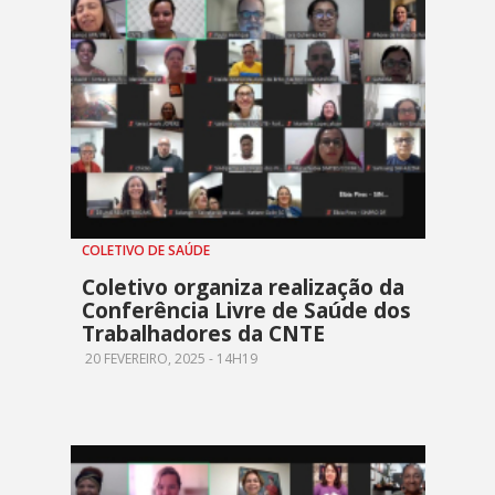
COLETIVO DE SAÚDE
Coletivo organiza realização da
Conferência Livre de Saúde dos
Trabalhadores da CNTE
20 FEVEREIRO, 2025 - 14H19