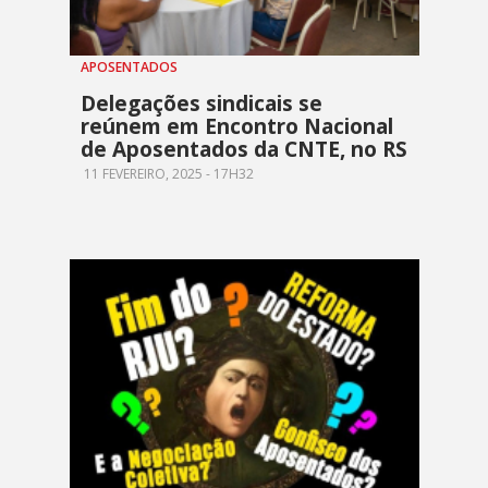
APOSENTADOS
Delegações sindicais se
reúnem em Encontro Nacional
de Aposentados da CNTE, no RS
11 FEVEREIRO, 2025 - 17H32