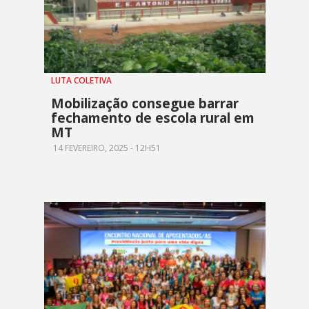
LUTA COLETIVA
Mobilização consegue barrar
fechamento de escola rural em
MT
14 FEVEREIRO, 2025 - 12H51