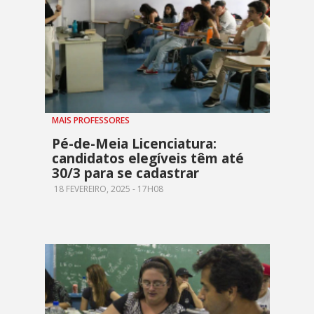
MAIS PROFESSORES
Pé-de-Meia Licenciatura:
candidatos elegíveis têm até
30/3 para se cadastrar
18 FEVEREIRO, 2025 - 17H08