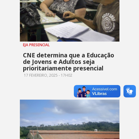
EJA PRESENCIAL
CNE determina que a Educação
de Jovens e Adultos seja
prioritariamente presencial
17 FEVEREIRO, 2025 - 17H02