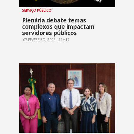
SERVIÇO PÚBLICO
Plenária debate temas
complexos que impactam
servidores públicos
07 FEVEREIRO, 2025 - 11H17