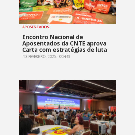
APOSENTADOS
Encontro Nacional de
Aposentados da CNTE aprova
Carta com estratégias de luta
13 FEVEREIRO, 2025 - 09H43