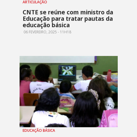
ARTICULAÇÃO
CNTE se reúne com ministro da
Educação para tratar pautas da
educação básica
06 FEVEREIRO, 2025 - 11H18
EDUCAÇÃO BÁSICA