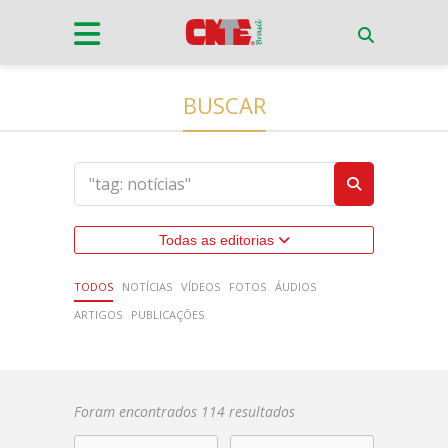
BUSCAR
Todas as editorias
TODOS
NOTÍCIAS
VÍDEOS
FOTOS
ÁUDIOS
ARTIGOS
PUBLICAÇÕES
Foram encontrados 114 resultados