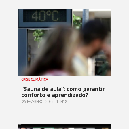
CRISE CLIMÁTICA
"Sauna de aula”: como garantir
conforto e aprendizado?
25 FEVEREIRO, 2025 - 19H18