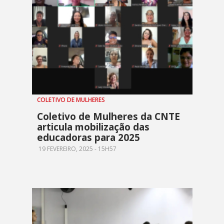
COLETIVO DE MULHERES
Coletivo de Mulheres da CNTE
articula mobilização das
educadoras para 2025
19 FEVEREIRO, 2025 - 15H57