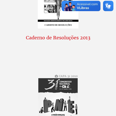
Caderno de Resoluções 2013
CAPA 31 2010