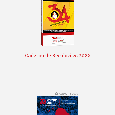
Caderno de Resoluções 2022
CAPA 33 2017