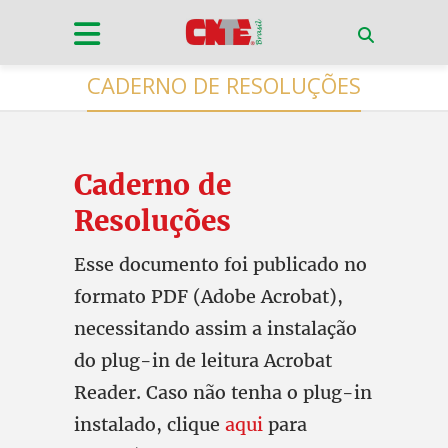
CADERNO DE RESOLUÇÕES
Caderno de
Resoluções
Esse documento foi publicado no
formato PDF (Adobe Acrobat),
necessitando assim a instalação
do plug-in de leitura Acrobat
Reader. Caso não tenha o plug-in
instalado, clique
aqui
para