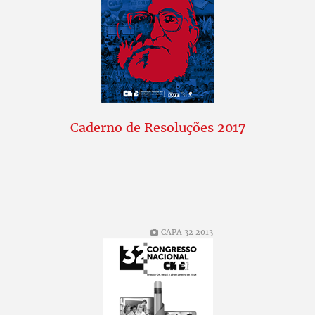
Caderno de Resoluções 2017
CAPA 32 2013