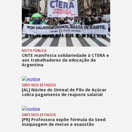
NOTA PÚBLICA
CNTE manifesta solidariedade à CTERA e
aos trabalhadores da educação da
Argentina
GIRO NOS ESTADOS
[AL] Núcleo do Sinteal de Pão de Açúcar
cobra pagamento de reajuste salarial
GIRO NOS ESTADOS
[PR] Professora expõe fórmula da Seed:
maquiagem de metas e exaustão