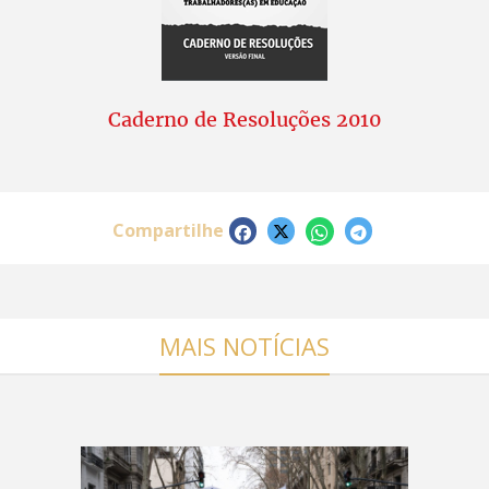
Caderno de Resoluções 2010
Compartilhe
MAIS NOTÍCIAS