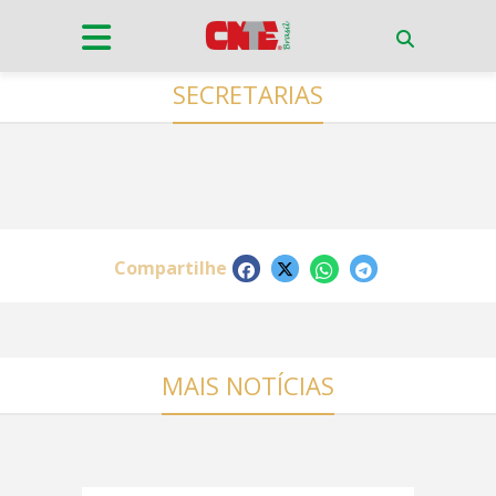
SECRETARIAS
Compartilhe
MAIS NOTÍCIAS