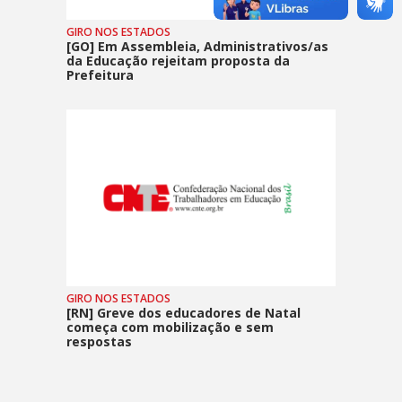
GIRO NOS ESTADOS
[GO] Em Assembleia, Administrativos/as
da Educação rejeitam proposta da
Prefeitura
GIRO NOS ESTADOS
[RN] Greve dos educadores de Natal
começa com mobilização e sem
respostas