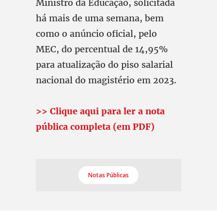
Ministro da Educação, solicitada
há mais de uma semana, bem
como o anúncio oficial, pelo
MEC, do percentual de 14,95%
para atualização do piso salarial
nacional do magistério em 2023.
>> Clique aqui para ler a nota
pública completa (em PDF)
Notas Públicas