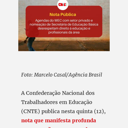
Foto: Marcelo Casal/Agência Brasil
A Confederação Nacional dos
Trabalhadores em Educação
(CNTE) publica nesta quinta (12),
nota que manifesta profunda