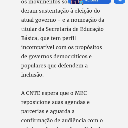
os movimentos sociais que
deram sustentação à eleição do
atual governo - e a nomeação da
titular da Secretaria de Educação
Básica, que tem perfil
incompatível com os propósitos
de governos democráticos e
populares que defendem a
inclusão.
A CNTE espera que o MEC
reposicione suas agendas e
parcerias e aguarda a
confirmação de audiência com o