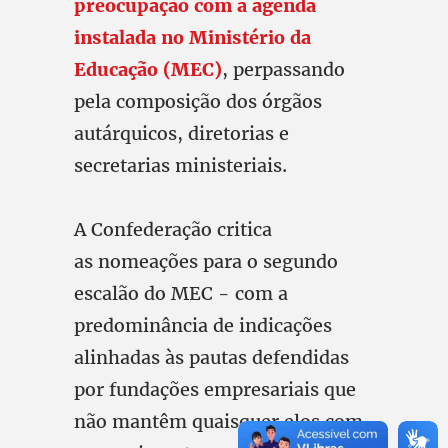
preocupação com a agenda
instalada no Ministério da
Educação (MEC)
, perpassando
pela composição dos órgãos
autárquicos, diretorias e
secretarias ministeriais.
A Confederação critica
as nomeações para o segundo
escalão do MEC - com a
predominância de indicações
alinhadas às pautas defendidas
por fundações empresariais que
não mantêm quaisquer elos com