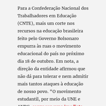
Para a Confederação Nacional dos
Trabalhadores em Educação
(CNTE), mais um corte nos
recursos na educação brasileira
feito pelo Governo Bolsonaro
empurra às ruas o movimento
educacional do país no próximo
dia 18 de outubro. Em nota, a
direção da entidade afirmou que
não dá para tolerar e nem admitir
mais tantos ataques à educação
de nosso povo. “O movimento
estudantil, por meio da UNE e