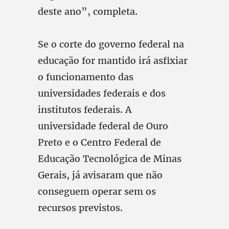
deste ano”, completa.
Se o corte do governo federal na
educação for mantido irá asfixiar
o funcionamento das
universidades federais e dos
institutos federais. A
universidade federal de Ouro
Preto e o Centro Federal de
Educação Tecnológica de Minas
Gerais, já avisaram que não
conseguem operar sem os
recursos previstos.