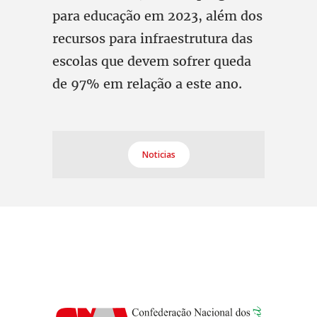
para educação em 2023, além dos
recursos para infraestrutura das
escolas que devem sofrer queda
de 97% em relação a este ano.
Noticias