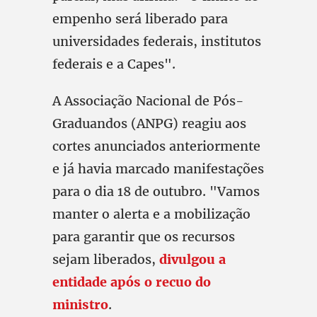
empenho será liberado para
universidades federais, institutos
federais e a Capes".
A Associação Nacional de Pós-
Graduandos (ANPG) reagiu aos
cortes anunciados anteriormente
e já havia marcado manifestações
para o dia 18 de outubro. "Vamos
manter o alerta e a mobilização
para garantir que os recursos
sejam liberados,
divulgou a
entidade após o recuo do
ministro
.