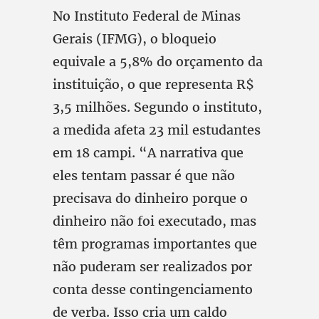
No Instituto Federal de Minas
Gerais (IFMG), o bloqueio
equivale a 5,8% do orçamento da
instituição, o que representa R$
3,5 milhões. Segundo o instituto,
a medida afeta 23 mil estudantes
em 18 campi. “A narrativa que
eles tentam passar é que não
precisava do dinheiro porque o
dinheiro não foi executado, mas
têm programas importantes que
não puderam ser realizados por
conta desse contingenciamento
de verba. Isso cria um caldo