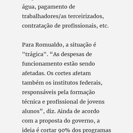
água, pagamento de
trabalhadores/as terceirizados,
contratação de profissionais, etc.
Para Romualdo, a situação é
"trágica". “As despesas de
funcionamento estão sendo
afetadas. Os cortes afetam
também os institutos federais,
responsáveis pela formação
técnica e profissional de jovens
alunos”, diz. Ainda de acordo
com a proposta do governo, a
ideia é cortar 90% dos programas