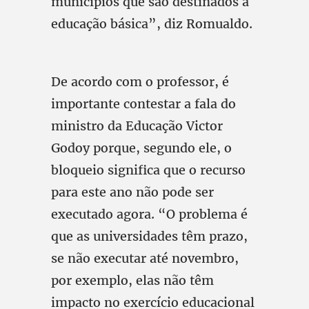
municípios que são destinados à
educação básica”, diz Romualdo.
De acordo com o professor, é
importante contestar a fala do
ministro da Educação Victor
Godoy porque, segundo ele, o
bloqueio significa que o recurso
para este ano não pode ser
executado agora. “O problema é
que as universidades têm prazo,
se não executar até novembro,
por exemplo, elas não têm
impacto no exercício educacional