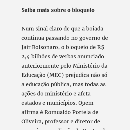
Saiba mais sobre o bloqueio
Num sinal claro de que a boiada
continua passando no governo de
Jair Bolsonaro, o bloqueio de R$
2,4 bilhões de verbas anunciado
anteriormente pelo Ministério da
Educação (MEC) prejudica não só
a educação pública, mas todas as
ações do ministério e afeta
estados e municípios. Quem
afirma é Romualdo Portela de
Oliveira, professor e diretor de