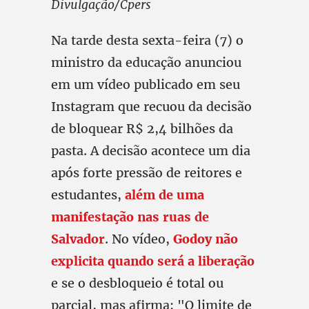
Divulgação/Cpers
Na tarde desta sexta-feira (7) o
ministro da educação anunciou
em um vídeo publicado em seu
Instagram que recuou da decisão
de bloquear R$ 2,4 bilhões da
pasta. A decisão acontece um dia
após forte pressão de reitores e
estudantes,
além de uma
manifestação nas ruas de
Salvador
. No vídeo,
Godoy não
explicita quando será a liberação
e se o desbloqueio é total ou
parcial, mas afirma: "O limite de