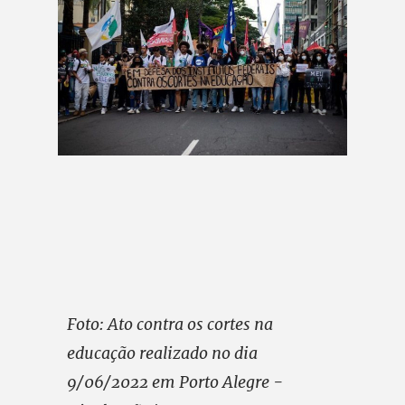
Foto: Ato contra os cortes na
educação realizado no dia
9/06/2022 em Porto Alegre -