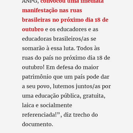
ANPG,
convocou uma imediata
manifestação nas ruas
brasileiras no próximo dia 18 de
outubro
e os educadores e as
educadoras brasileiros/as se
somarão à essa luta. Todos às
ruas do país no próximo dia 18 de
outubro! Em defesa do maior
patrimônio que um país pode dar
a seu povo, lutemos juntos/as por
uma educação pública, gratuita,
laica e socialmente
referenciada!”, diz trecho do
documento.