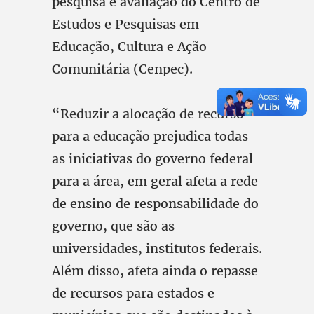
pesquisa e avaliação do Centro de
Estudos e Pesquisas em
Educação, Cultura e Ação
Comunitária (Cenpec).
“Reduzir a alocação de recurso
para a educação prejudica todas
as iniciativas do governo federal
para a área, em geral afeta a rede
de ensino de responsabilidade do
governo, que são as
universidades, institutos federais.
Além disso, afeta ainda o repasse
de recursos para estados e