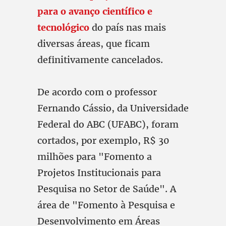
para o avanço científico e
tecnológico
do país nas mais
diversas áreas, que ficam
definitivamente cancelados.
De acordo com o professor
Fernando Cássio, da Universidade
Federal do ABC (UFABC), foram
cortados, por exemplo, R$ 30
milhões para "Fomento a
Projetos Institucionais para
Pesquisa no Setor de Saúde". A
área de "Fomento à Pesquisa e
Desenvolvimento em Áreas