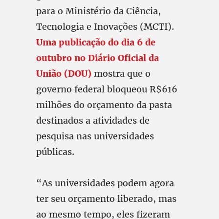
para o Ministério da Ciência,
Tecnologia e Inovações (MCTI).
Uma publicação do dia 6 de
outubro no Diário Oficial da
União (DOU)
mostra que o
governo federal bloqueou R$616
milhões do orçamento da pasta
destinados a atividades de
pesquisa nas universidades
públicas.
“As universidades podem agora
ter seu orçamento liberado, mas
ao mesmo tempo, eles fizeram