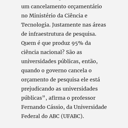
um cancelamento orçamentário
no Ministério da Ciência e
Tecnologia. Justamente nas áreas
de infraestrutura de pesquisa.
Quem é que produz 95% da
ciência nacional? São as
universidades públicas, então,
quando o governo cancela o
orçamento de pesquisa ele está
prejudicando as universidades
públicas”, afirma o professor
Fernando Cássio, da Universidade
Federal do ABC (UFABC).