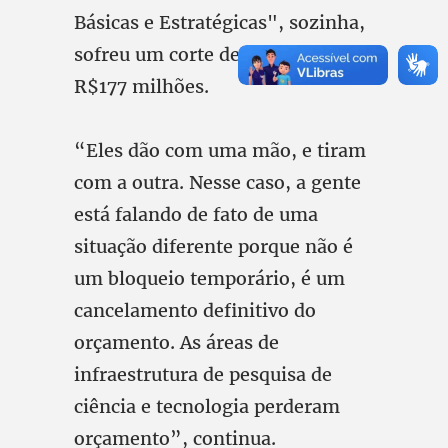
Básicas e Estratégicas", sozinha,
sofreu um corte de cerca de
R$177 milhões.
“Eles dão com uma mão, e tiram
com a outra. Nesse caso, a gente
está falando de fato de uma
situação diferente porque não é
um bloqueio temporário, é um
cancelamento definitivo do
orçamento. As áreas de
infraestrutura de pesquisa de
ciência e tecnologia perderam
orçamento”, continua.