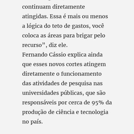
continuam diretamente
atingidas. Essa é mais ou menos
a lógica do teto de gastos, você
coloca as áreas para brigar pelo
recurso”, diz ele.
Fernando Cássio explica ainda
que esses novos cortes atingem
diretamente o funcionamento
das atividades de pesquisa nas
universidades públicas, que são
responsáveis por cerca de 95% da
produção de ciência e tecnologia
no país.