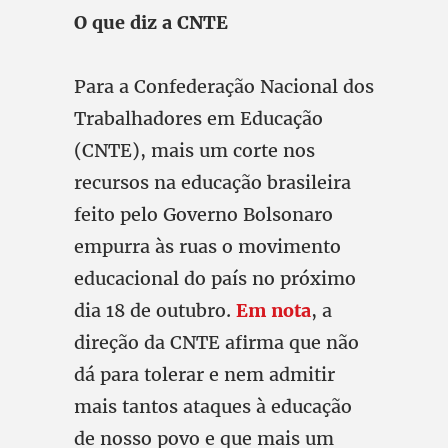
O que diz a CNTE
Para a Confederação Nacional dos
Trabalhadores em Educação
(CNTE), mais um corte nos
recursos na educação brasileira
feito pelo Governo Bolsonaro
empurra às ruas o movimento
educacional do país no próximo
dia 18 de outubro.
Em nota
, a
direção da CNTE afirma que não
dá para tolerar e nem admitir
mais tantos ataques à educação
de nosso povo e que mais um