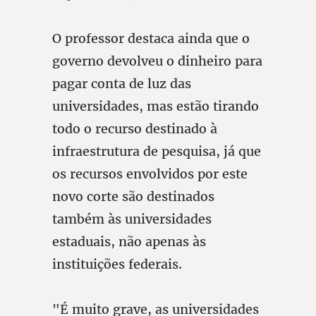
O professor destaca ainda que o
governo devolveu o dinheiro para
pagar conta de luz das
universidades, mas estão tirando
todo o recurso destinado à
infraestrutura de pesquisa, já que
os recursos envolvidos por este
novo corte são destinados
também às universidades
estaduais, não apenas às
instituições federais.
"É muito grave, as universidades