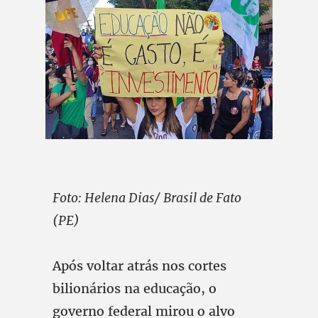
Foto: Helena Dias/ Brasil de Fato
(PE)
Após voltar atrás nos cortes
bilionários na educação, o
governo federal mirou o alvo