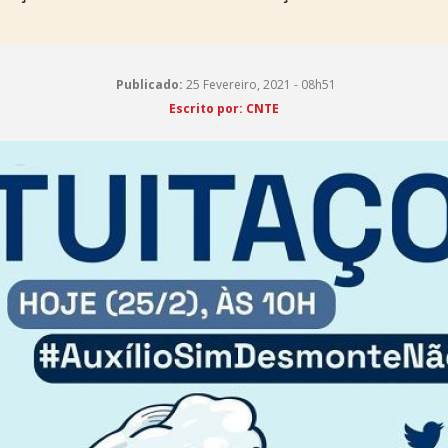
Publicado:
25 Fevereiro, 2021 - 08h51
Escrito por: CNTE