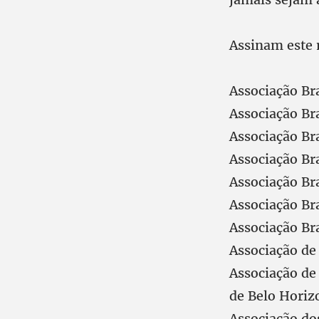
Assinam este 
Associação Br
Associação Br
Associação Br
Associação Br
Associação Bra
Associação Br
Associação Br
Associação de
Associação de
de Belo Hori
Associação do