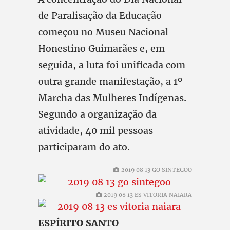
de Paralisação da Educação
começou no Museu Nacional
Honestino Guimarães e, em
seguida, a luta foi unificada com
outra grande manifestação, a 1º
Marcha das Mulheres Indígenas.
Segundo a organização da
atividade, 40 mil pessoas
participaram do ato.
2019 08 13 GO SINTEGOO
2019 08 13 ES VITORIA NAIARA
ESPÍRITO SANTO