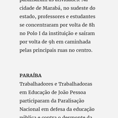
cidade de Marabá, no sudeste do
estado, professores e estudantes
se concentraram por volta de 8h
no Polo I da instituição e saíram
por volta de 9h em caminhada
pelas principais ruas no centro.
PARAÍBA
Trabalhadores e Trabalhadoras
em Educação de João Pessoa
participaram da Paralisação
Nacional em defesa da educação
pública e contra o desmonte da