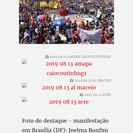
2019 08 13 AMAPA CAIOCOUTINHOG1
2019 08 13 AL MACEIO
2019 08 13 ACRE
Foto do destaque - manifestação
em Brasília (DF): Joelma Bonfim