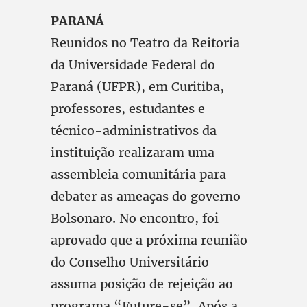
PARANÁ
Reunidos no Teatro da Reitoria
da Universidade Federal do
Paraná (UFPR), em Curitiba,
professores, estudantes e
técnico-administrativos da
instituição realizaram uma
assembleia comunitária para
debater as ameaças do governo
Bolsonaro. No encontro, foi
aprovado que a próxima reunião
do Conselho Universitário
assuma posição de rejeição ao
programa “Future-se”. Após a