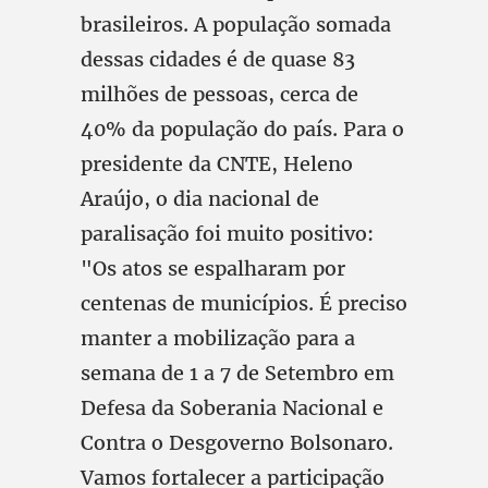
brasileiros. A população somada
dessas cidades é de quase 83
milhões de pessoas, cerca de
40% da população do país. Para o
presidente da CNTE, Heleno
Araújo, o dia nacional de
paralisação foi muito positivo:
"Os atos se espalharam por
centenas de municípios. É preciso
manter a mobilização para a
semana de 1 a 7 de Setembro em
Defesa da Soberania Nacional e
Contra o Desgoverno Bolsonaro.
Vamos fortalecer a participação