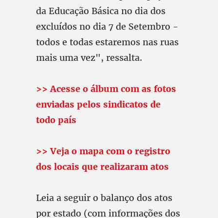
da Educação Básica no dia dos
excluídos no dia 7 de Setembro -
todos e todas estaremos nas ruas
mais uma vez", ressalta.
>> Acesse o álbum com as fotos
enviadas pelos sindicatos de
todo país
>> Veja o mapa com o registro
dos locais que realizaram atos
Leia a seguir o balanço dos atos
por estado (com informações dos