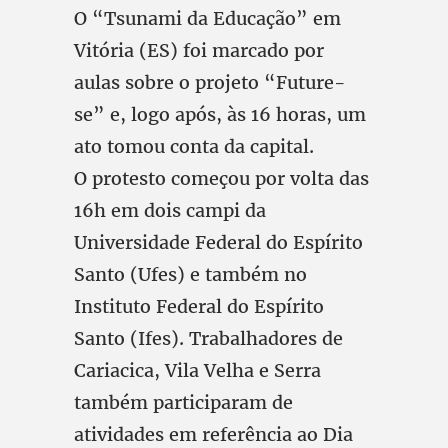
O “Tsunami da Educação” em
Vitória (ES) foi marcado por
aulas sobre o projeto “Future-
se” e, logo após, às 16 horas, um
ato tomou conta da capital.
O protesto começou por volta das
16h em dois campi da
Universidade Federal do Espírito
Santo (Ufes) e também no
Instituto Federal do Espírito
Santo (Ifes). Trabalhadores de
Cariacica, Vila Velha e Serra
também participaram de
atividades em referência ao Dia