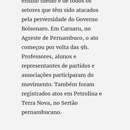
ensino médio e de todos os
setores que têm sido atacados
pela perversidade do Governo
Bolsonaro. Em Caruaru, no
Agreste de Pernambuco, o ato
começou por volta das 9h.
Professores, alunos e
representantes de partidos e
associações participaram do
movimento. Também foram
registrados atos em Petrolina e
Terra Nova, no Sertão
pernambucano.