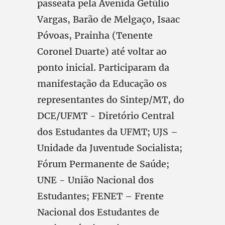
passeata pela Avenida Getúlio
Vargas, Barão de Melgaço, Isaac
Póvoas, Prainha (Tenente
Coronel Duarte) até voltar ao
ponto inicial. Participaram da
manifestação da Educação os
representantes do Sintep/MT, do
DCE/UFMT - Diretório Central
dos Estudantes da UFMT; UJS –
Unidade da Juventude Socialista;
Fórum Permanente de Saúde;
UNE - União Nacional dos
Estudantes; FENET – Frente
Nacional dos Estudantes de