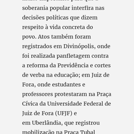
soberania popular interfira nas
decisões políticas que dizem
respeito à vida concreta do
povo. Atos também foram
registrados em Divinópolis, onde
foi realizada panfletagem contra
a reforma da Previdência e cortes
de verba na educação; em Juiz de
Fora, onde estudantes e
professores protestaram na Praça
Cívica da Universidade Federal de
Juiz de Fora (UFJF) e
em Uberlândia, que registrou
mobilização na Praça Tubal