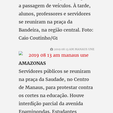
a passagem de veículos. À tarde,
alunos, professores e servidores
se reuniram na praça da
Bandeira, na região central. Foto:
Caio Coutinho/G1
2019 08 13 AM MANAUS UNE
AMAZONAS
Servidores públicos se reuniram
na praça da Saudade, no Centro
de Manaus, para protestar contra
os cortes na educação. Houve
interdição parcial da avenida
Epaminondas. Estudantes