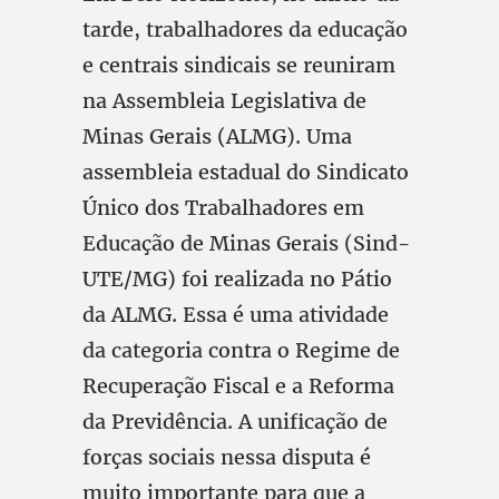
tarde, trabalhadores da educação
e centrais sindicais se reuniram
na Assembleia Legislativa de
Minas Gerais (ALMG). Uma
assembleia estadual do Sindicato
Único dos Trabalhadores em
Educação de Minas Gerais (Sind-
UTE/MG) foi realizada no Pátio
da ALMG. Essa é uma atividade
da categoria contra o Regime de
Recuperação Fiscal e a Reforma
da Previdência. A unificação de
forças sociais nessa disputa é
muito importante para que a