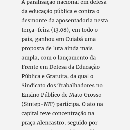
A paralisação nacional em defesa
da educação pública e contra o
desmonte da aposentadoria nesta
terça-feira (13.08), em todo o
país, ganhou em Cuiabá uma
proposta de luta ainda mais
ampla, com o lançamento da
Frente em Defesa da Educação
Pública e Gratuita, da qual o
Sindicato dos Trabalhadores no
Ensino Público de Mato Grosso
(Sintep-MT) participa. O ato na
capital teve concentração na
praça Alencastro, seguido por