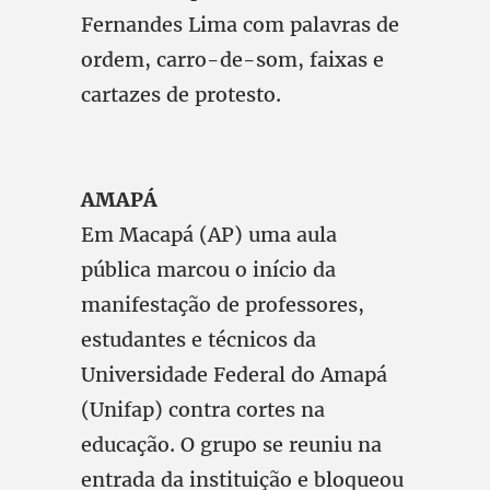
Fernandes Lima com palavras de
ordem, carro-de-som, faixas e
cartazes de protesto.
AMAPÁ
Em Macapá (AP) uma aula
pública marcou o início da
manifestação de professores,
estudantes e técnicos da
Universidade Federal do Amapá
(Unifap) contra cortes na
educação. O grupo se reuniu na
entrada da instituição e bloqueou