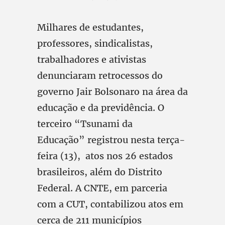
Milhares de estudantes,
professores, sindicalistas,
trabalhadores e ativistas
denunciaram retrocessos do
governo Jair Bolsonaro na área da
educação e da previdência. O
terceiro “Tsunami da
Educação” registrou nesta terça-
feira (13), atos nos 26 estados
brasileiros, além do Distrito
Federal. A CNTE, em parceria
com a CUT, contabilizou atos em
cerca de 211 municípios