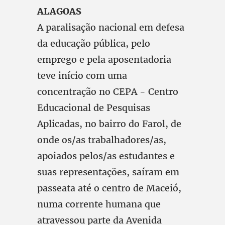
ALAGOAS
A paralisação nacional em defesa
da educação pública, pelo
emprego e pela aposentadoria
teve início com uma
concentração no CEPA - Centro
Educacional de Pesquisas
Aplicadas, no bairro do Farol, de
onde os/as trabalhadores/as,
apoiados pelos/as estudantes e
suas representações, saíram em
passeata até o centro de Maceió,
numa corrente humana que
atravessou parte da Avenida