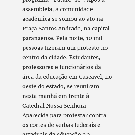
assembleia, a comunidade
acadêmica se somou ao ato na
Praça Santos Andrade, na capital
paranaense. Pela noite, 10 mil
pessoas fizeram um protesto no
centro da cidade. Estudantes,
professores e funcionários da
área da educação em Cascavel, no
oeste do estado, se reuniram
nesta manhã em frente à
Catedral Nossa Senhora
Aparecida para protestar contra
os cortes de verbas federais e
estaduais da educação e a