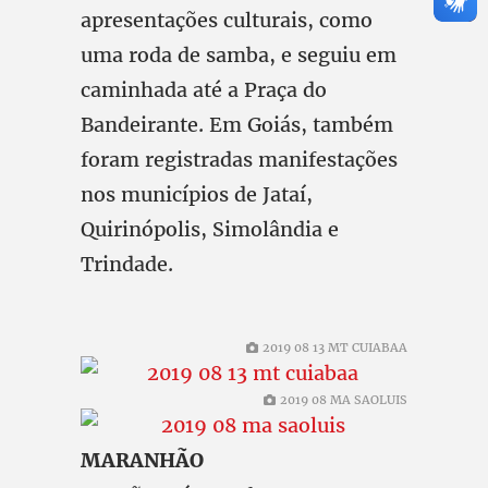
apresentações culturais, como
uma roda de samba, e seguiu em
caminhada até a Praça do
Bandeirante. Em Goiás, também
foram registradas manifestações
nos municípios de Jataí,
Quirinópolis, Simolândia e
Trindade.
2019 08 13 MT CUIABAA
2019 08 MA SAOLUIS
MARANHÃO