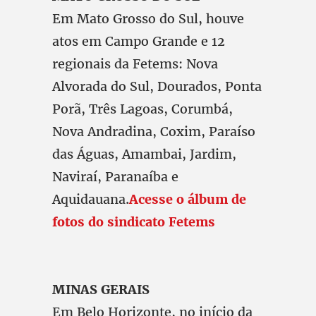
Em Mato Grosso do Sul, houve
atos em Campo Grande e 12
regionais da Fetems: Nova
Alvorada do Sul, Dourados, Ponta
Porã, Três Lagoas, Corumbá,
Nova Andradina, Coxim, Paraíso
das Águas, Amambai, Jardim,
Naviraí, Paranaíba e
Aquidauana.
Acesse o álbum de
fotos do sindicato Fetems
MINAS GERAIS
Em Belo Horizonte, no início da