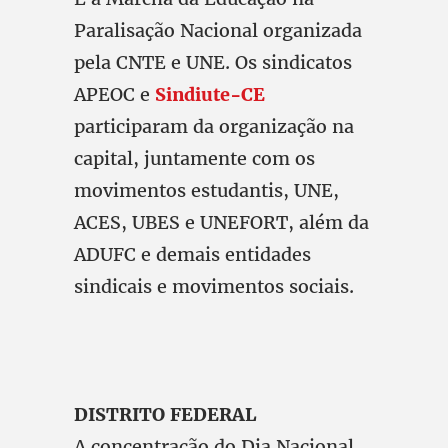
Paralisação Nacional organizada
pela CNTE e UNE. Os sindicatos
APEOC e
Sindiute-CE
participaram da organização na
capital, juntamente com os
movimentos estudantis, UNE,
ACES, UBES e UNEFORT, além da
ADUFC e demais entidades
sindicais e movimentos sociais.
DISTRITO FEDERAL
A concentração do Dia Nacional