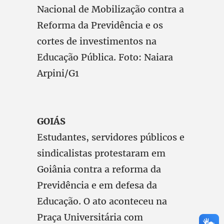
Nacional de Mobilização contra a
Reforma da Previdência e os
cortes de investimentos na
Educação Pública. Foto: Naiara
Arpini/G1
GOIÁS
Estudantes, servidores públicos e
sindicalistas protestaram em
Goiânia contra a reforma da
Previdência e em defesa da
Educação. O ato aconteceu na
Praça Universitária com