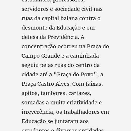
servidores e sociedade civil nas
ruas da capital baiana contra o
desmonte da Educação e em
defesa da Previdência. A
concentração ocorreu na Praça do
Campo Grande e a caminhada
seguiu pelas ruas do centro da
cidade até a “Praça do Povo”, a
Praça Castro Alves. Com faixas,
apitos, tambores, cartazes,
somadas a muita criatividade e
irreverência, os trabalhadores em
Educação se juntaram aos
estudantes e diversos entidades