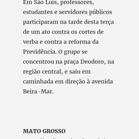
Em São Luís, professores,
estudantes e servidores públicos
participaram na tarde desta terça
de um ato contra os cortes de
verba e contra a reforma da
Previdência. O grupo se
concentrou na praça Deodoro, na
região central, e saiu em
caminhada em direção à avenida
Beira-Mar.
MATO GROSSO