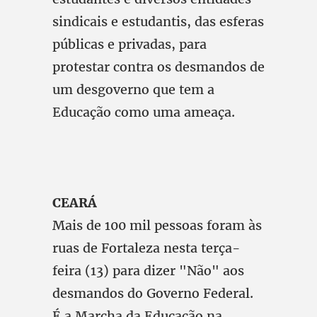
sindicais e estudantis, das esferas
públicas e privadas, para
protestar contra os desmandos de
um desgoverno que tem a
Educação como uma ameaça.
CEARÁ
Mais de 100 mil pessoas foram às
ruas de Fortaleza nesta terça-
feira (13) para dizer "Não" aos
desmandos do Governo Federal.
É a Marcha da Educação na