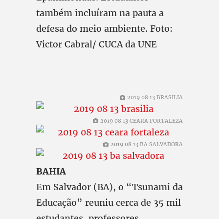
também incluíram na pauta a
defesa do meio ambiente. Foto:
Victor Cabral/ CUCA da UNE
2019 08 13 BRASILIA
2019 08 13 CEARA FORTALEZA
2019 08 13 BA SALVADORA
BAHIA
Em Salvador (BA), o “Tsunami da
Educação” reuniu cerca de 35 mil
estudantes, professores,