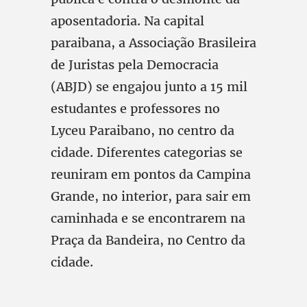
aposentadoria. Na capital
paraibana, a Associação Brasileira
de Juristas pela Democracia
(ABJD) se engajou junto a 15 mil
estudantes e professores no
Lyceu Paraibano, no centro da
cidade. Diferentes categorias se
reuniram em pontos da Campina
Grande, no interior, para sair em
caminhada e se encontrarem na
Praça da Bandeira, no Centro da
cidade.