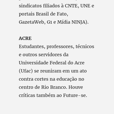
sindicatos filiados à CNTE, UNE e
portais Brasil de Fato,
GazetaWeb, G1 e Mídia NINJA).
ACRE
Estudantes, professores, técnicos
e outros servidores da
Universidade Federal do Acre
(Ufac) se reuniram em um ato
contra cortes na educação no
centro de Rio Branco. Houve
críticas também ao Future-se.