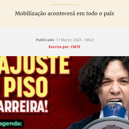
Mobilização acontecerá em todo o país
Publicado:
17 Março, 2023 - 18h22
Escrito por: CNTE