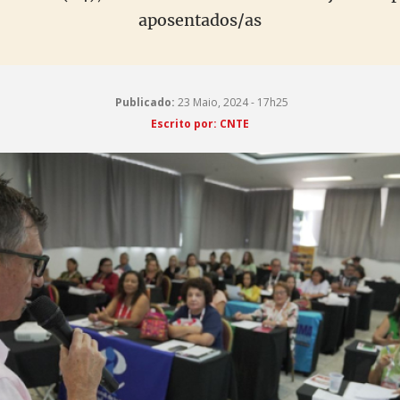
aposentados/as
Publicado:
23 Maio, 2024 - 17h25
Escrito por: CNTE