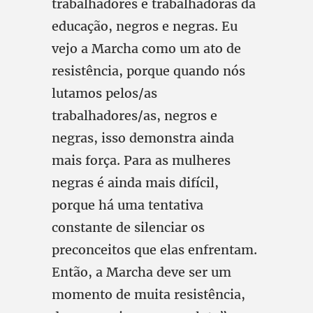
trabalhadores e trabalhadoras da
educação, negros e negras. Eu
vejo a Marcha como um ato de
resistência, porque quando nós
lutamos pelos/as
trabalhadores/as, negros e
negras, isso demonstra ainda
mais força. Para as mulheres
negras é ainda mais difícil,
porque há uma tentativa
constante de silenciar os
preconceitos que elas enfrentam.
Então, a Marcha deve ser um
momento de muita resistência,