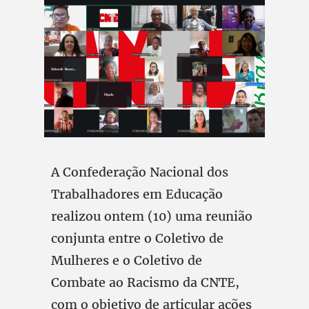
A Confederação Nacional dos
Trabalhadores em Educação
realizou ontem (10) uma reunião
conjunta entre o Coletivo de
Mulheres e o Coletivo de
Combate ao Racismo da CNTE,
com o objetivo de articular ações