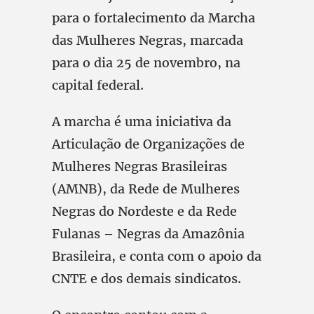
para o fortalecimento da Marcha
das Mulheres Negras, marcada
para o dia 25 de novembro, na
capital federal.
A marcha é uma iniciativa da
Articulação de Organizações de
Mulheres Negras Brasileiras
(AMNB), da Rede de Mulheres
Negras do Nordeste e da Rede
Fulanas – Negras da Amazônia
Brasileira, e conta com o apoio da
CNTE e dos demais sindicatos.