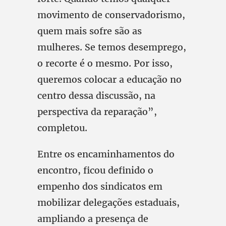
movimento de conservadorismo,
quem mais sofre são as
mulheres. Se temos desemprego,
o recorte é o mesmo. Por isso,
queremos colocar a educação no
centro dessa discussão, na
perspectiva da reparação”,
completou.
Entre os encaminhamentos do
encontro, ficou definido o
empenho dos sindicatos em
mobilizar delegações estaduais,
ampliando a presença de