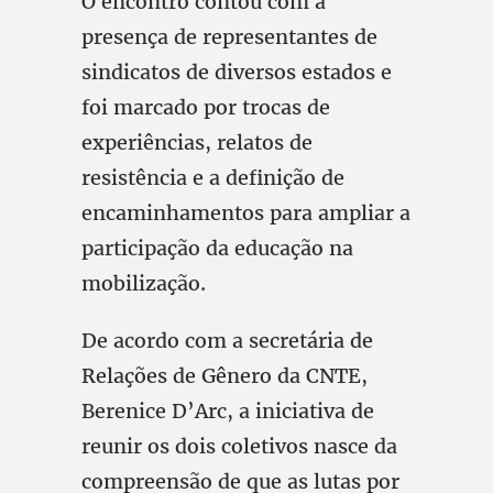
O encontro contou com a
presença de representantes de
sindicatos de diversos estados e
foi marcado por trocas de
experiências, relatos de
resistência e a definição de
encaminhamentos para ampliar a
participação da educação na
mobilização.
De acordo com a secretária de
Relações de Gênero da CNTE,
Berenice D’Arc, a iniciativa de
reunir os dois coletivos nasce da
compreensão de que as lutas por