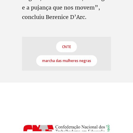
e a pujança que nos movem”,
concluiu Berenice D’Arc.
CNTE
marcha das mulheres negras