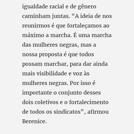
igualdade racial e de gênero
caminham juntas. “A ideia de nos
reunirmos é que fortaleçamos ao
máximo a marcha. É uma marcha
das mulheres negras, mas a
nossa proposta é que todos
possam marchar, para dar ainda
mais visibilidade e voz às
mulheres negras. Por isso é
importante o conjunto desses
dois coletivos e o fortalecimento
de todos os sindicatos”, afirmou
Berenice.