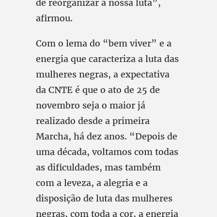
de reorganizar a nossa luta”,
afirmou.
Com o lema do “bem viver” e a
energia que caracteriza a luta das
mulheres negras, a expectativa
da CNTE é que o ato de 25 de
novembro seja o maior já
realizado desde a primeira
Marcha, há dez anos. “Depois de
uma década, voltamos com todas
as dificuldades, mas também
com a leveza, a alegria e a
disposição de luta das mulheres
negras, com toda a cor, a energia