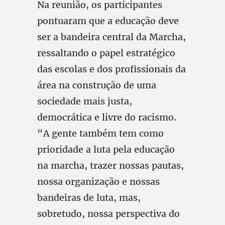
Na reunião, os participantes
pontuaram que a educação deve
ser a bandeira central da Marcha,
ressaltando o papel estratégico
das escolas e dos profissionais da
área na construção de uma
sociedade mais justa,
democrática e livre do racismo.
“A gente também tem como
prioridade a luta pela educação
na marcha, trazer nossas pautas,
nossa organização e nossas
bandeiras de luta, mas,
sobretudo, nossa perspectiva do