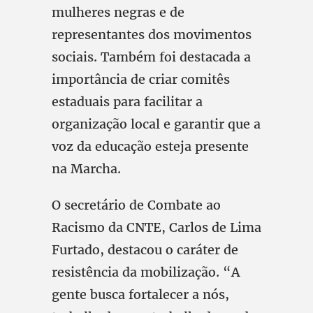
mulheres negras e de
representantes dos movimentos
sociais. Também foi destacada a
importância de criar comitês
estaduais para facilitar a
organização local e garantir que a
voz da educação esteja presente
na Marcha.
O secretário de Combate ao
Racismo da CNTE, Carlos de Lima
Furtado, destacou o caráter de
resistência da mobilização. “A
gente busca fortalecer a nós,