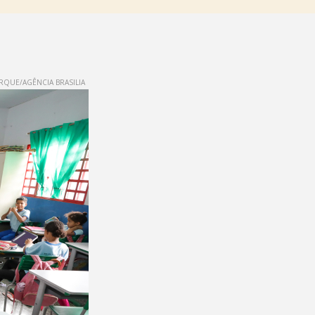
QUE/AGÊNCIA BRASILIA