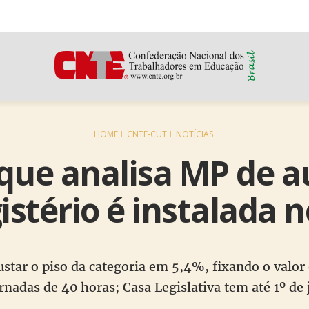
HOME
CNTE-CUT
NOTÍCIAS
que analisa MP de 
istério é instalada 
ustar o piso da categoria em 5,4%, fixando o valo
nadas de 40 horas; Casa Legislativa tem até 1º de