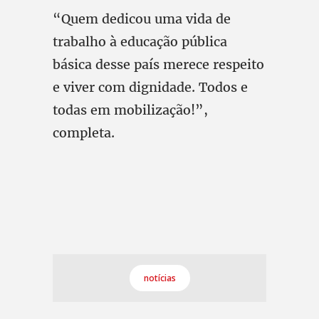
“Quem dedicou uma vida de
trabalho à educação pública
básica desse país merece respeito
e viver com dignidade. Todos e
todas em mobilização!”,
completa.
notícias