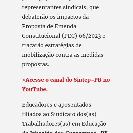
representantes sindicais, que
debaterão os impactos da
Proposta de Emenda
Constitucional (PEC) 66/2023 e
traçarão estratégias de
mobilização contra as medidas
propostas.
>
Acesse o canal do Sintep-PB no
YouTube.
Educadores e aposentados
filiados ao Sindicato dos(as)
Trabalhadores(as) em Educação