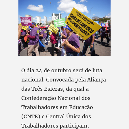
O dia 24 de outubro será de luta
nacional. Convocada pela Aliança
das Três Esferas, da qual a
Confederação Nacional dos
Trabalhadores em Educação
(CNTE) e Central Única dos
Trabalhadores participam,