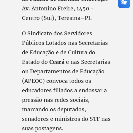
Av. Antonino Freire, 1450 -
Centro (Sul), Teresina–PI.
O Sindicato dos Servidores
Públicos Lotados nas Secretarias
de Educação e de Cultura do
Estado do
Ceará
e nas Secretarias
ou Departamentos de Educação
(APEOC) convoca todos os
educadores filiados a endossar a
pressão nas redes sociais,
marcando os deputados,
senadores e ministros do STF nas
suas postagens.