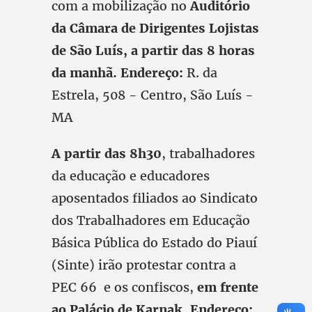
com a mobilização no
Auditório
da Câmara de Dirigentes Lojistas
de São Luís, a partir das 8 horas
da manhã. Endereço:
R. da
Estrela, 508 - Centro, São Luís -
MA
A partir das 8h30
, trabalhadores
da educação e educadores
aposentados filiados ao Sindicato
dos Trabalhadores em Educação
Básica Pública do Estado do Piauí
(Sinte) irão protestar contra a
PEC 66 e os confiscos,
em frente
ao Palácio de Karnak. Endereço: