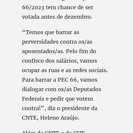
66/2023 tem chance de ser
votada antes de dezembro.
“Temos que barrar as
perversidades contra os/as
aposentados/as. Pelo fim do
confisco dos salários, vamos
ocupar as ruas e as redes sociais.
Para barrar a PEC 66, vamos
dialogar com os/as Deputados
Federais e pedir que votem
contra!”, diz o presidente da
CNTE, Heleno Araújo.