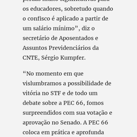
os educadores, sobretudo quando
o confisco é aplicado a partir de
um salário mínimo”, diz o
secretário de Aposentados e
Assuntos Previdenciários da
CNTE, Sérgio Kumpfer.
“No momento em que
vislumbramos a possibilidade de
vitória no STF e de todo um
debate sobre a PEC 66, fomos
surpreendidos com sua votação e
aprovação no Senado. A PEC 66
coloca em prática e aprofunda