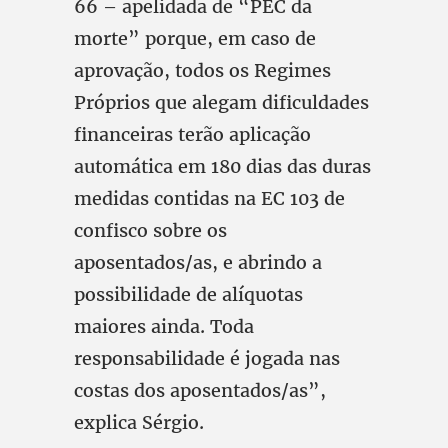
66 – apelidada de “PEC da
morte” porque, em caso de
aprovação, todos os Regimes
Próprios que alegam dificuldades
financeiras terão aplicação
automática em 180 dias das duras
medidas contidas na EC 103 de
confisco sobre os
aposentados/as, e abrindo a
possibilidade de alíquotas
maiores ainda. Toda
responsabilidade é jogada nas
costas dos aposentados/as”,
explica Sérgio.