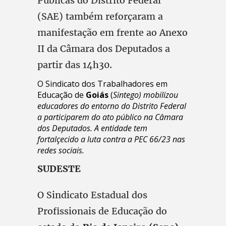
Públicas do Distrito Federal
(SAE) também reforçaram a
manifestação em frente ao Anexo
II da Câmara dos Deputados a
partir das 14h30.
O Sindicato dos Trabalhadores em
Educação de
Goiás
(
Sintego) mobilizou
educadores do entorno do Distrito Federal
a participarem do ato público na Câmara
dos Deputados. A entidade tem
fortalçecido a luta contra a PEC 66/23 nas
redes sociais.
SUDESTE
O Sindicato Estadual dos
Profissionais de Educação do