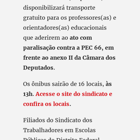
disponibilizará transporte
gratuito para os professores(as) e
orientadores(as) educacionais
que aderirem ao
ato com
paralisação contra a PEC 66, em
frente ao anexo II da Câmara dos
Deputados
.
Os ônibus sairão de 16 locais,
às
13h
.
Acesse o site do sindicato e
confira os locais
.
Filiados do Sindicato dos
Trabalhadores em Escolas