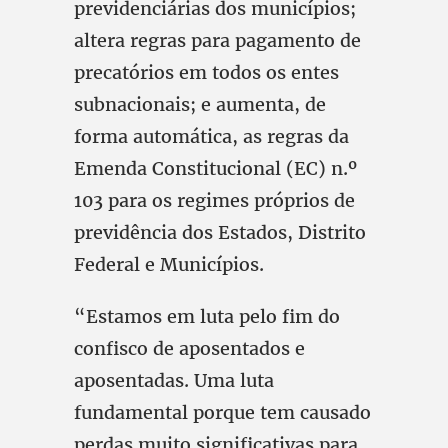
previdenciárias dos municípios;
altera regras para pagamento de
precatórios em todos os entes
subnacionais; e aumenta, de
forma automática, as regras da
Emenda Constitucional (EC) n.º
103 para os regimes próprios de
previdência dos Estados, Distrito
Federal e Municípios.
“Estamos em luta pelo fim do
confisco de aposentados e
aposentadas. Uma luta
fundamental porque tem causado
perdas muito significativas para