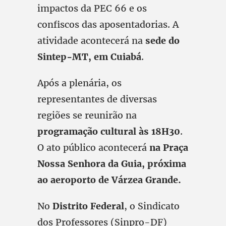
impactos da PEC 66 e os
confiscos das aposentadorias. A
atividade acontecerá na
sede do
Sintep-MT, em Cuiabá
.
Após a plenária, os
representantes de diversas
regiões se reunirão na
programação cultural às 18H30
.
O ato público acontecerá
na Praça
Nossa Senhora da Guia, próxima
ao aeroporto de Várzea Grande.
No
Distrito Federal
, o Sindicato
dos Professores (Sinpro-DF)