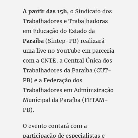
A partir das 15h
, o Sindicato dos
Trabalhadores e Trabalhadoras
em Educação do Estado da
Paraíba
(Sintep-PB) realizará
uma live no YouTube em parceria
com a CNTE, a Central Única dos
Trabalhadores da Paraíba (CUT-
PB) e a Federação dos
Trabalhadores em Administração
Municipal da Paraíba (FETAM-
PB).
O evento contará com a
participação de especialistas e