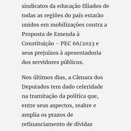
sindicatos da educação filiados de
todas as regiões do país estarão
unidos em mobilizações contra a
Proposta de Emenda à
Constituição - PEC 66/2023 e
seus prejuízos à aposentadoria
dos servidores públicos.
Nos últimos dias, a Câmara dos
Deputados tem dado celeridade
na tramitação da política que,
entre seus aspectos, reabre e
amplia os prazos de
refinanciamento de dívidas