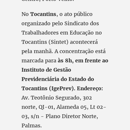
No
Tocantins
, o ato público
organizado pelo Sindicato dos
Trabalhadores em Educação no
Tocantins (Sintet) acontecerá
pela manhã. A concentração está
marcada para
às 8h, em frente ao
Instituto de Gestão
Previdenciária do Estado do
Tocantins (IgePrev). Endereço:
Av. Teotônio Segurado, 302
norte, QI-01, Alameda 05, Lt 02-
03, s/n - Plano Diretor Norte,
Palmas.