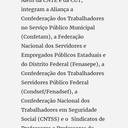
Além da CNTE e da CUT,
integram a Aliança a
Confederação dos Trabalhadores
no Serviço Público Municipal
(Confetam), a Federação
Nacional dos Servidores e
Empregados Públicos Estaduais e
do Distrito Federal (Fenasepe), a
Confederação dos Trabalhadores
Servidores Público Federal
(Condsef/Fenadsef), a
Confederação Nacional dos
Trabalhadores em Seguridade
Social (CNTSS) e o Sindicatos de