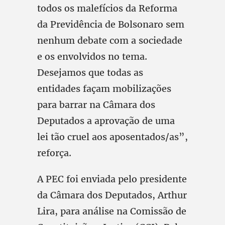
todos os malefícios da Reforma
da Previdência de Bolsonaro sem
nenhum debate com a sociedade
e os envolvidos no tema.
Desejamos que todas as
entidades façam mobilizações
para barrar na Câmara dos
Deputados a aprovação de uma
lei tão cruel aos aposentados/as”,
reforça.
A PEC foi enviada pelo presidente
da Câmara dos Deputados, Arthur
Lira, para análise na Comissão de