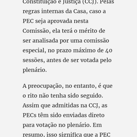
Constituição e Justiça (CCJ). Pelas
regras internas da Casa, caso a
PEC seja aprovada nesta
Comissão, ela terá o mérito de
ser analisada por uma comissão
especial, no prazo máximo de 40
sessões, antes de ser votada pelo
plenário.
A preocupação, no entanto, é que
o rito não tenha sido seguido.
Assim que admitidas na CCJ, as
PECs têm sido enviadas direto
para votação no plenário. Em
resumo, isso significa que a PEC