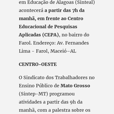
em Educação de Alagoas (Sinteal)
acontecerá
a partir das 7h da
manhã, em frente ao Centro
Educacional de Pesquisas
Aplicadas (CEPA)
, no bairro do
Farol. Endereço: Av. Fernandes
Lima - Farol, Maceió–AL
CENTRO-OESTE
O Sindicato dos Trabalhadores no
Ensino Público de
Mato Grosso
(Sintep-MT) programou
atividades a partir das 9h da
manhã, com a palestra sobre os