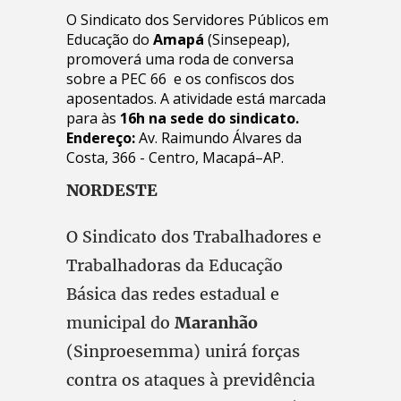
O Sindicato dos Servidores Públicos em
Educação do
Amapá
(Sinsepeap),
promoverá uma roda de conversa
sobre a PEC 66 e os confiscos dos
aposentados. A atividade está marcada
para às
16h na sede do sindicato.
Endereço:
Av. Raimundo Álvares da
Costa, 366 - Centro, Macapá–AP.
NORDESTE
O Sindicato dos Trabalhadores e
Trabalhadoras da Educação
Básica das redes estadual e
municipal do
Maranhão
(Sinproesemma) unirá forças
contra os ataques à previdência