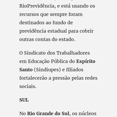
RioPrevidência, e está usando os
recursos que sempre foram
destinados ao fundo de
previdência estadual para cobrir
outras contas do estado.
O Sindicato dos Trabalhadores
em Educação Pública do
Espírito
Santo
(Sindiupes) e filiados
fortalecerão a pressão pelas redes
sociais.
SUL
No
Rio Grande do Sul
, os núcleos