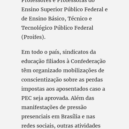
Professores e Professoras do
Ensino Superior Público Federal e
de Ensino Básico, Técnico e
Tecnológico Público Federal
(Proifes).
Em todo o país, sindicatos da
educação filiados à Confederação
têm organizado mobilizações de
conscientização sobre as perdas
impostas aos aposentados caso a
PEC seja aprovada. Além das
manifestações de pressão
presenciais em Brasília e nas
redes sociais, outras atividades