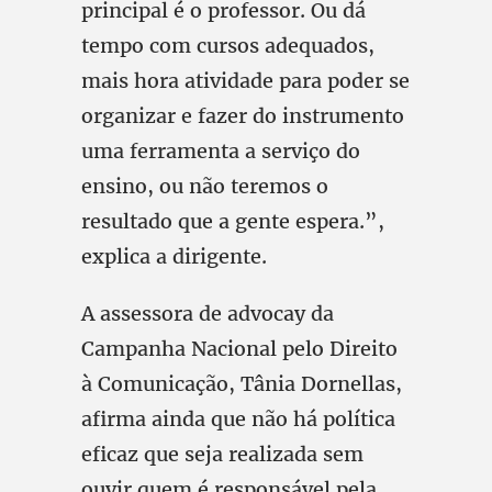
principal é o professor. Ou dá
tempo com cursos adequados,
mais hora atividade para poder se
organizar e fazer do instrumento
uma ferramenta a serviço do
ensino, ou não teremos o
resultado que a gente espera.”,
explica a dirigente.
A assessora de advocay da
Campanha Nacional pelo Direito
à Comunicação, Tânia Dornellas,
afirma ainda que não há política
eficaz que seja realizada sem
ouvir quem é responsável pela