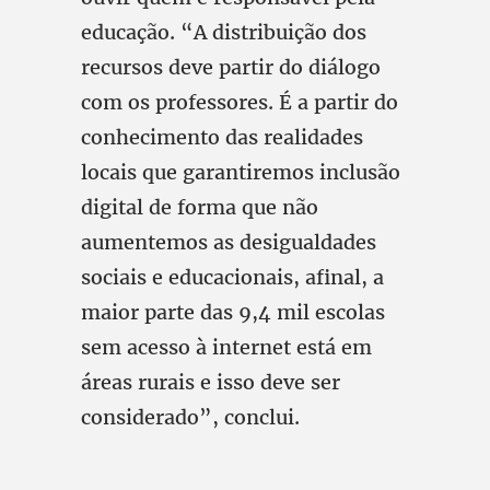
educação. “A distribuição dos
recursos deve partir do diálogo
com os professores. É a partir do
conhecimento das realidades
locais que garantiremos inclusão
digital de forma que não
aumentemos as desigualdades
sociais e educacionais, afinal, a
maior parte das 9,4 mil escolas
sem acesso à internet está em
áreas rurais e isso deve ser
considerado”, conclui.