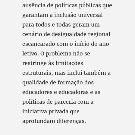
ausência de políticas públicas que
garantam a inclusão universal
para todos e todas geram um
cenário de desigualdade regional
escancarado com o início do ano
letivo. O problema não se
restringe às limitações
estruturais, mas inclui também a
qualidade de formação dos
educadores e educadoras e as
políticas de parceria com a
iniciativa privada que
aprofundam diferenças.