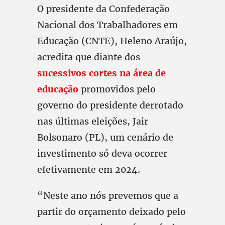
O presidente da Confederação
Nacional dos Trabalhadores em
Educação (CNTE), Heleno Araújo,
acredita que diante dos
sucessivos cortes na área de
educação
promovidos pelo
governo do presidente derrotado
nas últimas eleições, Jair
Bolsonaro (PL), um cenário de
investimento só deva ocorrer
efetivamente em 2024.
“Neste ano nós prevemos que a
partir do orçamento deixado pelo