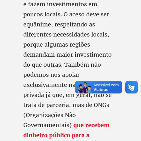
e fazem investimentos em
poucos locais. O aceso deve ser
equânime, respeitando as
diferentes necessidades locais,
porque algumas regiões
demandam maior investimento
do que outras. Também não
podemos nos apoiar
exclusivamente na iniciativa
privada já que, em geral, não se
trata de parceria, mas de ONGs
(Organizações Não
Governamentais)
que recebem
dinheiro público para a