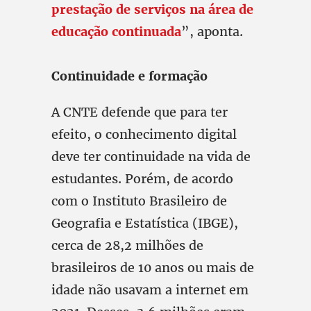
prestação de serviços na área de
educação continuada
”, aponta.
Continuidade e formação
A CNTE defende que para ter
efeito, o conhecimento digital
deve ter continuidade na vida de
estudantes. Porém, de acordo
com o Instituto Brasileiro de
Geografia e Estatística (IBGE),
cerca de 28,2 milhões de
brasileiros de 10 anos ou mais de
idade não usavam a internet em