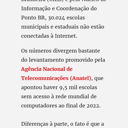
Informação e Coordenação do
Ponto BR, 30.024 escolas
municipais e estaduais não estão
conectadas à Internet.
Os números divergem bastante
do levantamento promovido pela
Agência Nacional de
Telecomunicações (Anatel)
, que
apontou haver 9,5 mil escolas
sem acesso à rede mundial de
computadores ao final de 2022.
Diferenças à parte, o fato é que a