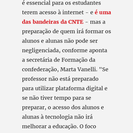
é essencial para os estudantes
terem acesso à internet - e
é uma
das bandeiras da CNTE
- mas a
preparação de quem irá formar os
alunos e alunas não pode ser
negligenciada, conforme aponta
a secretária de Formação da
confederação, Marta Vanelli. "Se
professor não está preparado
para utilizar plataforma digital e
se não tiver tempo para se
preparar, o acesso dos alunos e
alunas à tecnologia não irá
melhorar a educação. O foco