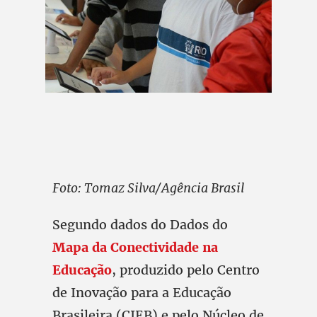
Foto: Tomaz Silva/Agência Brasil
Segundo dados do Dados do
Mapa da Conectividade na
Educação
, produzido pelo Centro
de Inovação para a Educação
Brasileira (CIEB) e pelo Núcleo de