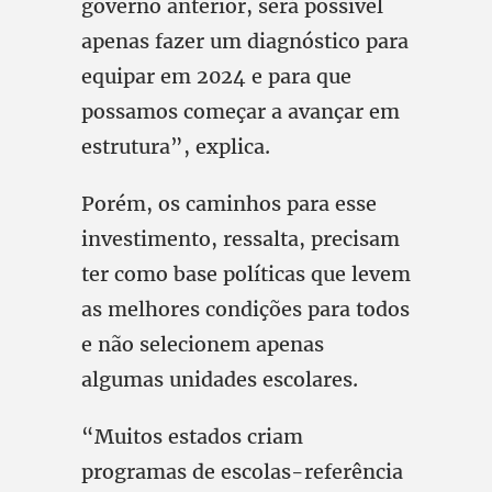
governo anterior, será possível
apenas fazer um diagnóstico para
equipar em 2024 e para que
possamos começar a avançar em
estrutura”, explica.
Porém, os caminhos para esse
investimento, ressalta, precisam
ter como base políticas que levem
as melhores condições para todos
e não selecionem apenas
algumas unidades escolares.
“Muitos estados criam
programas de escolas-referência