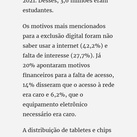
2021. Desses, 3,6 milhões eram
estudantes.
Os motivos mais mencionados
para a exclusão digital foram não
saber usar a internet (42,2%) e
falta de interesse (27,7%). Já
20% apontaram motivos
financeiros para a falta de acesso,
14% disseram que o acesso à rede
era caro e 6,2%, que o
equipamento eletrônico
necessário era caro.
A distribuição de tabletes e chips