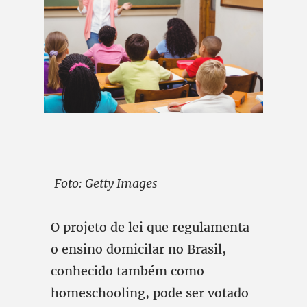
Foto: Getty Images
O projeto de lei que regulamenta
o ensino domicilar no Brasil,
conhecido também como
homeschooling, pode ser votado