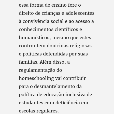
essa forma de ensino fere o
direito de crianças e adolescentes
à convivência social e ao acesso a
conhecimentos científicos e
humanísticos, mesmo que estes
confrontem doutrinas religiosas
e políticas defendidas por suas
famílias. Além disso, a
regulamentação do
homeschooling vai contribuir
para o desmantelamento da
política de educação inclusiva de
estudantes com deficiência em
escolas regulares.