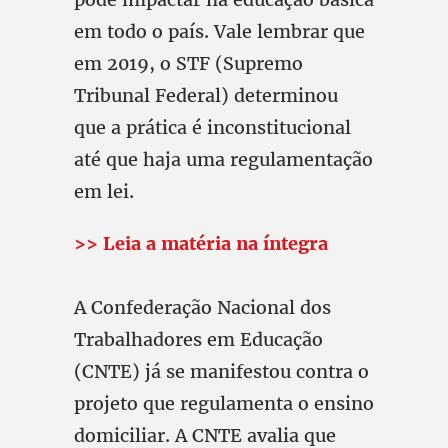
em todo o país. Vale lembrar que
em 2019, o STF (Supremo
Tribunal Federal) determinou
que a prática é inconstitucional
até que haja uma regulamentação
em lei.
>> Leia a matéria na íntegra
A Confederação Nacional dos
Trabalhadores em Educação
(CNTE) já se manifestou contra o
projeto que regulamenta o ensino
domiciliar. A CNTE avalia que