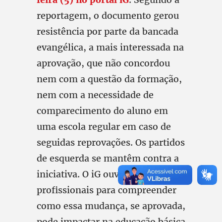
reportagem, o documento gerou
resistência por parte da bancada
evangélica, a mais interessada na
aprovação, que não concordou
nem com a questão da formação,
nem com a necessidade de
comparecimento do aluno em
uma escola regular em caso de
seguidas reprovações. Os partidos
de esquerda se mantêm contra a
iniciativa. O iG ouviu
profissionais para compreender
como essa mudança, se aprovada,
pode impactar na educação básica