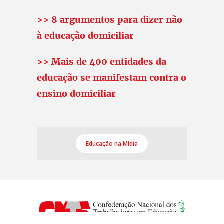
>> 8 argumentos para dizer não
à educação domiciliar
>> Mais de 400 entidades da
educação se manifestam contra o
ensino domiciliar
Educação na Mídia