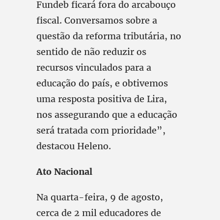
Fundeb ficará fora do arcabouço
fiscal. Conversamos sobre a
questão da reforma tributária, no
sentido de não reduzir os
recursos vinculados para a
educação do país, e obtivemos
uma resposta positiva de Lira,
nos assegurando que a educação
será tratada com prioridade”,
destacou Heleno.
Ato Nacional
Na quarta-feira, 9 de agosto,
cerca de 2 mil educadores de