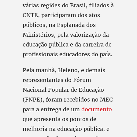
várias regiões do Brasil, filiados à
CNTE, participaram dos atos
públicos, na Esplanada dos
Ministérios, pela valorização da
educação pública e da carreira de
profissionais educadores do país.
Pela manhã, Heleno, e demais
representantes do Fórum
Nacional Popular de Educação
(FNPE), foram recebidos no MEC
para a entrega de um
documento
que apresenta os pontos de
melhoria na educação pública, e