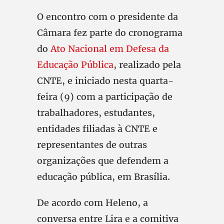
O encontro com o presidente da
Câmara fez parte do cronograma
do
Ato Nacional em Defesa da
Educação Pública
, realizado pela
CNTE, e iniciado nesta quarta-
feira (9) com a participação de
trabalhadores, estudantes,
entidades filiadas à CNTE e
representantes de outras
organizações que defendem a
educação pública, em Brasília.
De acordo com Heleno, a
conversa entre Lira e a comitiva