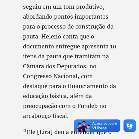
seguiu em um tom produtivo,
abordando pontos importantes
para o processo de construção da
pauta. Heleno conta que o
documento entregue apresenta 10
itens da pauta que tramitam na
Câmara dos Deputados, no
Congresso Nacional, com
destaque para o financiamento da
educação básica, além da
preocupação com o Fundeb no
arcabouço fiscal.
“Ele [Lira] deu a entender que o