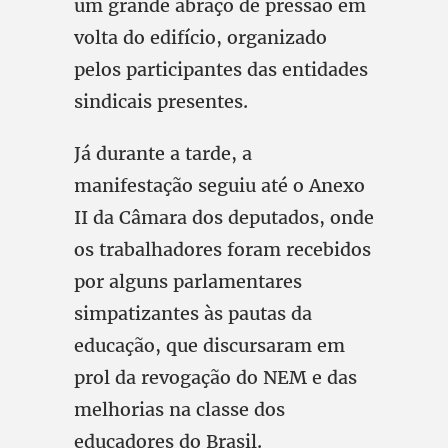
um grande abraço de pressão em
volta do edifício, organizado
pelos participantes das entidades
sindicais presentes.
Já durante a tarde, a
manifestação seguiu até o Anexo
II da Câmara dos deputados, onde
os trabalhadores foram recebidos
por alguns parlamentares
simpatizantes às pautas da
educação, que discursaram em
prol da revogação do NEM e das
melhorias na classe dos
educadores do Brasil.