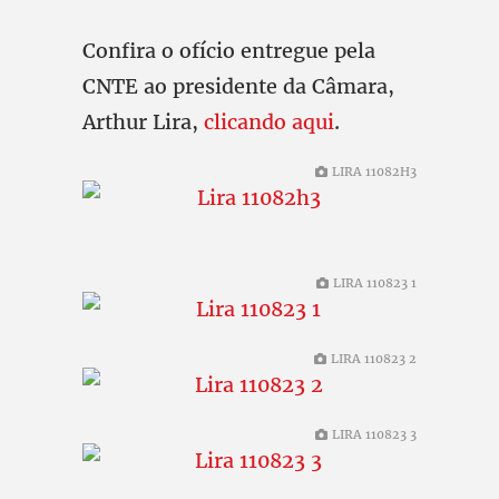
Confira o ofício entregue pela
CNTE ao presidente da Câmara,
Arthur Lira,
clicando aqui
.
LIRA 11082H3
LIRA 110823 1
LIRA 110823 2
LIRA 110823 3