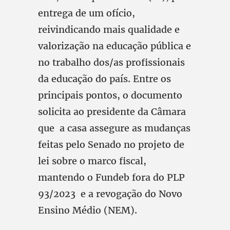
entrega de um ofício,
reivindicando mais qualidade e
valorização na educação pública e
no trabalho dos/as profissionais
da educação do país. Entre os
principais pontos, o documento
solicita ao presidente da Câmara
que a casa assegure as mudanças
feitas pelo Senado no projeto de
lei sobre o marco fiscal,
mantendo o Fundeb fora do PLP
93/2023 e a revogação do Novo
Ensino Médio (NEM).