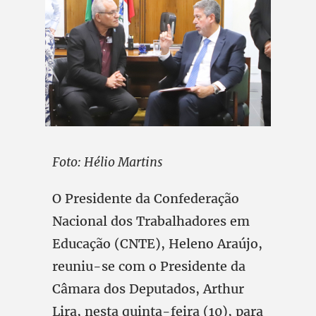
Foto: Hélio Martins
O Presidente da Confederação
Nacional dos Trabalhadores em
Educação (CNTE), Heleno Araújo,
reuniu-se com o Presidente da
Câmara dos Deputados, Arthur
Lira, nesta quinta-feira (10), para