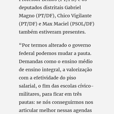
deputados distritais Gabriel
Magno (PT/DF), Chico Vigilante
(PT/DF) e Max Maciel (PSOL/DF)
também estiveram presentes.
“Por termos alterado o governo
federal podemos mudar a pauta.
Demandas como o ensino médio
de ensino integral, a valorização
com a efetividade do piso
salarial, o fim das escolas cívico-
militares, para ficar em três
pautas: se nós conseguirmos nos
articular melhor nessas agendas