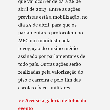
que vai ocorrer de 24 a 28 de
abril de 2023. Entre as ações
previstas está a mobilização, no
dia 25 de abril, para que os
parlamentares protocolem no
MEC um manifesto pela
revogação do ensino médio
assinado por parlamentares de
todo país. Outras ações serão
realizadas pela valorização do
piso e carreira e pelo fim das
escolas cívico-militares.
>> Acesse a galeria de fotos do
evento