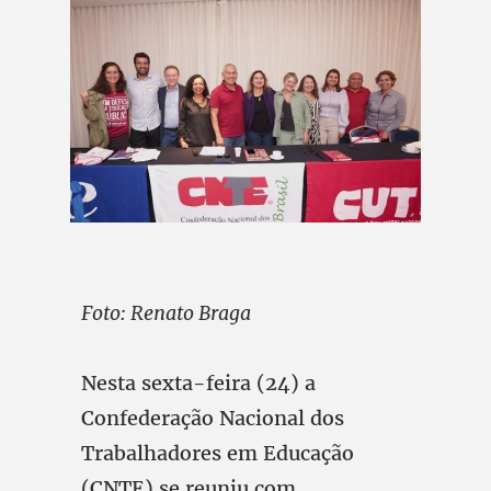
Foto: Renato Braga
Nesta sexta-feira (24) a
Confederação Nacional dos
Trabalhadores em Educação
(CNTE) se reuniu com