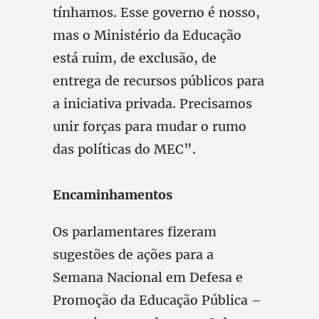
tínhamos. Esse governo é nosso,
mas o Ministério da Educação
está ruim, de exclusão, de
entrega de recursos públicos para
a iniciativa privada. Precisamos
unir forças para mudar o rumo
das políticas do MEC”.
Encaminhamentos
Os parlamentares fizeram
sugestões de ações para a
Semana Nacional em Defesa e
Promoção da Educação Pública –