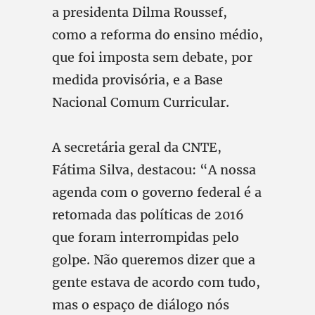
a presidenta Dilma Roussef,
como a reforma do ensino médio,
que foi imposta sem debate, por
medida provisória, e a Base
Nacional Comum Curricular.
A secretária geral da CNTE,
Fátima Silva, destacou: “A nossa
agenda com o governo federal é a
retomada das políticas de 2016
que foram interrompidas pelo
golpe. Não queremos dizer que a
gente estava de acordo com tudo,
mas o espaço de diálogo nós