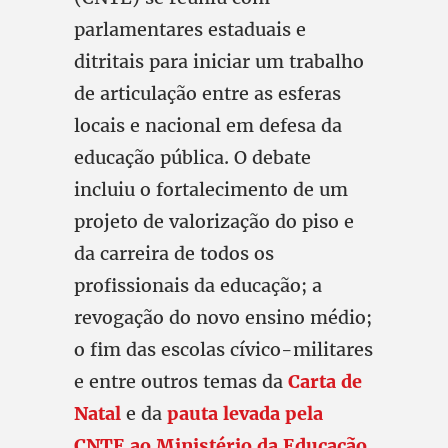
parlamentares estaduais e
ditritais para iniciar um trabalho
de articulação entre as esferas
locais e nacional em defesa da
educação pública. O debate
incluiu o fortalecimento de um
projeto de valorização do piso e
da carreira de todos os
profissionais da educação; a
revogação do novo ensino médio;
o fim das escolas cívico-militares
e entre outros temas da
Carta de
Natal
e da
pauta levada pela
CNTE ao Ministério da Educação