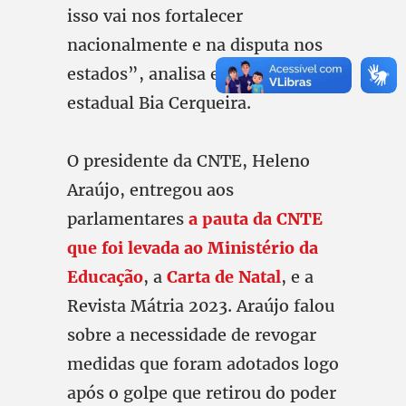
isso vai nos fortalecer
nacionalmente e na disputa nos
estados”, analisa e deputada
estadual Bia Cerqueira.
O presidente da CNTE, Heleno
Araújo, entregou aos
parlamentares
a pauta da CNTE
que foi levada ao Ministério da
Educação
, a
Carta de Natal
, e a
Revista Mátria 2023. Araújo falou
sobre a necessidade de revogar
medidas que foram adotados logo
após o golpe que retirou do poder