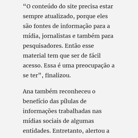
“O conteúdo do site precisa estar
sempre atualizado, porque eles
são fontes de informação para a
mídia, jornalistas e também para
pesquisadores. Então esse
material tem que ser de fácil
acesso. Essa é uma preocupação a
se ter”, finalizou.
Ana também reconheceu o
benefício das pílulas de
informações trabalhadas nas
mídias sociais de algumas
entidades. Entretanto, alertou a