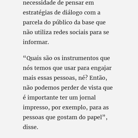
necessidade de pensar em
estratégias de diálogo com a
parcela do público da base que
não utiliza redes sociais para se
informar.
“Quais são os instrumentos que
nós temos que usar para engajar
mais essas pessoas, né? Então,
não podemos perder de vista que
é importante ter um jornal
impresso, por exemplo, para as
pessoas que gostam do papel”,
disse.