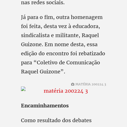
nas redes sociais.
Já para o fim, outra homenagem
foi feita, desta vez à educadora,
sindicalista e militante, Raquel
Guizone. Em nome desta, essa
edição do encontro foi rebatizado
para “Coletivo de Comunicação
Raquel Guizone”.
MATÉRIA 200224 3
Encaminhamentos
Como resultado dos debates