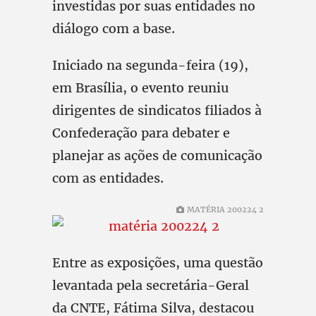
investidas por suas entidades no
diálogo com a base.
Iniciado na segunda-feira (19),
em Brasília, o evento reuniu
dirigentes de sindicatos filiados à
Confederação para debater e
planejar as ações de comunicação
com as entidades.
MATÉRIA 200224 2
Entre as exposições, uma questão
levantada pela secretária-Geral
da CNTE, Fátima Silva, destacou