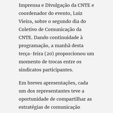
Imprensa e Divulgação da CNTE e
coordenador do evento, Luiz
Vieira, sobre o segundo dia do
Coletivo de Comunicação da
CNTE. Dando continuidade à
programação, a manhã desta
terça-feira (20) proporcionou um
momento de trocas entre os
sindicatos participantes.
Em breves apresentações, cada
um dos representantes teve a
oportunidade de compartilhar as
estratégias de comunicação