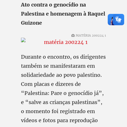
Ato contra o genocídio na
Palestina e homenagem à Raquel
Guizone
MATÉRIA 200224 1
Durante o encontro, os dirigentes
também se manifestaram em
solidariedade ao povo palestino.
Com placas e dizeres de
“Palestina: Pare o genocídio já”,
e “salve as crianças palestinas”,
o momento foi registrado em
vídeos e fotos para reprodução