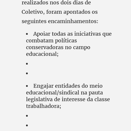
realizados nos dois dias de
Coletivo, foram apontados os
seguintes encaminhamentos:
Apoiar todas as iniciativas que
combatam políticas
conservadoras no campo
educacional;
Engajar entidades do meio
educacional/sindical na pauta
legislativa de interesse da classe
trabalhadora;