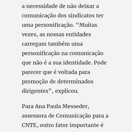
a necessidade de não deixar a
comunicação dos sindicatos ter
uma personificação. “Muitas
vezes, as nossas entidades
carregam também uma
personificação na comunicação
que não é a sua identidade. Pode
parecer que é voltada para
promoção de determinados
dirigentes”, explicou.
Para Ana Paula Messeder,
assessora de Comunicação para a
CNTE, outro fator importante é