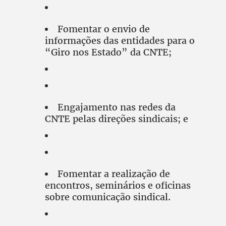
Fomentar o envio de
informações das entidades para o
“Giro nos Estado” da CNTE;
Engajamento nas redes da
CNTE pelas direções sindicais; e
Fomentar a realização de
encontros, seminários e oficinas
sobre comunicação sindical.