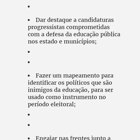
Dar destaque a candidaturas
progressistas comprometidas
com a defesa da educação pública
nos estado e municípios;
Fazer um mapeamento para
identificar os políticos que são
inimigos da educação, para ser
usado como instrumento no
período eleitoral;
Engajar nas frentes junto a