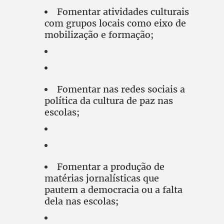
Fomentar atividades culturais
com grupos locais como eixo de
mobilização e formação;
Fomentar nas redes sociais a
política da cultura de paz nas
escolas;
Fomentar a produção de
matérias jornalísticas que
pautem a democracia ou a falta
dela nas escolas;