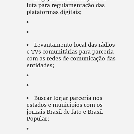
luta para regulamentação das
plataformas digitais;
Levantamento local das rádios
e TVs comunitárias para parceria
com as redes de comunicação das
entidades;
Buscar forjar parceria nos
estados e municípios com os
jornais Brasil de fato e Brasil
Popular;