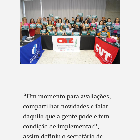
“Um momento para avaliações,
compartilhar novidades e falar
daquilo que a gente pode e tem
condição de implementar”,
assim definiu o secretário de