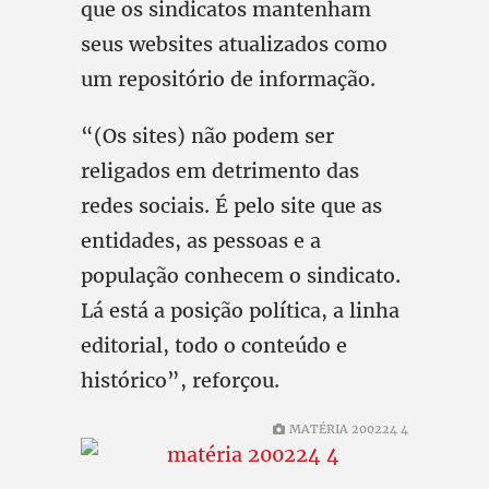
que os sindicatos mantenham
seus websites atualizados como
um repositório de informação.
“(Os sites) não podem ser
religados em detrimento das
redes sociais. É pelo site que as
entidades, as pessoas e a
população conhecem o sindicato.
Lá está a posição política, a linha
editorial, todo o conteúdo e
histórico”, reforçou.
MATÉRIA 200224 4