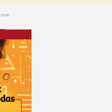
 10h46