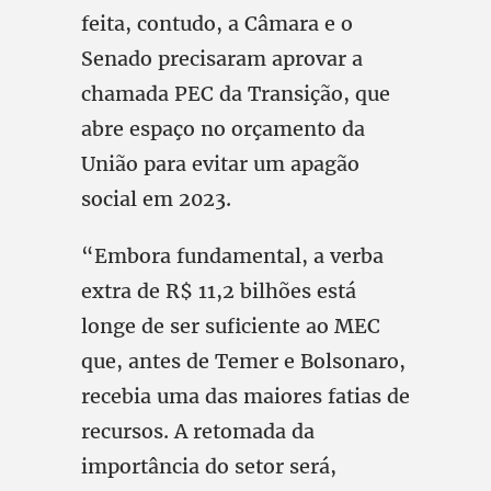
feita, contudo, a Câmara e o
Senado precisaram aprovar a
chamada PEC da Transição, que
abre espaço no orçamento da
União para evitar um apagão
social em 2023.
“Embora fundamental, a verba
extra de R$ 11,2 bilhões está
longe de ser suficiente ao MEC
que, antes de Temer e Bolsonaro,
recebia uma das maiores fatias de
recursos. A retomada da
importância do setor será,