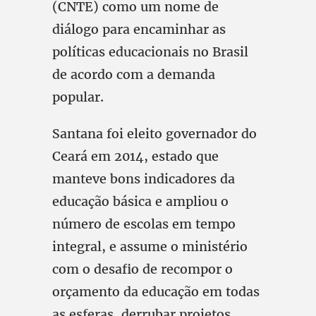
(CNTE) como um nome de
diálogo para encaminhar as
políticas educacionais no Brasil
de acordo com a demanda
popular.
Santana foi eleito governador do
Ceará em 2014, estado que
manteve bons indicadores da
educação básica e ampliou o
número de escolas em tempo
integral, e assume o ministério
com o desafio de recompor o
orçamento da educação em todas
as esferas, derrubar projetos