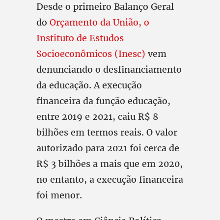
Desde o primeiro Balanço Geral
do
Orçamento da União, o
Instituto de Estudos
Socioeconômicos (Inesc)
vem
denunciando o desfinanciamento
da educação. A execução
financeira da função educação,
entre 2019 e 2021, caiu R$ 8
bilhões em termos reais. O valor
autorizado para 2021 foi cerca de
R$ 3 bilhões a mais que em 2020,
no entanto, a execução financeira
foi menor.