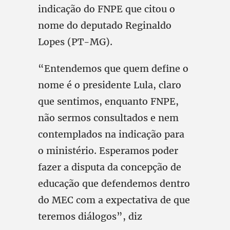
indicação do FNPE que citou o
nome do deputado Reginaldo
Lopes (PT-MG).
“Entendemos que quem define o
nome é o presidente Lula, claro
que sentimos, enquanto FNPE,
não sermos consultados e nem
contemplados na indicação para
o ministério. Esperamos poder
fazer a disputa da concepção de
educação que defendemos dentro
do MEC com a expectativa de que
teremos diálogos”, diz