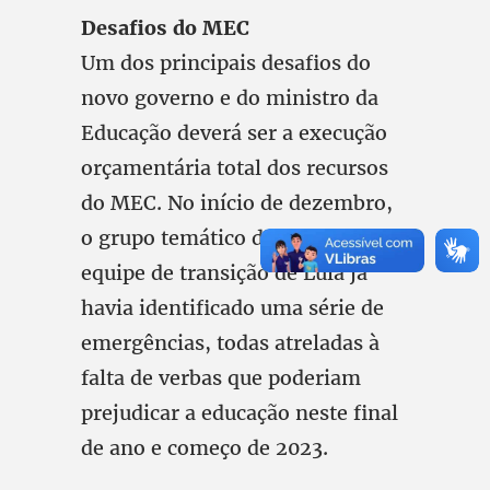
Desafios do MEC
Um dos principais desafios do
novo governo e do ministro da
Educação deverá ser a execução
orçamentária total dos recursos
do MEC. No início de dezembro,
o grupo temático de educação da
equipe de transição de Lula já
havia identificado uma série de
emergências, todas atreladas à
falta de verbas que poderiam
prejudicar a educação neste final
de ano e começo de 2023.