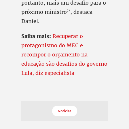
portanto, mais um desafio para o
próximo ministro”, destaca
Daniel.
Saiba mais:
Recuperar o
protagonismo do MEC e
recompor o orçamento na
educação são desafios do governo
Lula, diz especialista
Noticias