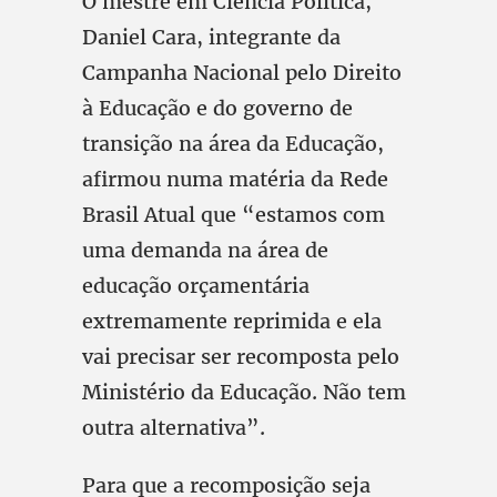
O mestre em Ciência Política,
Daniel Cara, integrante da
Campanha Nacional pelo Direito
à Educação e do governo de
transição na área da Educação,
afirmou numa matéria da Rede
Brasil Atual que “estamos com
uma demanda na área de
educação orçamentária
extremamente reprimida e ela
vai precisar ser recomposta pelo
Ministério da Educação. Não tem
outra alternativa”.
Para que a recomposição seja