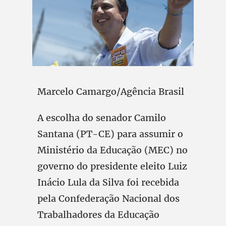
Marcelo Camargo/Agência Brasil
A escolha do senador Camilo
Santana (PT-CE) para assumir o
Ministério da Educação (MEC) no
governo do presidente eleito Luiz
Inácio Lula da Silva foi recebida
pela Confederação Nacional dos
Trabalhadores da Educação