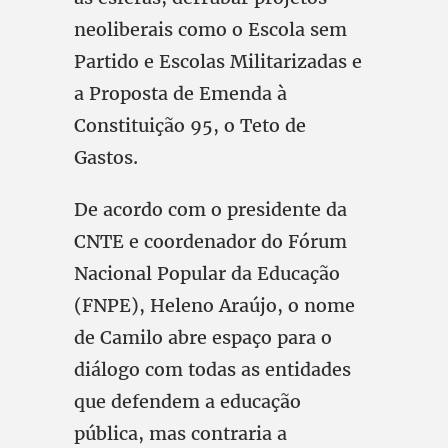
neoliberais como o Escola sem
Partido e Escolas Militarizadas e
a Proposta de Emenda à
Constituição 95, o Teto de
Gastos.
De acordo com o presidente da
CNTE e coordenador do Fórum
Nacional Popular da Educação
(FNPE), Heleno Araújo, o nome
de Camilo abre espaço para o
diálogo com todas as entidades
que defendem a educação
pública, mas contraria a