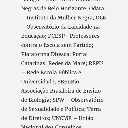
Negras de Belo Horizonte; Odara
– Instituto da Mulher Negra; OLÉ
– Observatório da Laicidade na
Educação; PCESP- Professores
contra o Escola sem Partido;
Plataforma Dhesca; Portal
Catarinas; Redes da Maré; REPU
– Rede Escola Pública e
Universidade; SBEnBio –
Associação Brasileira de Ensino
de Biologia; SPW – Observatório
de Sexualidade e Política; Terra
de Direitos; UNCME – União
Nacional dos Conselhos