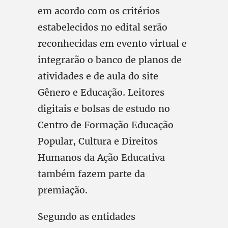
em acordo com os critérios
estabelecidos no edital serão
reconhecidas em evento virtual e
integrarão o banco de planos de
atividades e de aula do site
Gênero e Educação. Leitores
digitais e bolsas de estudo no
Centro de Formação Educação
Popular, Cultura e Direitos
Humanos da Ação Educativa
também fazem parte da
premiação.
Segundo as entidades