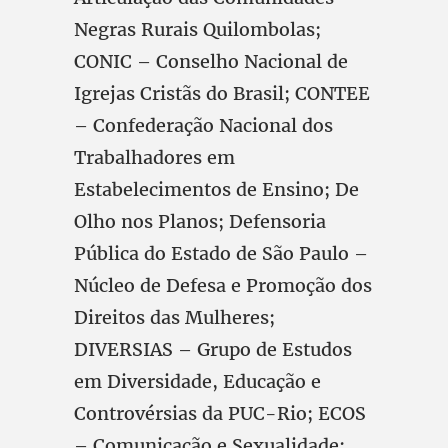
Negras Rurais Quilombolas;
CONIC – Conselho Nacional de
Igrejas Cristãs do Brasil; CONTEE
– Confederação Nacional dos
Trabalhadores em
Estabelecimentos de Ensino; De
Olho nos Planos; Defensoria
Pública do Estado de São Paulo –
Núcleo de Defesa e Promoção dos
Direitos das Mulheres;
DIVERSIAS – Grupo de Estudos
em Diversidade, Educação e
Controvérsias da PUC-Rio; ECOS
– Comunicação e Sexualidade;