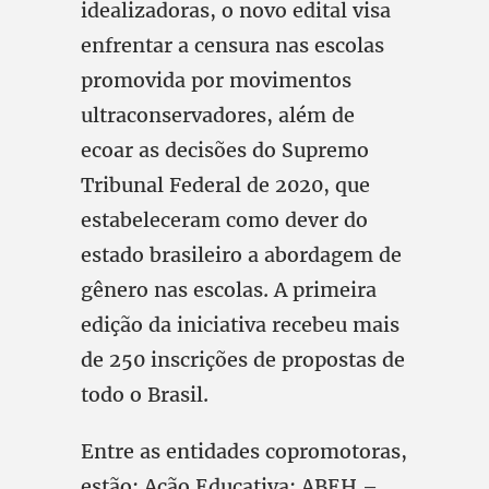
idealizadoras, o novo edital visa
enfrentar a censura nas escolas
promovida por movimentos
ultraconservadores, além de
ecoar as decisões do Supremo
Tribunal Federal de 2020, que
estabeleceram como dever do
estado brasileiro a abordagem de
gênero nas escolas. A primeira
edição da iniciativa recebeu mais
de 250 inscrições de propostas de
todo o Brasil.
Entre as entidades copromotoras,
estão: Ação Educativa; ABEH –