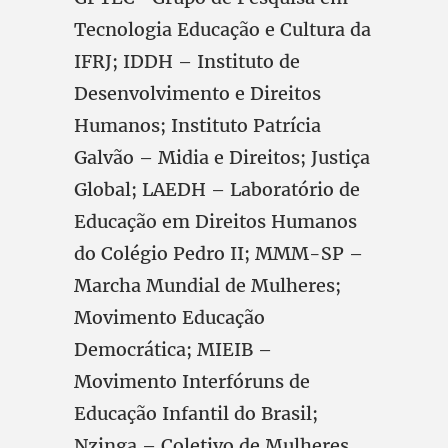
Tecnologia Educação e Cultura da
IFRJ; IDDH – Instituto de
Desenvolvimento e Direitos
Humanos; Instituto Patrícia
Galvão – Midia e Direitos; Justiça
Global; LAEDH – Laboratório de
Educação em Direitos Humanos
do Colégio Pedro II; MMM-SP –
Marcha Mundial de Mulheres;
Movimento Educação
Democrática; MIEIB –
Movimento Interfóruns de
Educação Infantil do Brasil;
Nzinga – Coletivo de Mulheres