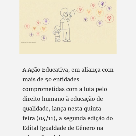
A Ação Educativa, em aliança com
mais de 50 entidades
comprometidas com a luta pelo
direito humano à educação de
qualidade, lança nesta quinta-
feira (04/11), a segunda edição do
Edital Igualdade de Gênero na