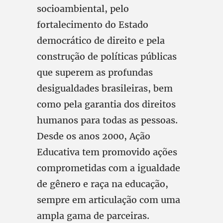
socioambiental, pelo
fortalecimento do Estado
democrático de direito e pela
construção de políticas públicas
que superem as profundas
desigualdades brasileiras, bem
como pela garantia dos direitos
humanos para todas as pessoas.
Desde os anos 2000, Ação
Educativa tem promovido ações
comprometidas com a igualdade
de gênero e raça na educação,
sempre em articulação com uma
ampla gama de parceiras.