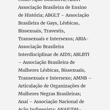
Associação Brasileira de Ensino
de História; ABGLT – Associação
Brasileira de Gays, Lésbicas,
Bissexuais, Travestis,
Transexuais e Intersexos; ABIA-
Associação Brasileira
Interdisciplinar de AIDS; ABLBTI
– Associação Brasileira de
Mulheres Lésbicas, Bissexuais,
Transexuais e Intersexo; AMNB –
Articulação de Organizações de
Mulheres Negras Brasileiras;
Anaí – Associação Nacional de
Ação Indigenista; ANAJUDH-