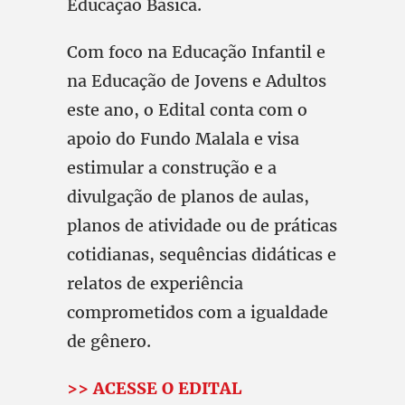
Educação Básica.
Com foco na Educação Infantil e
na Educação de Jovens e Adultos
este ano, o Edital conta com o
apoio do Fundo Malala e visa
estimular a construção e a
divulgação de planos de aulas,
planos de atividade ou de práticas
cotidianas, sequências didáticas e
relatos de experiência
comprometidos com a igualdade
de gênero.
>> ACESSE O EDITAL