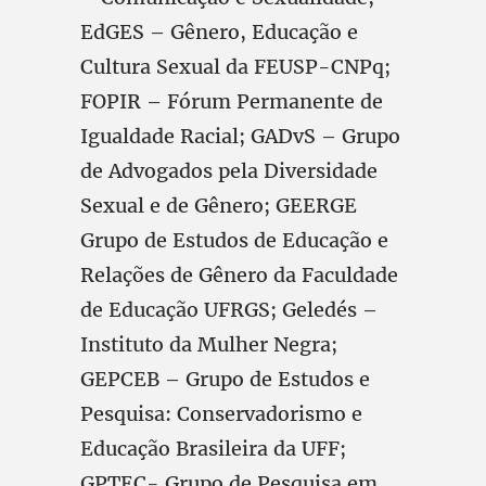
EdGES – Gênero, Educação e
Cultura Sexual da FEUSP-CNPq;
FOPIR – Fórum Permanente de
Igualdade Racial; GADvS – Grupo
de Advogados pela Diversidade
Sexual e de Gênero; GEERGE
Grupo de Estudos de Educação e
Relações de Gênero da Faculdade
de Educação UFRGS; Geledés –
Instituto da Mulher Negra;
GEPCEB – Grupo de Estudos e
Pesquisa: Conservadorismo e
Educação Brasileira da UFF;
GPTEC- Grupo de Pesquisa em