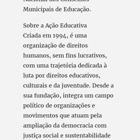
Municipais de Educação.
Sobre a Ação Educativa
Criada em 1994, é uma
organização de direitos
humanos, sem fins lucrativos,
com uma trajetória dedicada à
luta por direitos educativos,
culturais e da juventude. Desde a
sua fundação, integra um campo
político de organizações e
movimentos que atuam pela
ampliação da democracia com
justiça social e sustentabilidade