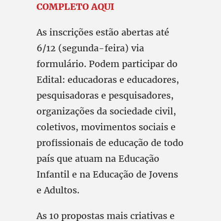
COMPLETO AQUI
As inscrições estão abertas até
6/12 (segunda-feira) via
formulário. Podem participar do
Edital: educadoras e educadores,
pesquisadoras e pesquisadores,
organizações da sociedade civil,
coletivos, movimentos sociais e
profissionais de educação de todo
país que atuam na Educação
Infantil e na Educação de Jovens
e Adultos.
As 10 propostas mais criativas e