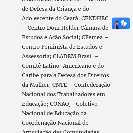
de Defesa da Criança e do
Adolescente do Ceará; CENDHEC
– Centro Dom Helder Câmara de
Estudos e Ação Social; CFemea –
Centro Feminista de Estudos e
Assessoria; CLADEM Brasil –
Comitê Latino-Americano e do
Caribe para a Defesa dos Direitos
da Mulher; CNTE – Confederação
Nacional dos Trabalhadores em
Educação; CONAQ – Coletivo
Nacional de Educação da
Coordenação Nacional de
Articulação das Comunidades