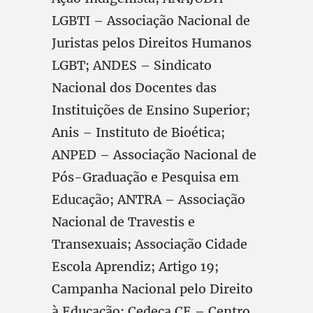
LGBTI – Associação Nacional de
Juristas pelos Direitos Humanos
LGBT; ANDES – Sindicato
Nacional dos Docentes das
Instituições de Ensino Superior;
Anis – Instituto de Bioética;
ANPED – Associação Nacional de
Pós-Graduação e Pesquisa em
Educação; ANTRA – Associação
Nacional de Travestis e
Transexuais; Associação Cidade
Escola Aprendiz; Artigo 19;
Campanha Nacional pelo Direito
à Educação; Cedeca CE – Centro