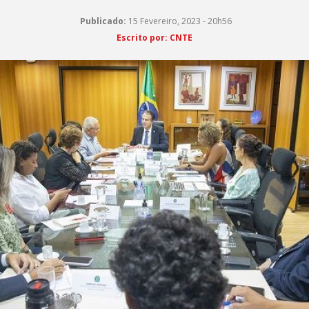
Publicado:
15 Fevereiro, 2023 - 20h56
Escrito por: CNTE