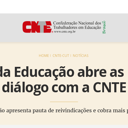
HOME
CNTE-CUT
NOTÍCIAS
da Educação abre as
diálogo com a CNTE
o apresenta pauta de reivindicações e cobra mais 