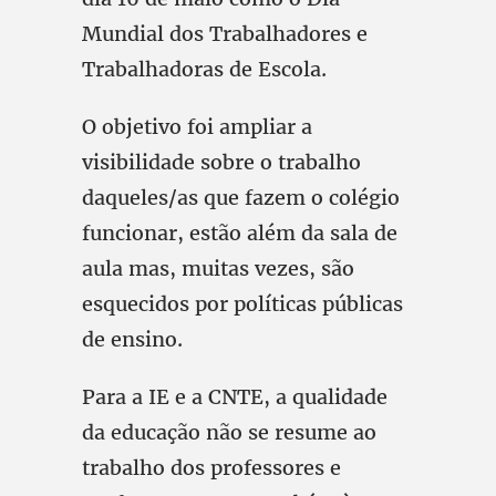
Mundial dos Trabalhadores e
Trabalhadoras de Escola.
O objetivo foi ampliar a
visibilidade sobre o trabalho
daqueles/as que fazem o colégio
funcionar, estão além da sala de
aula mas, muitas vezes, são
esquecidos por políticas públicas
de ensino.
Para a IE e a CNTE, a qualidade
da educação não se resume ao
trabalho dos professores e