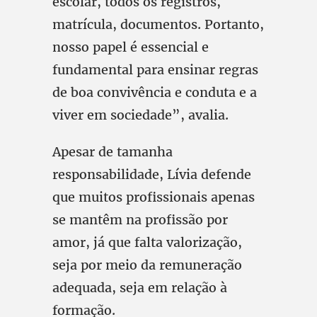
escolar, todos os registros,
matrícula, documentos. Portanto,
nosso papel é essencial e
fundamental para ensinar regras
de boa convivência e conduta e a
viver em sociedade”, avalia.
Apesar de tamanha
responsabilidade, Lívia defende
que muitos profissionais apenas
se mantêm na profissão por
amor, já que falta valorização,
seja por meio da remuneração
adequada, seja em relação à
formação.