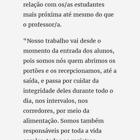
relação com os/as estudantes
mais próxima até mesmo do que
o professor/a.
“Nosso trabalho vai desde o
momento da entrada dos alunos,
pois somos nós quem abrimos os
portões e os recepcionamos, até a
saída, e passa por cuidar da
integridade deles durante todo o
dia, nos intervalos, nos
corredores, por meio da
alimentação. Somos também
responsáveis por toda a vida