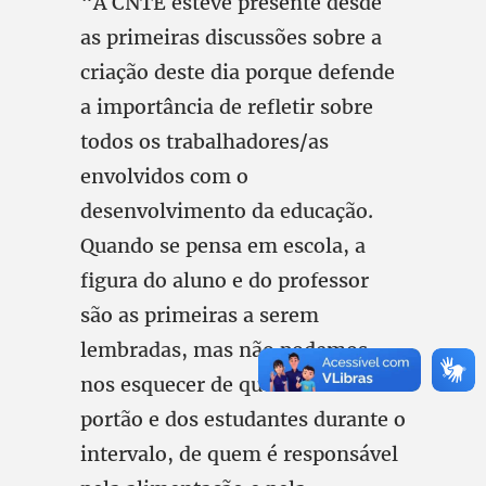
“A CNTE esteve presente desde
as primeiras discussões sobre a
criação deste dia porque defende
a importância de refletir sobre
todos os trabalhadores/as
envolvidos com o
desenvolvimento da educação.
Quando se pensa em escola, a
figura do aluno e do professor
são as primeiras a serem
lembradas, mas não podemos
nos esquecer de quem cuida do
portão e dos estudantes durante o
intervalo, de quem é responsável