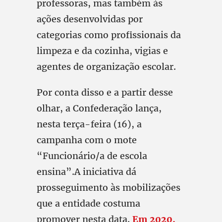
professoras, mas também às
ações desenvolvidas por
categorias como profissionais da
limpeza e da cozinha, vigias e
agentes de organização escolar.
Por conta disso e a partir desse
olhar, a Confederação lança,
nesta terça-feira (16), a
campanha com o mote
“Funcionário/a de escola
ensina”.A iniciativa dá
prosseguimento às mobilizações
que a entidade costuma
promover nesta data.
Em 2020,