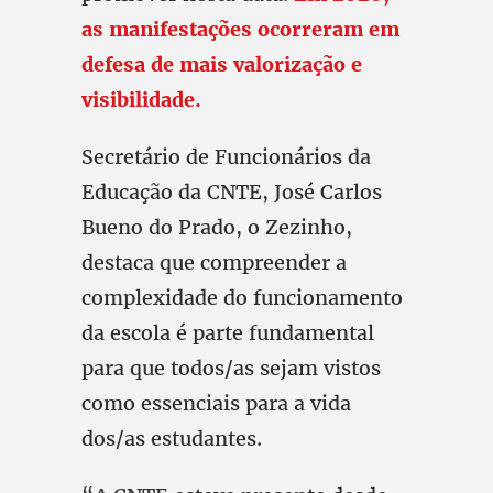
as manifestações ocorreram em
defesa de mais valorização e
visibilidade.
Secretário de Funcionários da
Educação da CNTE, José Carlos
Bueno do Prado, o Zezinho,
destaca que compreender a
complexidade do funcionamento
da escola é parte fundamental
para que todos/as sejam vistos
como essenciais para a vida
dos/as estudantes.