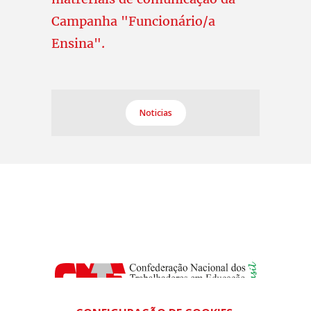
Campanha "Funcionário/a
Ensina".
Noticias