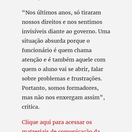
“Nos últimos anos, só tiraram
nossos direitos e nos sentimos
invisíveis diante ao governo. Uma
situação absurda porque o
funcionário é quem chama
atenção e é também aquele com
quem o aluno vai se abrir, falar
sobre problemas e frustrações.
Portanto, somos formadores,
mas não nos enxergam assim”,
critica.
Clique aqui para acessar os
matreriais de comunicação da