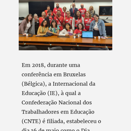
Em 2018, durante uma
conferência em Bruxelas
(Bélgica), a Internacional da
Educação (IE), à qual a
Confederação Nacional dos
Trabalhadores em Educação
(CNTE) é filiada, estabeleceu o
dia 16 de maio como o Dia