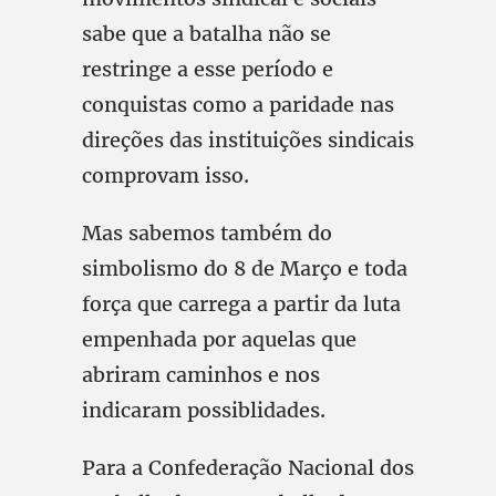
sabe que a batalha não se
restringe a esse período e
conquistas como a paridade nas
direções das instituições sindicais
comprovam isso.
Mas sabemos também do
simbolismo do 8 de Março e toda
força que carrega a partir da luta
empenhada por aquelas que
abriram caminhos e nos
indicaram possiblidades.
Para a Confederação Nacional dos