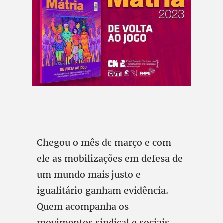
Chegou o mês de março e com
ele as mobilizações em defesa de
um mundo mais justo e
igualitário ganham evidência.
Quem acompanha os
movimentos sindical e sociais