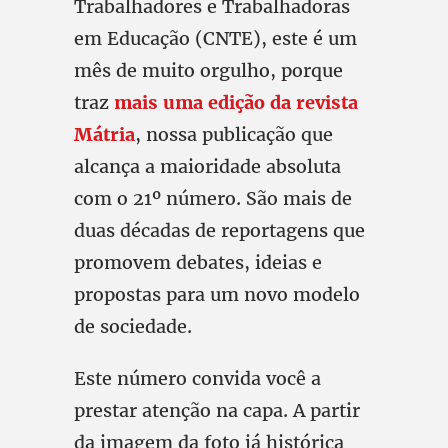
Trabalhadores e Trabalhadoras
em Educação (CNTE), este é um
mês de muito orgulho, porque
traz
mais uma edição da revista
Mátria
, nossa publicação que
alcança a maioridade absoluta
com o 21º número. São mais de
duas décadas de reportagens que
promovem debates, ideias e
propostas para um novo modelo
de sociedade.
Este número convida você a
prestar atenção na capa. A partir
da imagem da foto já histórica