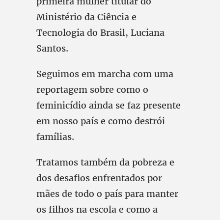
primeira mulher titular do
Ministério da Ciência e
Tecnologia do Brasil, Luciana
Santos.
Seguimos em marcha com uma
reportagem sobre como o
feminicídio ainda se faz presente
em nosso país e como destrói
famílias.
Tratamos também da pobreza e
dos desafios enfrentados por
mães de todo o país para manter
os filhos na escola e como a