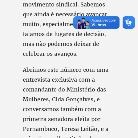
movimento sindical. Sabemos
que ainda é necessário avançar
muito, especialmente quando
falamos de lugares de decisão,
mas não podemos deixar de
celebrar os avanços.
Abrimos este número com uma
entrevista exclusiva com a
comandante do Ministério das
Mulheres, Cida Gonçalves, e
conversamos também com a
primeira senadora eleita por
Pernambuco, Teresa Leitão, e a