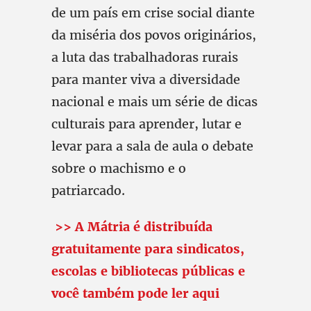
de um país em crise social diante
da miséria dos povos originários,
a luta das trabalhadoras rurais
para manter viva a diversidade
nacional e mais um série de dicas
culturais para aprender, lutar e
levar para a sala de aula o debate
sobre o machismo e o
patriarcado.
>> A Mátria é distribuída
gratuitamente para sindicatos,
escolas e bibliotecas públicas e
você também pode ler aqui