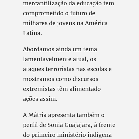
mercantilização da educação tem
comprometido o futuro de
milhares de jovens na América
Latina.
Abordamos ainda um tema
lamentavelmente atual, os
ataques terroristas nas escolas e
mostramos como discursos
extremistas têm alimentado
ações assim.
A Mátria apresenta também o
perfil de Sonia Guajajara, à frente
do primeiro ministério indígena