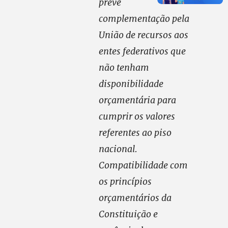
prevê
complementação pela
União de recursos aos
entes federativos que
não tenham
disponibilidade
orçamentária para
cumprir os valores
referentes ao piso
nacional.
Compatibilidade com
os princípios
orçamentários da
Constituição e