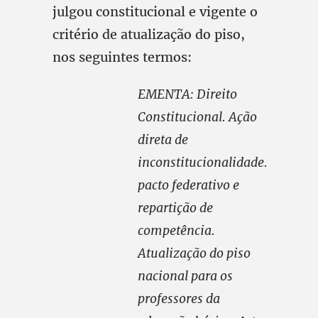
julgou constitucional e vigente o
critério de atualização do piso,
nos seguintes termos:
EMENTA: Direito
Constitucional. Ação
direta de
inconstitucionalidade.
pacto federativo e
repartição de
competência.
Atualização do piso
nacional para os
professores da