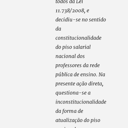
todos da Lei
11.738/2008, e
decidiu-se no sentido
da
constitucionalidade
do piso salarial
nacional dos
professores da rede
pública de ensino. Na
presente ação direta,
questiona-se a
inconstitucionalidade
da forma de
atualização do piso