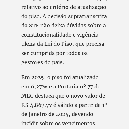
relativo ao critério de atualização
do piso. A decisão supratranscrita
do STF não deixa dúvidas sobre a
constitucionalidade e vigência
plena da Lei do Piso, que precisa
ser cumprida por todos os
gestores do país.
Em 2025, o piso foi atualizado
em 6,27% e a Portaria nº 77 do
MEC destaca que o novo valor de
R$ 4.867,77 é válido a partir de 1º
de janeiro de 2025, devendo
incidir sobre os vencimentos