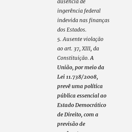
ausência de
ingerência federal
indevida nas finanças
dos Estados.
5. Ausente violação
ao art. 37, XIII, da
Constituição.
A
União, por meio da
Lei 11.738/2008,
prevê uma política
pública essencial ao
Estado Democrático
de Direito, com a
previsão de