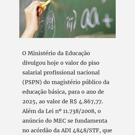
O Ministério da Educação
divulgou hoje o valor do piso
salarial profissional nacional
(PSPN) do magistério público da
educação básica, para o ano de
2025, ao valor de R$ 4.867,77.
Além da Lei nº 11.738/2008, o
anúncio do MEC se fundamenta
no acórdão da ADI 4848/STF, que