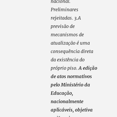
nacional.
Preliminares
rejeitadas. 3.A
previsão de
mecanismos de
atualização é uma
consequência direta
da existência do
próprio piso.
A edição
de atos normativos
pelo Ministério da
Educação,
nacionalmente
aplicáveis, objetiva