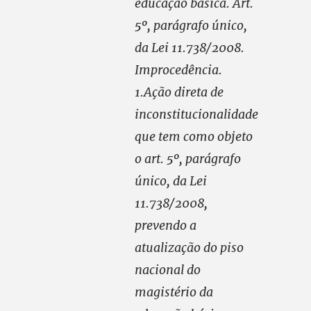
educação básica. Art.
5º, parágrafo único,
da Lei 11.738/2008.
Improcedência.
1.Ação direta de
inconstitucionalidade
que tem como objeto
o art. 5º, parágrafo
único, da Lei
11.738/2008,
prevendo a
atualização do piso
nacional do
magistério da