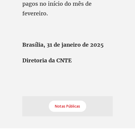
pagos no início do mês de
fevereiro.
Brasília, 31 de janeiro de 2025
Diretoria da CNTE
Notas Públicas