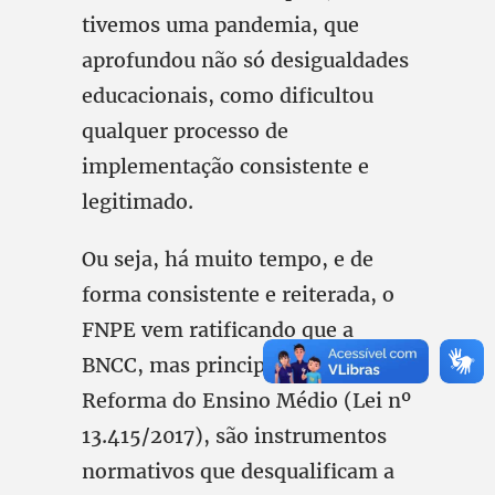
tivemos uma pandemia, que
aprofundou não só desigualdades
educacionais, como dificultou
qualquer processo de
implementação consistente e
legitimado.
Ou seja, há muito tempo, e de
forma consistente e reiterada, o
FNPE vem ratificando que a
BNCC, mas principalmente a
Reforma do Ensino Médio (Lei nº
13.415/2017), são instrumentos
normativos que desqualificam a