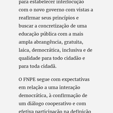
para estabelecer interlocução
com o novo governo com vistas a
reafirmar seus princípios e
buscar a concretização de uma
educação pública com a mais
ampla abrangência, gratuita,
laica, democrática, inclusiva e de
qualidade para todo cidadão e
para toda cidadã.
O FNPE segue com expectativas
em relação a uma interação
democrática, à confirmação de
um diálogo cooperativo e com
efetiva participação na definição