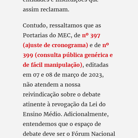
assim reclamam.
Contudo, ressaltamos que as
Portarias do MEC, de
nº 397
(ajuste de cronograma)
e de
nº
399 (consulta pública genérica e
de fácil manipulação)
, editadas
em 07 e 08 de março de 2023,
não atendem a nossa
reivindicação sobre o debate
atinente à revogação da Lei do
Ensino Médio. Adicionalmente,
entendemos que o espaço de
debate deve ser o Fórum Nacional