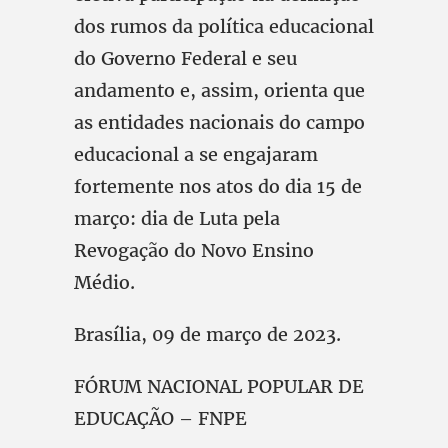
dos rumos da política educacional
do Governo Federal e seu
andamento e, assim, orienta que
as entidades nacionais do campo
educacional a se engajaram
fortemente nos atos do dia 15 de
março: dia de Luta pela
Revogação do Novo Ensino
Médio.
Brasília, 09 de março de 2023.
FÓRUM NACIONAL POPULAR DE
EDUCAÇÃO – FNPE