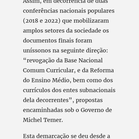
Assim, em decorrência de duas
conferências nacionais populares
(2018 e 2022) que mobilizaram
amplos setores da sociedade os
documentos finais foram
uníssonos na seguinte direção:
“revogação da Base Nacional
Comum Curricular, e da Reforma
do Ensino Médio, bem como dos
currículos dos entes subnacionais
dela decorrentes”, propostas
encaminhadas sob o Governo de
Michel Temer.
Esta demarcação se deu desde a