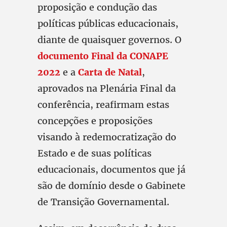
proposição e condução das
políticas públicas educacionais,
diante de quaisquer governos. O
documento Final da CONAPE
2022
e a
Carta de Natal
,
aprovados na Plenária Final da
conferência, reafirmam estas
concepções e proposições
visando à redemocratização do
Estado e de suas políticas
educacionais, documentos que já
são de domínio desde o Gabinete
de Transição Governamental.