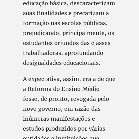
educação básica, descaracterizam
suas finalidades e precarizam a
formação nas escolas públicas,
prejudicando, principalmente, os
estudantes oriundos das classes
trabalhadoras, aprofundando
desigualdades educacionais.
A expectativa, assim, era a de que
a Reforma do Ensino Médio
fosse, de pronto, revogada pelo
novo governo, em razão das
inúmeras manifestações e
estudos produzidos por várias
entidades e instituições que