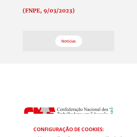
(FNPE, 9/03/2023)
Noticias
CONFIGURAÇÃO DE COOKIES: