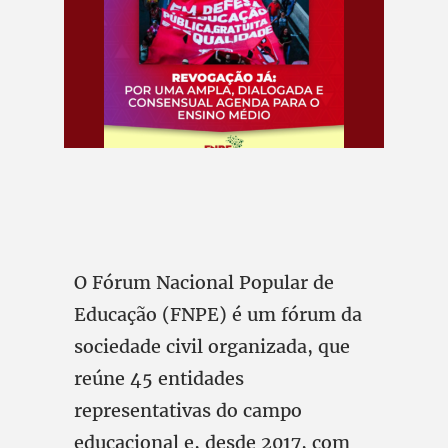
O Fórum Nacional Popular de
Educação (FNPE) é um fórum da
sociedade civil organizada, que
reúne 45 entidades
representativas do campo
educacional e, desde 2017, com