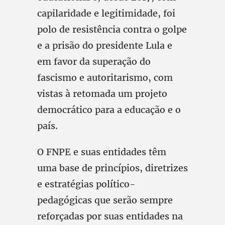
capilaridade e legitimidade, foi
polo de resistência contra o golpe
e a prisão do presidente Lula e
em favor da superação do
fascismo e autoritarismo, com
vistas à retomada um projeto
democrático para a educação e o
país.
O FNPE e suas entidades têm
uma base de princípios, diretrizes
e estratégias político-
pedagógicas que serão sempre
reforçadas por suas entidades na