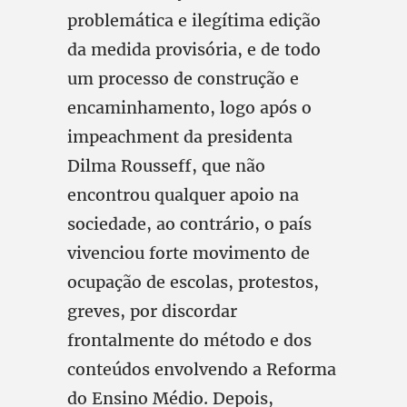
problemática e ilegítima edição
da medida provisória, e de todo
um processo de construção e
encaminhamento, logo após o
impeachment da presidenta
Dilma Rousseff, que não
encontrou qualquer apoio na
sociedade, ao contrário, o país
vivenciou forte movimento de
ocupação de escolas, protestos,
greves, por discordar
frontalmente do método e dos
conteúdos envolvendo a Reforma
do Ensino Médio. Depois,