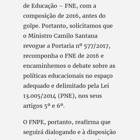
de Educação – FNE, com a
composição de 2016, antes do
golpe. Portanto, solicitamos que
o Ministro Camilo Santana
revogue a Portaria nº 577/2017,
recomponha o FNE de 2016 e
encaminhemos o debate sobre as
políticas educacionais no espaço
adequado e delimitado pela Lei
13.005/2014 (PNE), nos seus
artigos 5º e 6º.
O FNPE, portanto, reafirma que
seguirá dialogando e à disposição