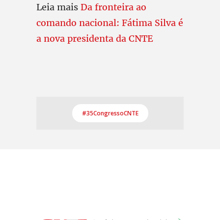
Leia mais
Da fronteira ao
comando nacional: Fátima Silva é
a nova presidenta da CNTE
#35CongressoCNTE