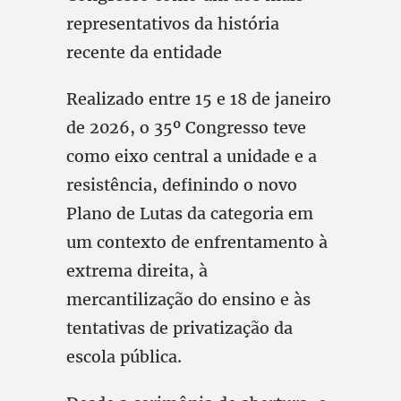
representativos da história
recente da entidade
Realizado entre 15 e 18 de janeiro
de 2026, o 35º Congresso teve
como eixo central a unidade e a
resistência, definindo o novo
Plano de Lutas da categoria em
um contexto de enfrentamento à
extrema direita, à
mercantilização do ensino e às
tentativas de privatização da
escola pública.