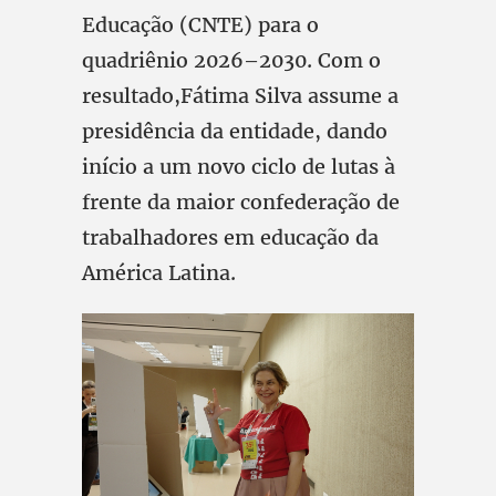
Educação (CNTE) para o
quadriênio 2026–2030. Com o
resultado,Fátima Silva assume a
presidência da entidade, dando
início a um novo ciclo de lutas à
frente da maior confederação de
trabalhadores em educação da
América Latina.