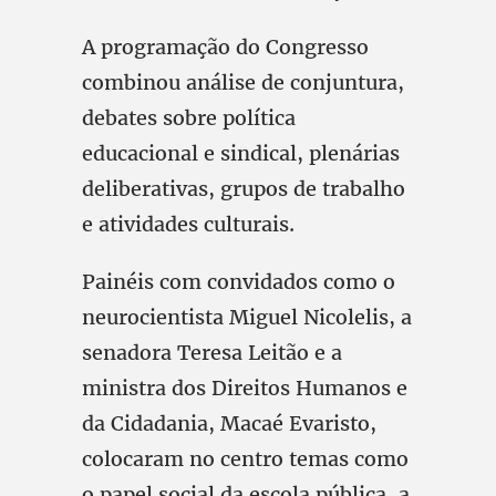
A programação do Congresso
combinou análise de conjuntura,
debates sobre política
educacional e sindical, plenárias
deliberativas, grupos de trabalho
e atividades culturais.
Painéis com convidados como o
neurocientista Miguel Nicolelis, a
senadora Teresa Leitão e a
ministra dos Direitos Humanos e
da Cidadania, Macaé Evaristo,
colocaram no centro temas como
o papel social da escola pública, a