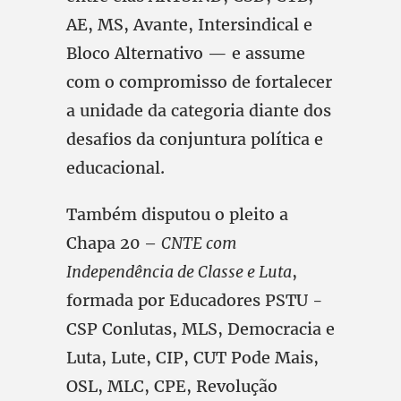
AE, MS, Avante, Intersindical e
Bloco Alternativo — e assume
com o compromisso de fortalecer
a unidade da categoria diante dos
desafios da conjuntura política e
educacional.
Também disputou o pleito a
Chapa 20 –
CNTE com
Independência de Classe e Luta
,
formada por Educadores PSTU -
CSP Conlutas, MLS, Democracia e
Luta, Lute, CIP, CUT Pode Mais,
OSL, MLC, CPE, Revolução