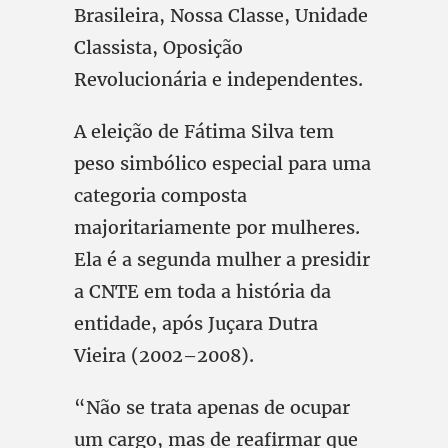
Brasileira, Nossa Classe, Unidade
Classista, Oposição
Revolucionária e independentes.
A eleição de Fátima Silva tem
peso simbólico especial para uma
categoria composta
majoritariamente por mulheres.
Ela é a segunda mulher a presidir
a CNTE em toda a história da
entidade, após Juçara Dutra
Vieira (2002–2008).
“Não se trata apenas de ocupar
um cargo, mas de reafirmar que