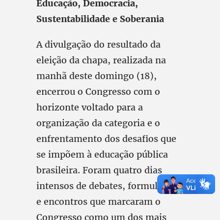
Educação, Democracia,
Sustentabilidade e Soberania
A divulgação do resultado da
eleição da chapa, realizada na
manhã deste domingo (18),
encerrou o Congresso com o
horizonte voltado para a
organização da categoria e o
enfrentamento dos desafios que
se impõem à educação pública
brasileira. Foram quatro dias
intensos de debates, formulações
e encontros que marcaram o
Congresso como um dos mais