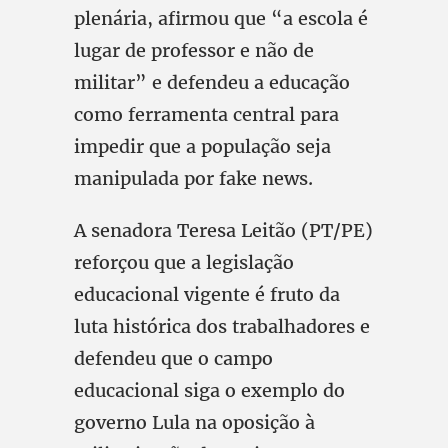
plenária, afirmou que “a escola é
lugar de professor e não de
militar” e defendeu a educação
como ferramenta central para
impedir que a população seja
manipulada por fake news.
A senadora Teresa Leitão (PT/PE)
reforçou que a legislação
educacional vigente é fruto da
luta histórica dos trabalhadores e
defendeu que o campo
educacional siga o exemplo do
governo Lula na oposição à