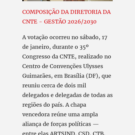
COMPOSIÇÃO DA DIRETORIA DA
CNTE - GESTÃO 2026/2030
A votação ocorreu no sábado, 17
de janeiro, durante o 35º
Congresso da CNTE, realizado no
Centro de Convenções Ulysses
Guimarães, em Brasília (DF), que
reuniu cerca de dois mil
delegados e delegadas de todas as
regiões do país. A chapa
vencedora reúne uma ampla
aliança de forças políticas —
entre elas ARTSIND, CSD, CTB,