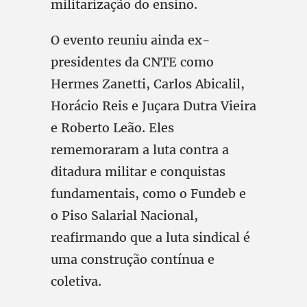
militarização do ensino.
O evento reuniu ainda ex-
presidentes da CNTE como
Hermes Zanetti, Carlos Abicalil,
Horácio Reis e Juçara Dutra Vieira
e Roberto Leão. Eles
rememoraram a luta contra a
ditadura militar e conquistas
fundamentais, como o Fundeb e
o Piso Salarial Nacional,
reafirmando que a luta sindical é
uma construção contínua e
coletiva.