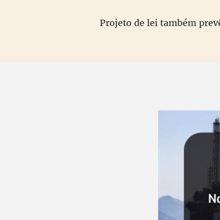
Projeto de lei também prev