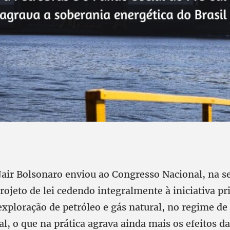
Jair Bolsonaro enviou ao Congresso Nacional, na 
ojeto de lei cedendo integralmente à iniciativa pr
xploração de petróleo e gás natural, no regime de 
, o que na prática agrava ainda mais os efeitos da