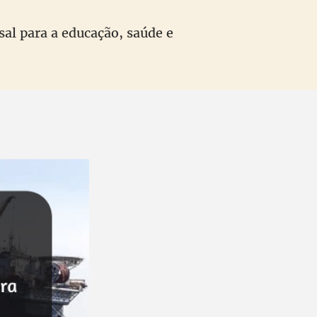
al para a educação, saúde e