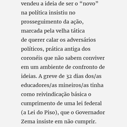
vendeu a ideia de ser o “novo”
na política insistiu no
prosseguimento da ação,
marcada pela velha tática
de querer calar os adversários
políticos, prática antiga dos
coronéis que não sabem conviver
em um ambiente de confronto de
ideias. A greve de 32 dias dos/as
educadores/as mineiros/as tinha
como reivindicação básica o
cumprimento de uma lei federal
(a Lei do Piso), que o Governador
Zema insiste em não cumprir.