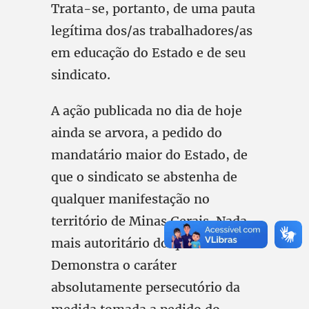
Trata-se, portanto, de uma pauta
legítima dos/as trabalhadores/as
em educação do Estado e de seu
sindicato.
A ação publicada no dia de hoje
ainda se arvora, a pedido do
mandatário maior do Estado, de
que o sindicato se abstenha de
qualquer manifestação no
território de Minas Gerais. Nada
mais autoritário do que isso!
Demonstra o caráter
absolutamente persecutório da