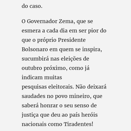
do caso.
O Governador Zema, que se
esmera a cada dia em ser pior do
que o próprio Presidente
Bolsonaro em quem se inspira,
sucumbirá nas eleições de
outubro próximo, como já
indicam muitas
pesquisas eleitorais. Não deixará
saudades no povo mineiro, que
saberá honrar o seu senso de
justiça que deu ao país heróis
nacionais como Tiradentes!