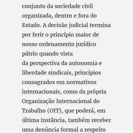
conjunto da sociedade civil
organizada, dentro e fora do
Estado. A decisão judicial termina
por ferir o princípio maior de
nosso ordenamento jurídico
pátrio quando vista
da perspectiva da autonomia e
liberdade sindicais, princípios
consagrados em normativos
internacionais, como da própria
Organização Internacional do
Trabalho (OIT), que poderá, em
última instância, também receber
uma denúncia formal a respeito