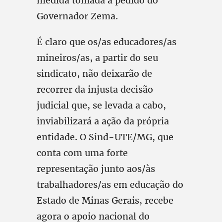
medida tomada a pedido do
Governador Zema.
É claro que os/as educadores/as
mineiros/as, a partir do seu
sindicato, não deixarão de
recorrer da injusta decisão
judicial que, se levada a cabo,
inviabilizará a ação da própria
entidade. O Sind-UTE/MG, que
conta com uma forte
representação junto aos/às
trabalhadores/as em educação do
Estado de Minas Gerais, recebe
agora o apoio nacional do