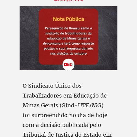
O Sindicato Único dos
Trabalhadores em Educação de
Minas Gerais (Sind-UTE/MG)
foi surpreendido no dia de hoje
com a decisão publicada pelo
Tribunal de Justiça do Estado em