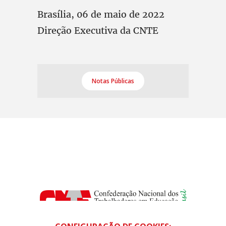
Brasília, 06 de maio de 2022
Direção Executiva da CNTE
Notas Públicas