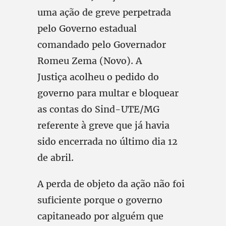
uma ação de greve perpetrada
pelo Governo estadual
comandado pelo Governador
Romeu Zema (Novo). A
Justiça acolheu o pedido do
governo para multar e bloquear
as contas do Sind-UTE/MG
referente à greve que já havia
sido encerrada no último dia 12
de abril.
A perda de objeto da ação não foi
suficiente porque o governo
capitaneado por alguém que