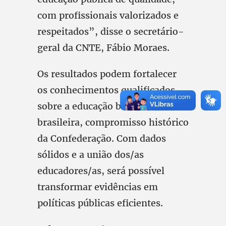
com profissionais valorizados e
respeitados”, disse o secretário-
geral da CNTE, Fábio Moraes.
Os resultados podem fortalecer
os conhecimentos qualificados
sobre a educação básica
brasileira, compromisso histórico
da Confederação. Com dados
sólidos e a união dos/as
educadores/as, será possível
transformar evidências em
políticas públicas eficientes.