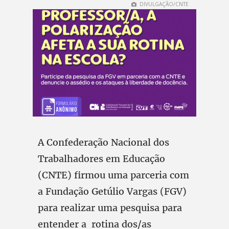
DIVULGAÇÃO/CNTE
A Confederação Nacional dos
Trabalhadores em Educação
(CNTE) firmou uma parceria com
a Fundação Getúlio Vargas (FGV)
para realizar uma pesquisa para
entender a rotina dos/as