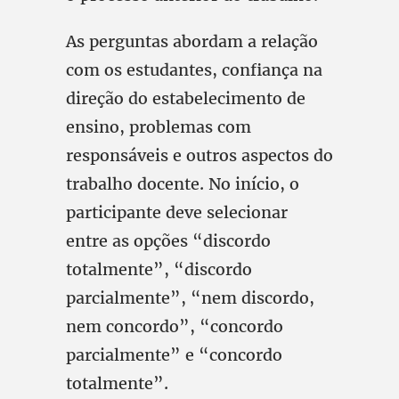
As perguntas abordam a relação
com os estudantes, confiança na
direção do estabelecimento de
ensino, problemas com
responsáveis e outros aspectos do
trabalho docente. No início, o
participante deve selecionar
entre as opções “discordo
totalmente”, “discordo
parcialmente”, “nem discordo,
nem concordo”, “concordo
parcialmente” e “concordo
totalmente”.