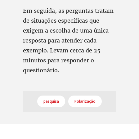
Em seguida, as perguntas tratam
de situações específicas que
exigem a escolha de uma única
resposta para atender cada
exemplo. Levam cerca de 25
minutos para responder o
questionário.
pesquisa
Polarização