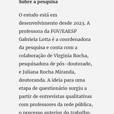
Sobre a pesquisa
O estudo está em
desenvolvimento desde 2023. A
professora da FGV/EAESP
Gabriela Lotta é a coordenadora
da pesquisa e conta com a
colaboração de Virginia Rocha,
pesquisadora de pós-doutorado,
e Juliana Rocha Miranda,
doutoranda. A ideia para uma
etapa de questionário surgiu a
partir de entrevistas qualitativas
com professores da rede pública,
o processo anterior do trabalho.