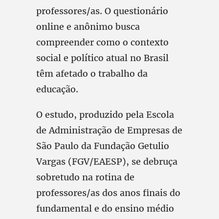
professores/as. O questionário
online e anônimo busca
compreender como o contexto
social e político atual no Brasil
têm afetado o trabalho da
educação.
O estudo, produzido pela Escola
de Administração de Empresas de
São Paulo da Fundação Getulio
Vargas (FGV/EAESP), se debruça
sobretudo na rotina de
professores/as dos anos finais do
fundamental e do ensino médio