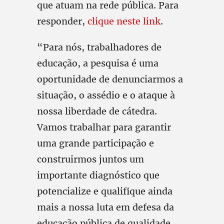
que atuam na rede pública. Para
responder,
clique neste link
.
“Para nós, trabalhadores de
educação, a pesquisa é uma
oportunidade de denunciarmos a
situação, o assédio e o ataque à
nossa liberdade de cátedra.
Vamos trabalhar para garantir
uma grande participação e
construirmos juntos um
importante diagnóstico que
potencialize e qualifique ainda
mais a nossa luta em defesa da
educação pública de qualidade,