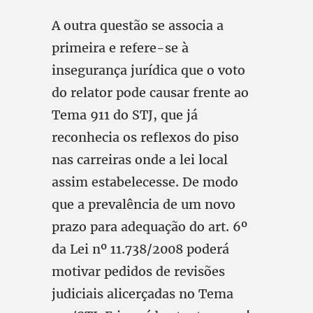
A outra questão se associa a
primeira e refere-se à
insegurança jurídica que o voto
do relator pode causar frente ao
Tema 911 do STJ, que já
reconhecia os reflexos do piso
nas carreiras onde a lei local
assim estabelecesse. De modo
que a prevalência de um novo
prazo para adequação do art. 6º
da Lei nº 11.738/2008 poderá
motivar pedidos de revisões
judiciais alicerçadas no Tema