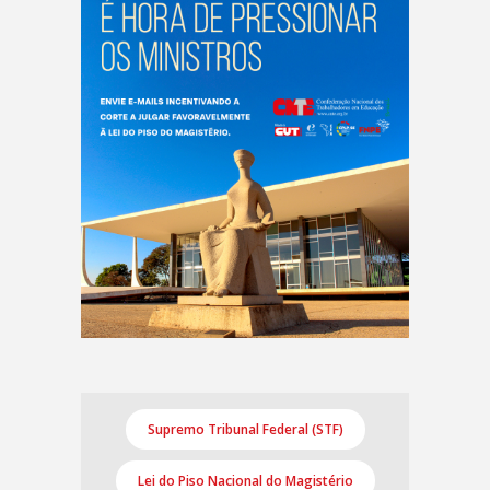
Supremo Tribunal Federal (STF)
Lei do Piso Nacional do Magistério