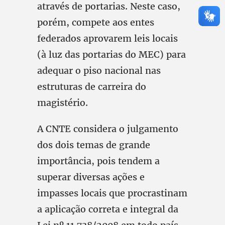
através de portarias. Neste caso,
porém, compete aos entes
federados aprovarem leis locais
(à luz das portarias do MEC) para
adequar o piso nacional nas
estruturas de carreira do
magistério.
A CNTE considera o julgamento
dos dois temas de grande
importância, pois tendem a
superar diversas ações e
impasses locais que procrastinam
a aplicação correta e integral da