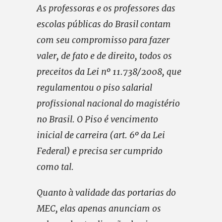
As professoras e os professores das
escolas públicas do Brasil contam
com seu compromisso para fazer
valer, de fato e de direito, todos os
preceitos da Lei nº 11.738/2008, que
regulamentou o piso salarial
profissional nacional do magistério
no Brasil. O Piso é vencimento
inicial de carreira (art. 6º da Lei
Federal) e precisa ser cumprido
como tal.
Quanto à validade das portarias do
MEC, elas apenas anunciam os