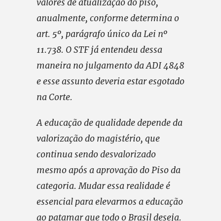
valores de atualização do piso,
anualmente, conforme determina o
art. 5º, parágrafo único da Lei nº
11.738. O STF já entendeu dessa
maneira no julgamento da ADI 4848
e esse assunto deveria estar esgotado
na Corte.
A educação de qualidade depende da
valorização do magistério, que
continua sendo desvalorizado
mesmo após a aprovação do Piso da
categoria. Mudar essa realidade é
essencial para elevarmos a educação
ao patamar que todo o Brasil deseja.