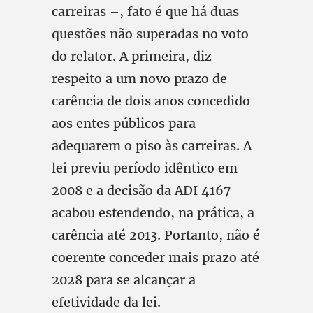
carreiras –, fato é que há duas
questões não superadas no voto
do relator. A primeira, diz
respeito a um novo prazo de
carência de dois anos concedido
aos entes públicos para
adequarem o piso às carreiras. A
lei previu período idêntico em
2008 e a decisão da ADI 4167
acabou estendendo, na prática, a
carência até 2013. Portanto, não é
coerente conceder mais prazo até
2028 para se alcançar a
efetividade da lei.