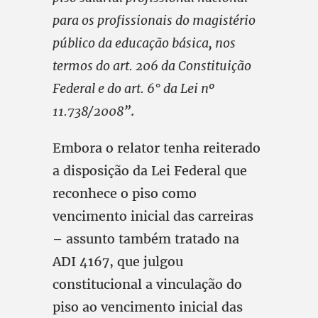
para os profissionais do magistério
público da educação básica,
nos
termos do art. 206 da Constituição
Federal e do art. 6° da Lei nº
11.738/2008”
.
Embora o relator tenha reiterado
a disposição da Lei Federal que
reconhece o piso como
vencimento inicial das carreiras
– assunto também tratado na
ADI 4167, que julgou
constitucional a vinculação do
piso ao vencimento inicial das