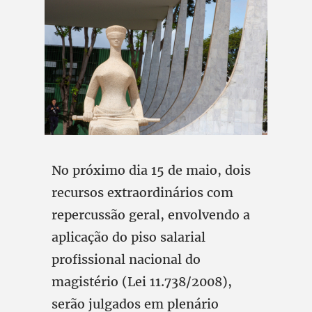
No próximo dia 15 de maio, dois
recursos extraordinários com
repercussão geral, envolvendo a
aplicação do piso salarial
profissional nacional do
magistério (Lei 11.738/2008),
serão julgados em plenário