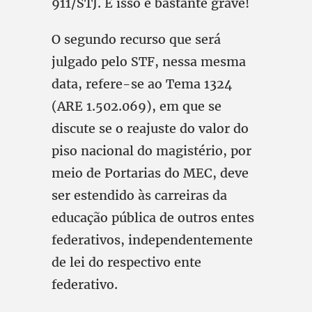
911/STJ. E isso é bastante grave!
O segundo recurso que será
julgado pelo STF, nessa mesma
data, refere-se ao Tema 1324
(ARE 1.502.069), em que se
discute se o reajuste do valor do
piso nacional do magistério, por
meio de Portarias do MEC, deve
ser estendido às carreiras da
educação pública de outros entes
federativos, independentemente
de lei do respectivo ente
federativo.