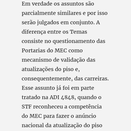
Em verdade os assuntos são
parcialmente similares e por isso
serão julgados em conjunto. A
diferença entre os Temas
consiste no questionamento das
Portarias do MEC como
mecanismo de validação das
atualizações do piso e,
consequentemente, das carreiras.
Esse assunto já foi em parte
tratado na ADI 4848, quando o
STF reconheceu a competência
do MEC para fazer o anúncio
nacional da atualização do piso