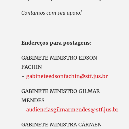
Contamos com seu apoio!
Endereços para postagens:
GABINETE MINISTRO EDSON
FACHIN
-
gabineteedsonfachin@stf.jus.br
GABINETE MINISTRO GILMAR
MENDES
-
audienciasgilmarmendes@stf.jus.br
GABINETE MINISTRA CÁRMEN