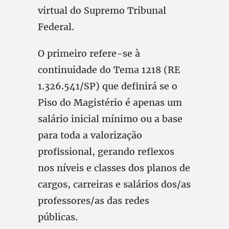
virtual do Supremo Tribunal
Federal.
O primeiro refere-se à
continuidade do Tema 1218 (RE
1.326.541/SP) que definirá se o
Piso do Magistério é apenas um
salário inicial mínimo ou a base
para toda a valorização
profissional, gerando reflexos
nos níveis e classes dos planos de
cargos, carreiras e salários dos/as
professores/as das redes
públicas.