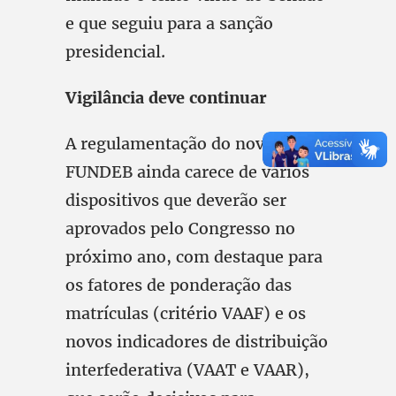
e que seguiu para a sanção
presidencial.
Vigilância deve continuar
A regulamentação do novo
FUNDEB ainda carece de vários
dispositivos que deverão ser
aprovados pelo Congresso no
próximo ano, com destaque para
os fatores de ponderação das
matrículas (critério VAAF) e os
novos indicadores de distribuição
interfederativa (VAAT e VAAR),