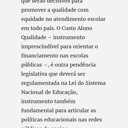
que serão decisivos para
promover a qualidade com
equidade no atendimento escolar
em todo país. O Custo Aluno
Qualidade – instrumento
imprescindível para orientar o
financiamento nas escolas
públicas –, é outra pendência
legislativa que deverá ser
regulamentada na Lei do Sistema
Nacional de Educação,
instrumento também
fundamental para articular as
políticas educacionais nas redes