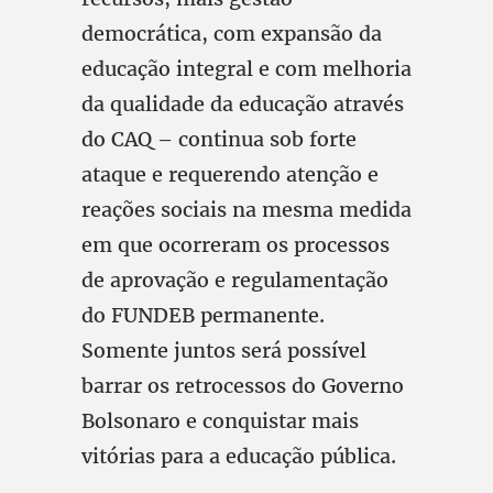
democrática, com expansão da
educação integral e com melhoria
da qualidade da educação através
do CAQ – continua sob forte
ataque e requerendo atenção e
reações sociais na mesma medida
em que ocorreram os processos
de aprovação e regulamentação
do FUNDEB permanente.
Somente juntos será possível
barrar os retrocessos do Governo
Bolsonaro e conquistar mais
vitórias para a educação pública.