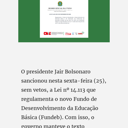
O presidente Jair Bolsonaro
sancionou nesta sexta-feira (25),
sem vetos, a Lei nº 14.113 que
regulamenta o novo Fundo de
Desenvolvimento da Educação
Básica (Fundeb). Com isso, o
governo manteve o texto