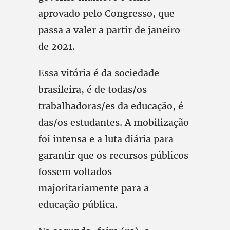
aprovado pelo Congresso, que
passa a valer a partir de janeiro
de 2021.
Essa vitória é da sociedade
brasileira, é de todas/os
trabalhadoras/es da educação, é
das/os estudantes. A mobilização
foi intensa e a luta diária para
garantir que os recursos públicos
fossem voltados
majoritariamente para a
educação pública.