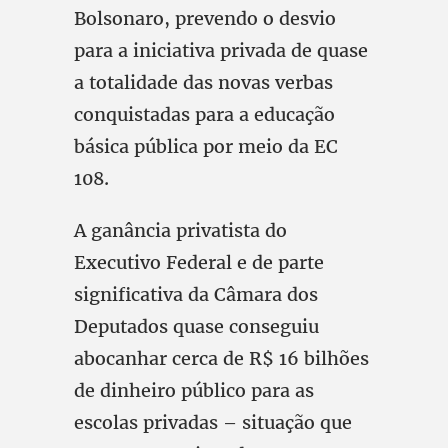
Bolsonaro, prevendo o desvio
para a iniciativa privada de quase
a totalidade das novas verbas
conquistadas para a educação
básica pública por meio da EC
108.
A ganância privatista do
Executivo Federal e de parte
significativa da Câmara dos
Deputados quase conseguiu
abocanhar cerca de R$ 16 bilhões
de dinheiro público para as
escolas privadas – situação que