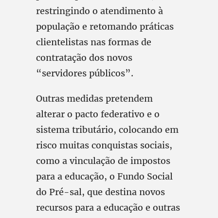
restringindo o atendimento à
população e retomando práticas
clientelistas nas formas de
contratação dos novos
“servidores públicos”.
Outras medidas pretendem
alterar o pacto federativo e o
sistema tributário, colocando em
risco muitas conquistas sociais,
como a vinculação de impostos
para a educação, o Fundo Social
do Pré-sal, que destina novos
recursos para a educação e outras