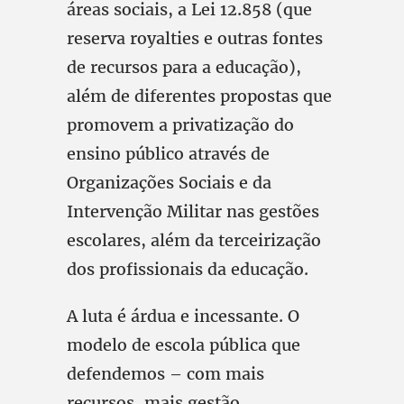
áreas sociais, a Lei 12.858 (que
reserva royalties e outras fontes
de recursos para a educação),
além de diferentes propostas que
promovem a privatização do
ensino público através de
Organizações Sociais e da
Intervenção Militar nas gestões
escolares, além da terceirização
dos profissionais da educação.
A luta é árdua e incessante. O
modelo de escola pública que
defendemos – com mais
recursos, mais gestão