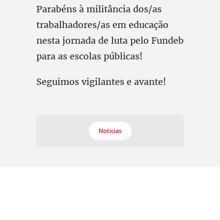
Parabéns à militância dos/as
trabalhadores/as em educação
nesta jornada de luta pelo Fundeb
para as escolas públicas!
Seguimos vigilantes e avante!
Noticias