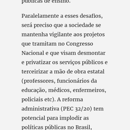
públicas de ensino.
Paralelamente a esses desafios,
será preciso que a sociedade se
mantenha vigilante aos projetos
que tramitam no Congresso
Nacional e que visam desmontar
e privatizar os serviços públicos e
terceirizar a mão de obra estatal
(professores, funcionários da
educação, médicos, enfermeiros,
policiais etc). A reforma
administrativa (PEC 32/20) tem
potencial para implodir as
políticas públicas no Brasil,