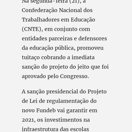
Na segunda-feira (21), a
Confederação Nacional dos
Trabalhadores em Educação
(CNTE), em conjunto com
entidades parceiras e defensores
da educação pública, promoveu
tuitaço cobrando a imediata
sanção do projeto do jeito que foi
aprovado pelo Congresso.
A sanção presidencial do Projeto
de Lei de regulamentação do
novo Fundeb vai garantir em
2021, os investimentos na
infraestrutura das escolas