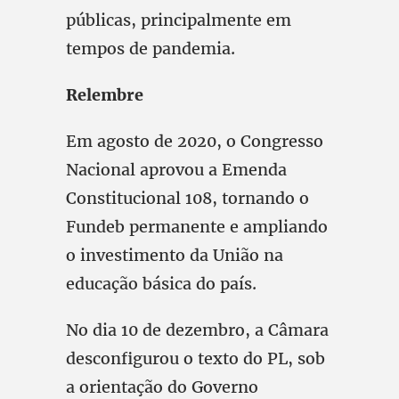
públicas, principalmente em
tempos de pandemia.
Relembre
Em agosto de 2020, o Congresso
Nacional aprovou a Emenda
Constitucional 108, tornando o
Fundeb permanente e ampliando
o investimento da União na
educação básica do país.
No dia 10 de dezembro, a Câmara
desconfigurou o texto do PL, sob
a orientação do Governo