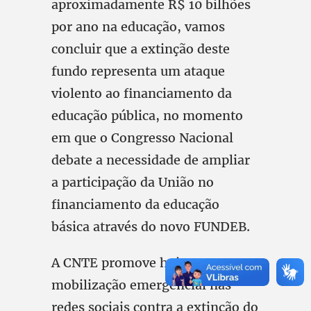
aproximadamente R$ 10 bilhões
por ano na educação, vamos
concluir que a extinção deste
fundo representa um ataque
violento ao financiamento da
educação pública, no momento
em que o Congresso Nacional
debate a necessidade de ampliar
a participação da União no
financiamento da educação
básica através do novo FUNDEB.
A CNTE promove hoje uma
mobilização emergencial nas
redes sociais contra a extinção do