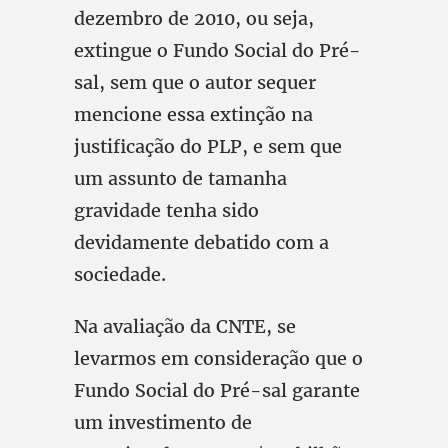
dezembro de 2010, ou seja,
extingue o Fundo Social do Pré-
sal, sem que o autor sequer
mencione essa extinção na
justificação do PLP, e sem que
um assunto de tamanha
gravidade tenha sido
devidamente debatido com a
sociedade.
Na avaliação da CNTE, se
levarmos em consideração que o
Fundo Social do Pré-sal garante
um investimento de