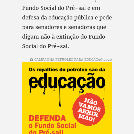
Fundo Social do Pré-sal e em
defesa da educação pública e pede
para senadores e senadoras que
digam não à extinção do Fundo
Social do Pré-sal.
CAMPANHA PETROLEO PARA EDUCACAO 2020