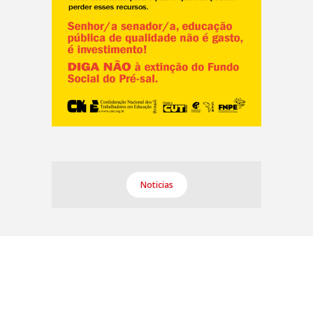
Noticias