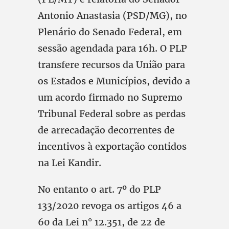
Antonio Anastasia (PSD/MG), no
Plenário do Senado Federal, em
sessão agendada para 16h. O PLP
transfere recursos da União para
os Estados e Municípios, devido a
um acordo firmado no Supremo
Tribunal Federal sobre as perdas
de arrecadação decorrentes de
incentivos à exportação contidos
na Lei Kandir.
No entanto o art. 7º do PLP
133/2020 revoga os artigos 46 a
60 da Lei n° 12.351, de 22 de