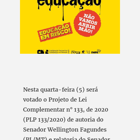
Nesta quarta-feira (5) será
votado o Projeto de Lei
Complementar n° 133, de 2020
(PLP 133/2020) de autoria do
Senador Wellington Fagundes
(PL/MT) e relatoria do Senador