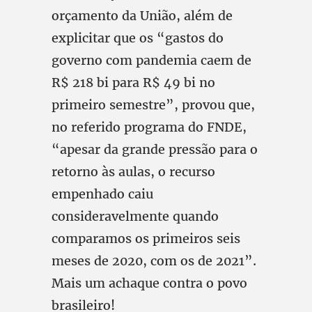
orçamento da União, além de
explicitar que os “gastos do
governo com pandemia caem de
R$ 218 bi para R$ 49 bi no
primeiro semestre”, provou que,
no referido programa do FNDE,
“apesar da grande pressão para o
retorno às aulas, o recurso
empenhado caiu
consideravelmente quando
comparamos os primeiros seis
meses de 2020, com os de 2021”.
Mais um achaque contra o povo
brasileiro!