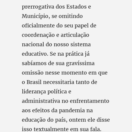
prerrogativa dos Estados e
Município, se omitindo
oficialmente do seu papel de
coordenação e articulação
nacional do nosso sistema
educativo. Se na prática já
sabíamos de sua gravíssima
omissão nesse momento em que
o Brasil necessitaria tanto de
liderança política e
administrativa no enfrentamento
aos efeitos da pandemia na
educação do país, ontem ele disse
isso textualmente em sua fala.