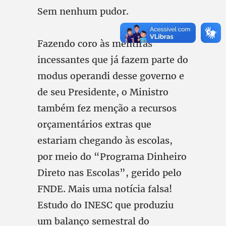
Sem nenhum pudor.
Fazendo coro às mentiras
incessantes que já fazem parte do
modus operandi desse governo e
de seu Presidente, o Ministro
também fez menção a recursos
orçamentários extras que
estariam chegando às escolas,
por meio do “Programa Dinheiro
Direto nas Escolas”, gerido pelo
FNDE. Mais uma notícia falsa!
Estudo do INESC que produziu
um balanço semestral do