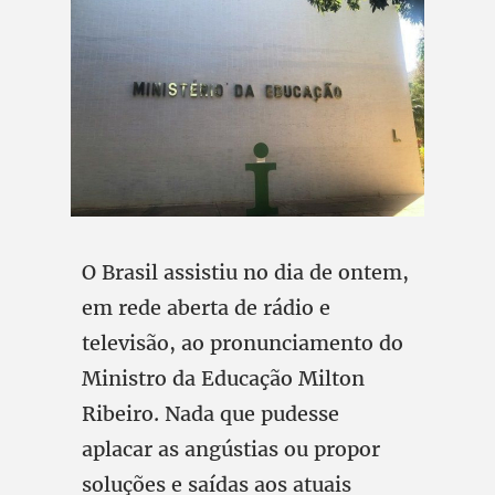
O Brasil assistiu no dia de ontem,
em rede aberta de rádio e
televisão, ao pronunciamento do
Ministro da Educação Milton
Ribeiro. Nada que pudesse
aplacar as angústias ou propor
soluções e saídas aos atuais