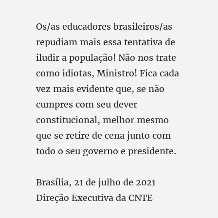
Os/as educadores brasileiros/as
repudiam mais essa tentativa de
iludir a população! Não nos trate
como idiotas, Ministro! Fica cada
vez mais evidente que, se não
cumpres com seu dever
constitucional, melhor mesmo
que se retire de cena junto com
todo o seu governo e presidente.
Brasília, 21 de julho de 2021
Direção Executiva da CNTE