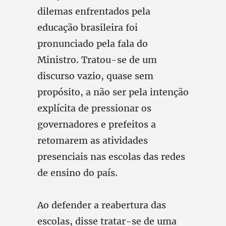
dilemas enfrentados pela
educação brasileira foi
pronunciado pela fala do
Ministro. Tratou-se de um
discurso vazio, quase sem
propósito, a não ser pela intenção
explícita de pressionar os
governadores e prefeitos a
retomarem as atividades
presenciais nas escolas das redes
de ensino do país.
Ao defender a reabertura das
escolas, disse tratar-se de uma